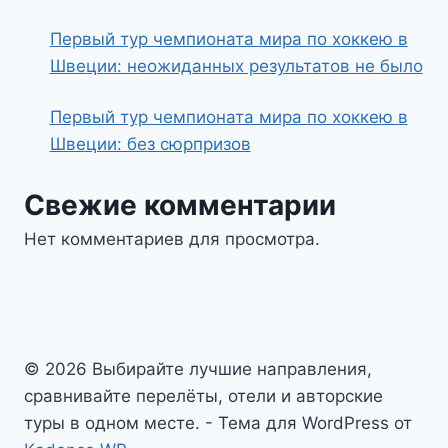
Первый тур чемпионата мира по хоккею в
Швеции: неожиданных результатов не было
Первый тур чемпионата мира по хоккею в
Швеции: без сюрпризов
Свежие комментарии
Нет комментариев для просмотра.
© 2026 Выбирайте лучшие направления,
сравнивайте перелёты, отели и авторские
туры в одном месте. - Тема для WordPress от