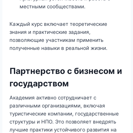
местными сообществами.
Каждый курс включает теоретические
знания и практические задания,
позволяющие участникам применить
полученные навыки в реальной жизни.
Партнерство с бизнесом и
государством
Aкадемия активно сотрудничает с
различными организациями, включая
туристические компании, государственные
структуры и НПО. Это позволяет внедрять
лучшие практики устойчивого развития на