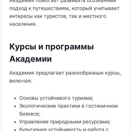
Академия помогает развивать осознанный
подход к путешествиям, который учитывает
интересы как туристов, так и местного
населения.
Курсы и программы
Академии
Академия предлагает разнообразные курсы,
включая:
Основы устойчивого туризма;
Экологические практики в гостиничном
бизнесе;
Управление природными ресурсами;
Культурная устойчивость и работа с