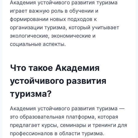
Академия устойчивого развития туризма
играет важную роль в обучении и
формировании новых подходов к
организации туризма, который учитывает
экологические, экономические и
социальные аспекты.
Что такое Академия
устойчивого развития
туризма?
Академия устойчивого развития туризма —
это образовательная платформа, которая
предлагает курсы, семинары и тренинги для
профессионалов в области туризма.