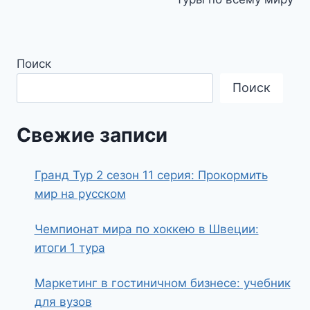
записям
Поиск
Поиск
Свежие записи
Гранд Тур 2 сезон 11 серия: Прокормить
мир на русском
Чемпионат мира по хоккею в Швеции:
итоги 1 тура
Маркетинг в гостиничном бизнесе: учебник
для вузов