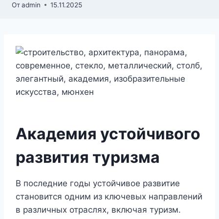
От
admin
15.11.2025
Академия устойчивого
развития туризма
В последние годы устойчивое развитие
становится одним из ключевых направлений
в различных отраслях, включая туризм.