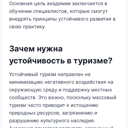
Основная цель академии заключается в
обучении специалистов, которые смогут
внедрять принципы устойчивого развития в
свою практику.
Зачем нужна
устойчивость в туризме?
Устойчивый туризм направлен на
минимизацию негативного воздействия на
окружающую среду и поддержку местных
сообществ. Это важно, поскольку массовый
туризм часто приводит к истощению
природных ресурсов, загрязнению и
разрушению культурного наследия.