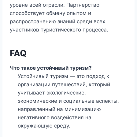
уровне всей отрасли. Партнерство
способствует обмену опытом и
распространению знаний среди всех
участников туристического процесса.
FAQ
Что такое устойчивый туризм?
Устойчивый туризм — это подход к
организации путешествий, который
учитывает экологические,
экономические и социальные аспекты,
направленный на минимизацию
негативного воздействия на
окружающую среду.