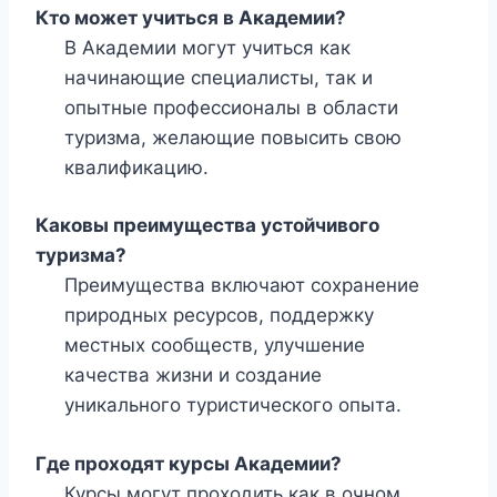
Кто может учиться в Академии?
В Академии могут учиться как
начинающие специалисты, так и
опытные профессионалы в области
туризма, желающие повысить свою
квалификацию.
Каковы преимущества устойчивого
туризма?
Преимущества включают сохранение
природных ресурсов, поддержку
местных сообществ, улучшение
качества жизни и создание
уникального туристического опыта.
Где проходят курсы Академии?
Курсы могут проходить как в очном