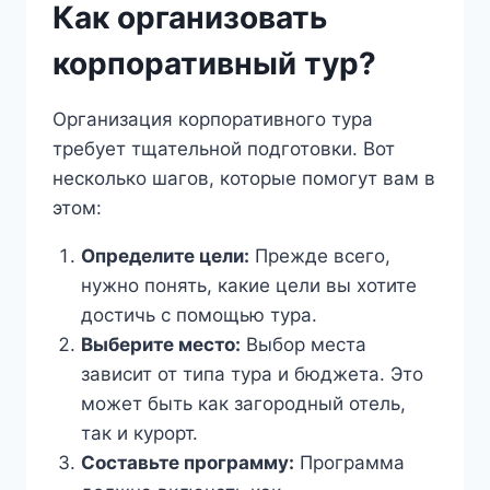
Как организовать
корпоративный тур?
Организация корпоративного тура
требует тщательной подготовки. Вот
несколько шагов, которые помогут вам в
этом:
Определите цели:
Прежде всего,
нужно понять, какие цели вы хотите
достичь с помощью тура.
Выберите место:
Выбор места
зависит от типа тура и бюджета. Это
может быть как загородный отель,
так и курорт.
Составьте программу:
Программа