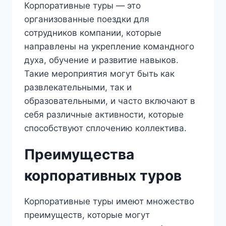
Корпоративные туры — это
организованные поездки для
сотрудников компании, которые
направлены на укрепление командного
духа, обучение и развитие навыков.
Такие мероприятия могут быть как
развлекательными, так и
образовательными, и часто включают в
себя различные активности, которые
способствуют сплочению коллектива.
Преимущества
корпоративных туров
Корпоративные туры имеют множество
преимуществ, которые могут