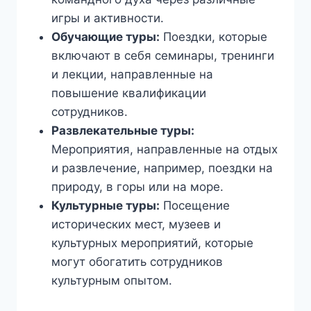
игры и активности.
Обучающие туры:
Поездки, которые
включают в себя семинары, тренинги
и лекции, направленные на
повышение квалификации
сотрудников.
Развлекательные туры:
Мероприятия, направленные на отдых
и развлечение, например, поездки на
природу, в горы или на море.
Культурные туры:
Посещение
исторических мест, музеев и
культурных мероприятий, которые
могут обогатить сотрудников
культурным опытом.