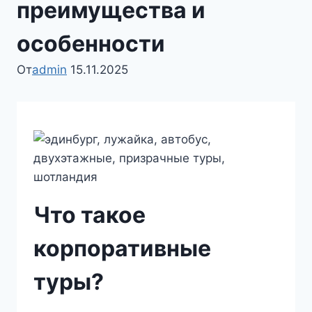
преимущества и
особенности
От
admin
15.11.2025
Что такое
корпоративные
туры?