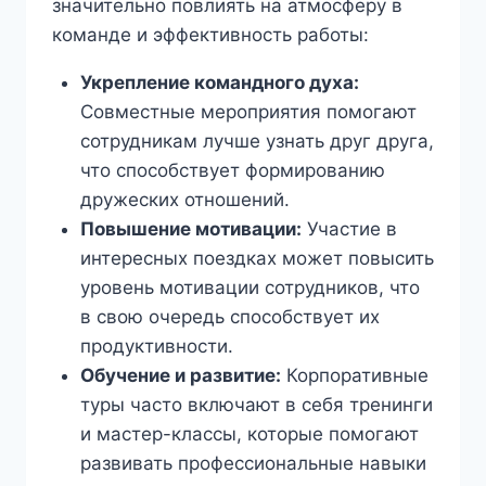
значительно повлиять на атмосферу в
команде и эффективность работы:
Укрепление командного духа:
Совместные мероприятия помогают
сотрудникам лучше узнать друг друга,
что способствует формированию
дружеских отношений.
Повышение мотивации:
Участие в
интересных поездках может повысить
уровень мотивации сотрудников, что
в свою очередь способствует их
продуктивности.
Обучение и развитие:
Корпоративные
туры часто включают в себя тренинги
и мастер-классы, которые помогают
развивать профессиональные навыки