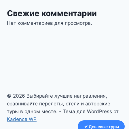
Свежие комментарии
Нет комментариев для просмотра.
© 2026 Выбирайте лучшие направления,
сравнивайте перелёты, отели и авторские
туры в одном месте. - Тема для WordPress от
Kadence WP
Дешевые туры