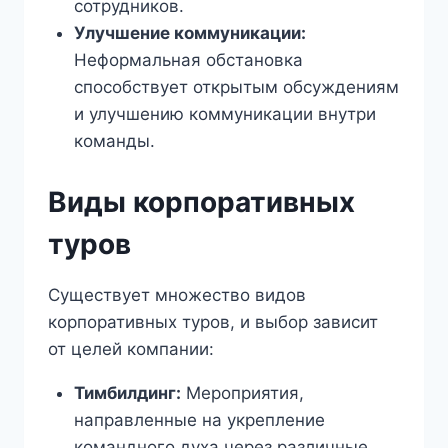
сотрудников.
Улучшение коммуникации:
Неформальная обстановка
способствует открытым обсуждениям
и улучшению коммуникации внутри
команды.
Виды корпоративных
туров
Существует множество видов
корпоративных туров, и выбор зависит
от целей компании:
Тимбилдинг:
Мероприятия,
направленные на укрепление
командного духа через различные