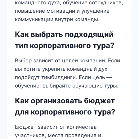
командного духа, обучение сотрудников,
повышение мотивации и улучшение
коммуникации внутри команды.
Как выбрать подходящий
тип корпоративного тура?
Выбор зависит от целей компании. Если
вы хотите укрепить командный дух,
подойдут тимбилдинги. Если цель —
обучение, выбирайте обучающие туры.
Как организовать бюджет
для корпоративного тура?
Бюджет зависит от количества
участников, места проведения и