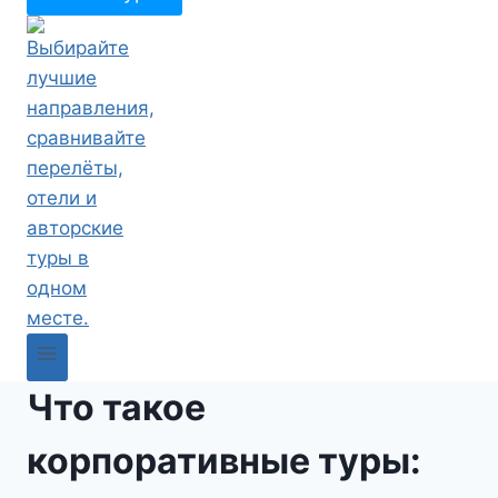
Что такое
корпоративные туры: