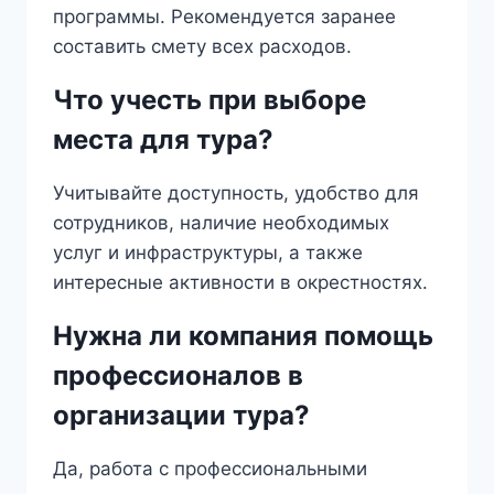
программы. Рекомендуется заранее
составить смету всех расходов.
Что учесть при выборе
места для тура?
Учитывайте доступность, удобство для
сотрудников, наличие необходимых
услуг и инфраструктуры, а также
интересные активности в окрестностях.
Нужна ли компания помощь
профессионалов в
организации тура?
Да, работа с профессиональными