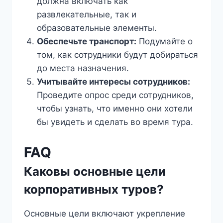
должна включать как
развлекательные, так и
образовательные элементы.
Обеспечьте транспорт:
Подумайте о
том, как сотрудники будут добираться
до места назначения.
Учитывайте интересы сотрудников:
Проведите опрос среди сотрудников,
чтобы узнать, что именно они хотели
бы увидеть и сделать во время тура.
FAQ
Каковы основные цели
корпоративных туров?
Основные цели включают укрепление