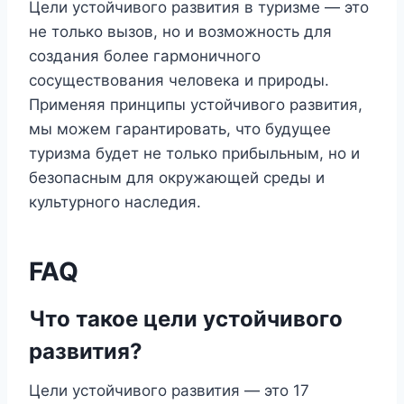
Цели устойчивого развития в туризме — это
не только вызов, но и возможность для
создания более гармоничного
сосуществования человека и природы.
Применяя принципы устойчивого развития,
мы можем гарантировать, что будущее
туризма будет не только прибыльным, но и
безопасным для окружающей среды и
культурного наследия.
FAQ
Что такое цели устойчивого
развития?
Цели устойчивого развития — это 17