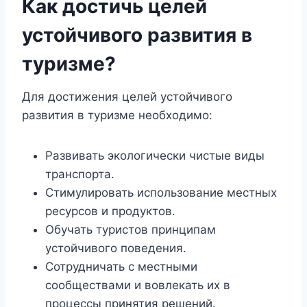
Как достичь целей
устойчивого развития в
туризме?
Для достижения целей устойчивого
развития в туризме необходимо:
Развивать экологически чистые виды
транспорта.
Стимулировать использование местных
ресурсов и продуктов.
Обучать туристов принципам
устойчивого поведения.
Сотрудничать с местными
сообществами и вовлекать их в
процессы принятия решений.