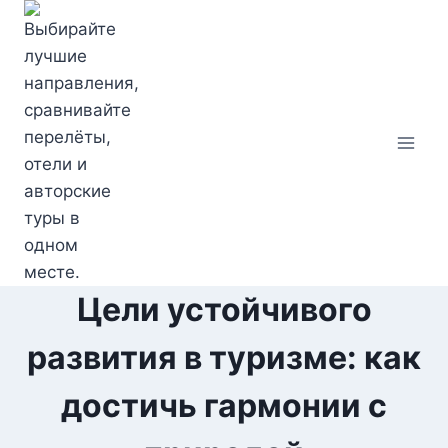
Перейти
к
содержимому
Цели устойчивого
развития в туризме: как
достичь гармонии с