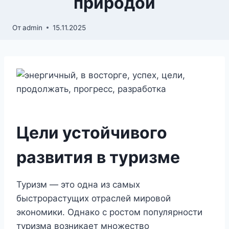
природой
От
admin
15.11.2025
Цели устойчивого
развития в туризме
Туризм — это одна из самых
быстрорастущих отраслей мировой
экономики. Однако с ростом популярности
туризма возникает множество