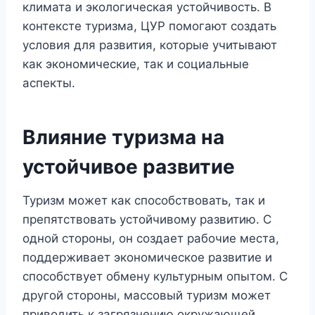
климата и экологическая устойчивость. В
контексте туризма, ЦУР помогают создать
условия для развития, которые учитывают
как экономические, так и социальные
аспекты.
Влияние туризма на
устойчивое развитие
Туризм может как способствовать, так и
препятствовать устойчивому развитию. С
одной стороны, он создает рабочие места,
поддерживает экономическое развитие и
способствует обмену культурным опытом. С
другой стороны, массовый туризм может
приводить к загрязнению окружающей