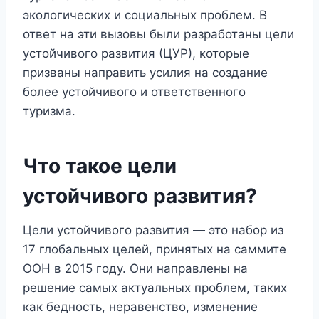
экологических и социальных проблем. В
ответ на эти вызовы были разработаны цели
устойчивого развития (ЦУР), которые
призваны направить усилия на создание
более устойчивого и ответственного
туризма.
Что такое цели
устойчивого развития?
Цели устойчивого развития — это набор из
17 глобальных целей, принятых на саммите
ООН в 2015 году. Они направлены на
решение самых актуальных проблем, таких
как бедность, неравенство, изменение