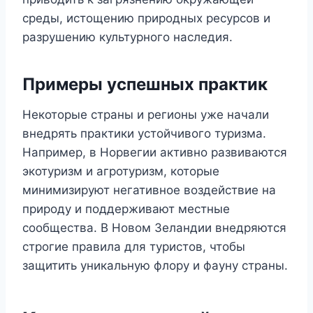
среды, истощению природных ресурсов и
разрушению культурного наследия.
Примеры успешных практик
Некоторые страны и регионы уже начали
внедрять практики устойчивого туризма.
Например, в Норвегии активно развиваются
экотуризм и агротуризм, которые
минимизируют негативное воздействие на
природу и поддерживают местные
сообщества. В Новом Зеландии внедряются
строгие правила для туристов, чтобы
защитить уникальную флору и фауну страны.