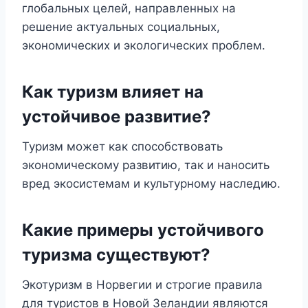
глобальных целей, направленных на
решение актуальных социальных,
экономических и экологических проблем.
Как туризм влияет на
устойчивое развитие?
Туризм может как способствовать
экономическому развитию, так и наносить
вред экосистемам и культурному наследию.
Какие примеры устойчивого
туризма существуют?
Экотуризм в Норвегии и строгие правила
для туристов в Новой Зеландии являются