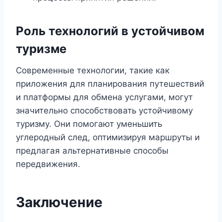
Роль технологий в устойчивом
туризме
Современные технологии, такие как
приложения для планирования путешествий
и платформы для обмена услугами, могут
значительно способствовать устойчивому
туризму. Они помогают уменьшить
углеродный след, оптимизируя маршруты и
предлагая альтернативные способы
передвижения.
Заключение