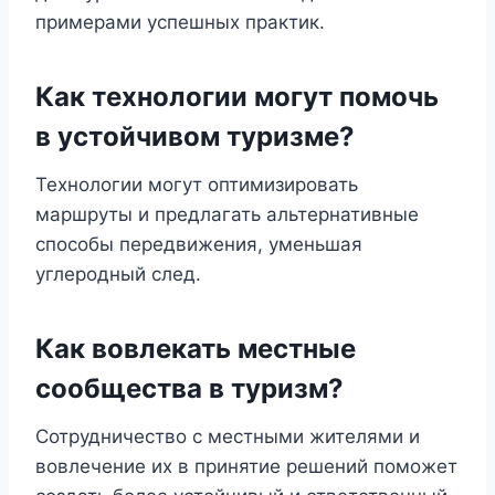
примерами успешных практик.
Как технологии могут помочь
в устойчивом туризме?
Технологии могут оптимизировать
маршруты и предлагать альтернативные
способы передвижения, уменьшая
углеродный след.
Как вовлекать местные
сообщества в туризм?
Сотрудничество с местными жителями и
вовлечение их в принятие решений поможет