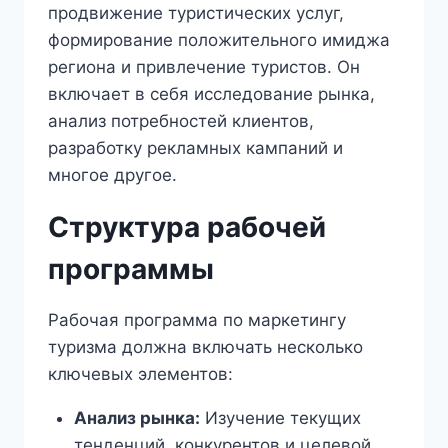
продвижение туристических услуг,
формирование положительного имиджа
региона и привлечение туристов. Он
включает в себя исследование рынка,
анализ потребностей клиентов,
разработку рекламных кампаний и
многое другое.
Структура рабочей
программы
Рабочая программа по маркетингу
туризма должна включать несколько
ключевых элементов:
Анализ рынка:
Изучение текущих
тенденций, конкурентов и целевой