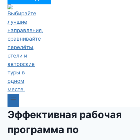
Эффективная рабочая
программа по