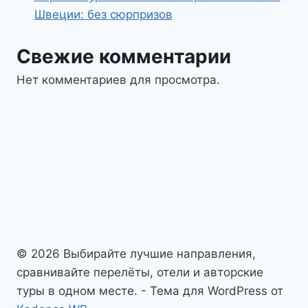
Швеции: без сюрпризов
Свежие комментарии
Нет комментариев для просмотра.
© 2026 Выбирайте лучшие направления,
сравнивайте перелёты, отели и авторские
туры в одном месте. - Тема для WordPress от