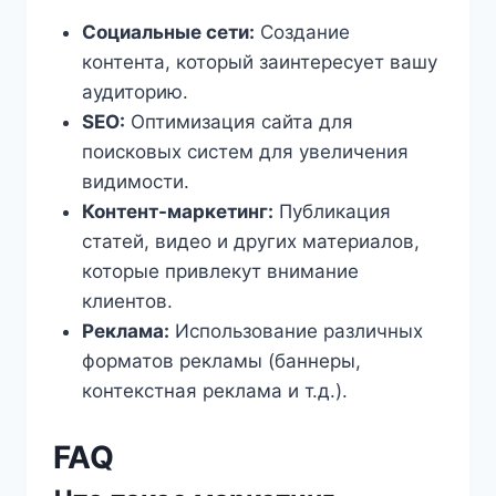
Социальные сети:
Создание
контента, который заинтересует вашу
аудиторию.
SEO:
Оптимизация сайта для
поисковых систем для увеличения
видимости.
Контент-маркетинг:
Публикация
статей, видео и других материалов,
которые привлекут внимание
клиентов.
Реклама:
Использование различных
форматов рекламы (баннеры,
контекстная реклама и т.д.).
FAQ