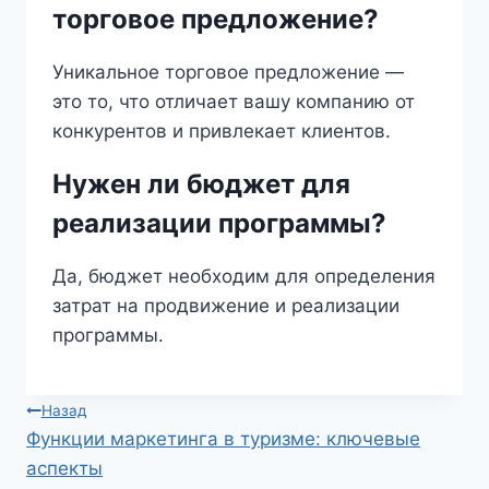
торговое предложение?
Уникальное торговое предложение —
это то, что отличает вашу компанию от
конкурентов и привлекает клиентов.
Нужен ли бюджет для
реализации программы?
Да, бюджет необходим для определения
затрат на продвижение и реализации
программы.
Навигация
Назад
Функции маркетинга в туризме: ключевые
по
аспекты