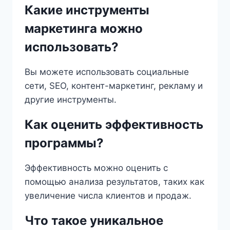
Какие инструменты
маркетинга можно
использовать?
Вы можете использовать социальные
сети, SEO, контент-маркетинг, рекламу и
другие инструменты.
Как оценить эффективность
программы?
Эффективность можно оценить с
помощью анализа результатов, таких как
увеличение числа клиентов и продаж.
Что такое уникальное