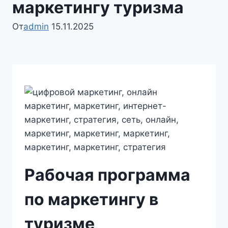
маркетингу туризма
От
admin
15.11.2025
Рабочая программа
по маркетингу в
туризме