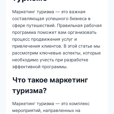
Маркетинг туризма — это важная
составляющая успешного бизнеса в
сфере путешествий. Правильная рабочая
программа поможет вам организовать
процесс продвижения услуг и
привлечения клиентов. В этой статье мы
рассмотрим ключевые аспекты, которые
необходимо учесть при разработке
эффективной программы.
Что такое маркетинг
туризма?
Маркетинг туризма — это комплекс
мероприятий, направленных на