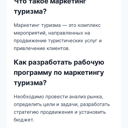
Что такое маркетинг
туризма?
Маркетинг туризма — это комплекс
мероприятий, направленных на
продвижение туристических услуг и
привлечение клиентов.
Как разработать рабочую
программу по маркетингу
туризма?
Необходимо провести анализ рынка,
определить цели и задачи, разработать
стратегию продвижения и установить
бюджет.