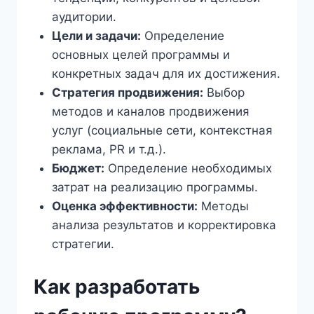
аудитории.
Цели и задачи:
Определение
основных целей программы и
конкретных задач для их достижения.
Стратегия продвижения:
Выбор
методов и каналов продвижения
услуг (социальные сети, контекстная
реклама, PR и т.д.).
Бюджет:
Определение необходимых
затрат на реализацию программы.
Оценка эффективности:
Методы
анализа результатов и корректировка
стратегии.
Как разработать