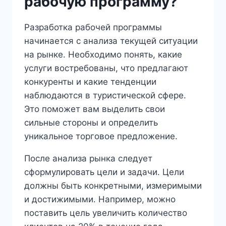
рабочую программу?
Разработка рабочей программы
начинается с анализа текущей ситуации
на рынке. Необходимо понять, какие
услуги востребованы, что предлагают
конкуренты и какие тенденции
наблюдаются в туристической сфере.
Это поможет вам выделить свои
сильные стороны и определить
уникальное торговое предложение.
После анализа рынка следует
сформулировать цели и задачи. Цели
должны быть конкретными, измеримыми
и достижимыми. Например, можно
поставить цель увеличить количество