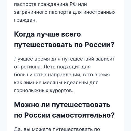
паспорта гражданина РФ или
заграничного паспорта для иностранных
граждан.
Когда лучше всего
путешествовать по России?
Лучшее время для путешествий зависит
от региона. Лето подходит для
большинства направлений, в то время
как зимние месяцы идеальны для
горнолыжных курортов.
Можно ли путешествовать
по России самостоятельно?
Да, вы можете путешествовать по