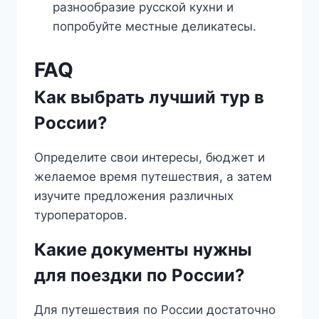
разнообразие русской кухни и
попробуйте местные деликатесы.
FAQ
Как выбрать лучший тур в
России?
Определите свои интересы, бюджет и
желаемое время путешествия, а затем
изучите предложения различных
туроператоров.
Какие документы нужны
для поездки по России?
Для путешествия по России достаточно