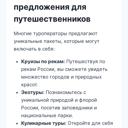
предложения для
путешественников
Многие туроператоры предлагают
уникальные пакеты, которые могут
включать в себя:
Круизы по рекам:
Путешествуя по
рекам России, вы сможете увидеть
множество городов и природных
красот.
Экотуры:
Познакомьтесь с
уникальной природой и флорой
России, посетив заповедники и
национальные парки.
Кулинарные туры:
Откройте для себя