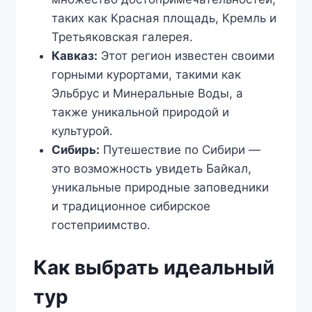
таких как Красная площадь, Кремль и
Третьяковская галерея.
Кавказ:
Этот регион известен своими
горными курортами, такими как
Эльбрус и Минеральные Воды, а
также уникальной природой и
культурой.
Сибирь:
Путешествие по Сибири —
это возможность увидеть Байкал,
уникальные природные заповедники
и традиционное сибирское
гостеприимство.
Как выбрать идеальный
тур