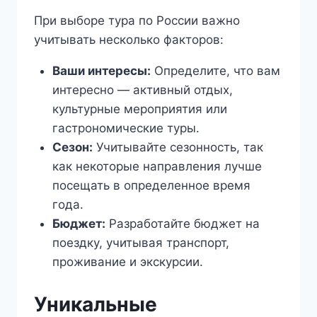
При выборе тура по России важно
учитывать несколько факторов:
Ваши интересы:
Определите, что вам
интересно — активный отдых,
культурные мероприятия или
гастрономические туры.
Сезон:
Учитывайте сезонность, так
как некоторые направления лучше
посещать в определенное время
года.
Бюджет:
Разработайте бюджет на
поездку, учитывая транспорт,
проживание и экскурсии.
Уникальные