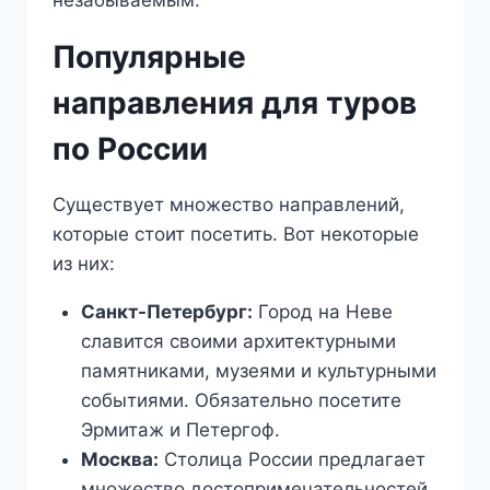
незабываемым.
Популярные
направления для туров
по России
Существует множество направлений,
которые стоит посетить. Вот некоторые
из них:
Санкт-Петербург:
Город на Неве
славится своими архитектурными
памятниками, музеями и культурными
событиями. Обязательно посетите
Эрмитаж и Петергоф.
Москва:
Столица России предлагает
множество достопримечательностей,