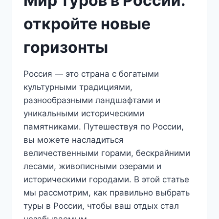
Мир туров в России:
откройте новые
горизонты
Россия — это страна с богатыми
культурными традициями,
разнообразными ландшафтами и
уникальными историческими
памятниками. Путешествуя по России,
вы можете насладиться
величественными горами, бескрайними
лесами, живописными озерами и
историческими городами. В этой статье
мы рассмотрим, как правильно выбрать
туры в России, чтобы ваш отдых стал