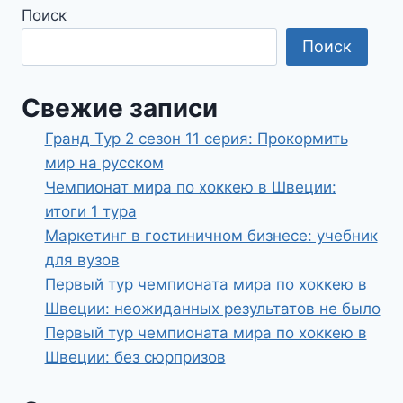
Поиск
Поиск
Свежие записи
Гранд Тур 2 сезон 11 серия: Прокормить
мир на русском
Чемпионат мира по хоккею в Швеции:
итоги 1 тура
Маркетинг в гостиничном бизнесе: учебник
для вузов
Первый тур чемпионата мира по хоккею в
Швеции: неожиданных результатов не было
Первый тур чемпионата мира по хоккею в
Швеции: без сюрпризов