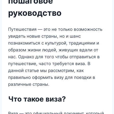
пошаговое
руководство
Путешествия — это не только возможность
увидеть новые страны, но и шанс
познакомиться с культурой, традициями и
образом жизни людей, живущих вдали от
нас. Однако для того чтобы отправиться в
путешествие, часто требуется виза. В
данной статье мы рассмотрим, как
правильно оформить визу для поездки в
различные страны.
Что такое виза?
Виза — это официальный документ, который