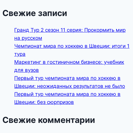
Свежие записи
Гранд Тур 2 сезон 11 серия: Прокормить мир
на русском
Чемпионат мира по хоккею в Швеции: итоги 1
тура
Маркетинг в гостиничном бизнесе: учебник
для вузов
Первый тур чемпионата мира по хоккею в
Швеции: неожиданных результатов не было
Первый тур чемпионата мира по хоккею в
Швеции: без сюрпризов
Свежие комментарии