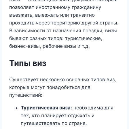
позволяет иностранному гражданину
въезжать, выезжать или транзитно
проходить через территорию другой страны.
В зависимости от назначения поездки, визы
бывают разных типов: туристические,
бизнес-визы, рабочие визы и т.д.
Типы виз
Существует несколько основных типов виз,
которые могут понадобиться для
путешествий:
Туристическая виза:
необходима для
тех, кто планирует отдыхать и
путешествовать по стране.