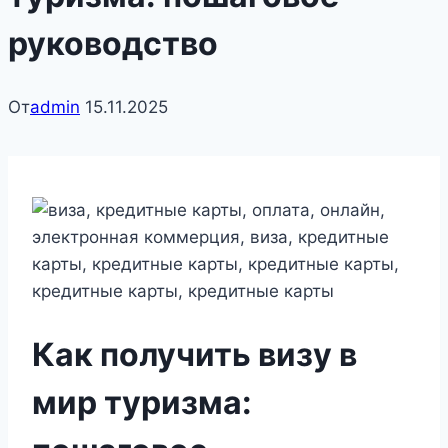
руководство
От
admin
15.11.2025
Как получить визу в
мир туризма: