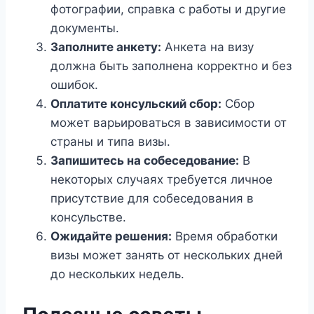
фотографии, справка с работы и другие
документы.
Заполните анкету:
Анкета на визу
должна быть заполнена корректно и без
ошибок.
Оплатите консульский сбор:
Сбор
может варьироваться в зависимости от
страны и типа визы.
Запишитесь на собеседование:
В
некоторых случаях требуется личное
присутствие для собеседования в
консульстве.
Ожидайте решения:
Время обработки
визы может занять от нескольких дней
до нескольких недель.