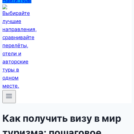
Найти туры
Как получить визу в мир
туризма: пошаговое