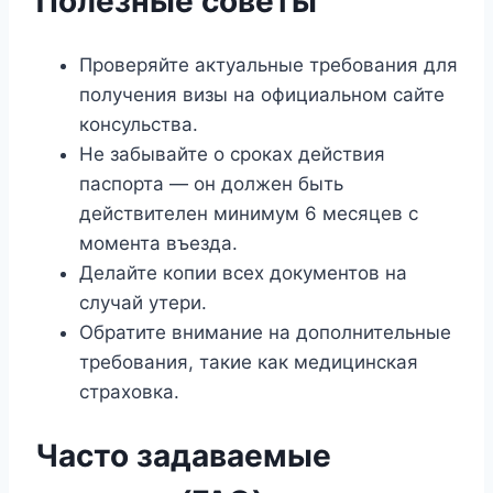
Полезные советы
Проверяйте актуальные требования для
получения визы на официальном сайте
консульства.
Не забывайте о сроках действия
паспорта — он должен быть
действителен минимум 6 месяцев с
момента въезда.
Делайте копии всех документов на
случай утери.
Обратите внимание на дополнительные
требования, такие как медицинская
страховка.
Часто задаваемые