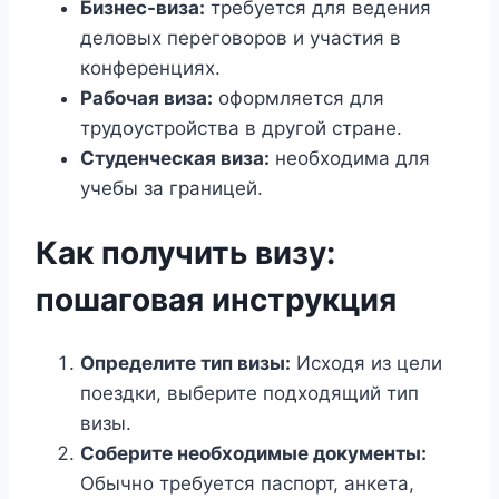
Бизнес-виза:
требуется для ведения
деловых переговоров и участия в
конференциях.
Рабочая виза:
оформляется для
трудоустройства в другой стране.
Студенческая виза:
необходима для
учебы за границей.
Как получить визу:
пошаговая инструкция
Определите тип визы:
Исходя из цели
поездки, выберите подходящий тип
визы.
Соберите необходимые документы:
Обычно требуется паспорт, анкета,