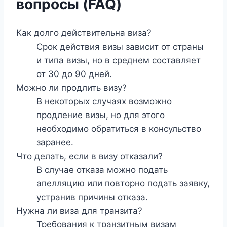
вопросы (FAQ)
Как долго действительна виза?
Срок действия визы зависит от страны
и типа визы, но в среднем составляет
от 30 до 90 дней.
Можно ли продлить визу?
В некоторых случаях возможно
продление визы, но для этого
необходимо обратиться в консульство
заранее.
Что делать, если в визу отказали?
В случае отказа можно подать
апелляцию или повторно подать заявку,
устранив причины отказа.
Нужна ли виза для транзита?
Требования к транзитным визам