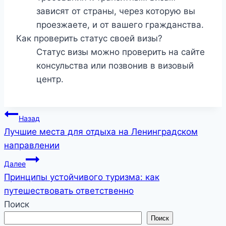
зависят от страны, через которую вы
проезжаете, и от вашего гражданства.
Как проверить статус своей визы?
Статус визы можно проверить на сайте
консульства или позвонив в визовый
центр.
Навигация
Назад
Лучшие места для отдыха на Ленинградском
по
направлении
записям
Далее
Принципы устойчивого туризма: как
путешествовать ответственно
Поиск
Поиск