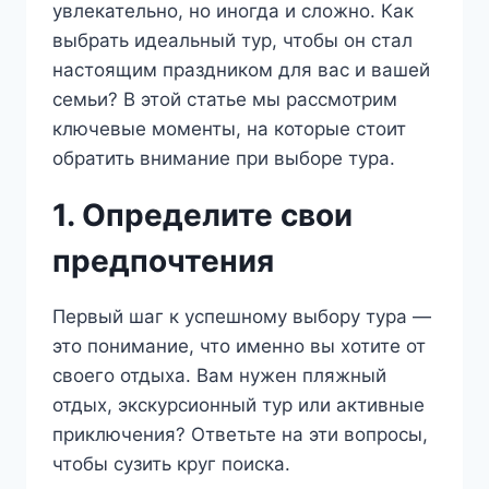
увлекательно, но иногда и сложно. Как
выбрать идеальный тур, чтобы он стал
настоящим праздником для вас и вашей
семьи? В этой статье мы рассмотрим
ключевые моменты, на которые стоит
обратить внимание при выборе тура.
1. Определите свои
предпочтения
Первый шаг к успешному выбору тура —
это понимание, что именно вы хотите от
своего отдыха. Вам нужен пляжный
отдых, экскурсионный тур или активные
приключения? Ответьте на эти вопросы,
чтобы сузить круг поиска.