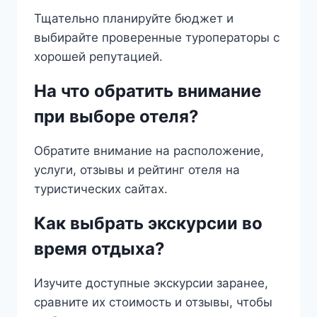
Тщательно планируйте бюджет и
выбирайте проверенные туроператоры с
хорошей репутацией.
На что обратить внимание
при выборе отеля?
Обратите внимание на расположение,
услуги, отзывы и рейтинг отеля на
туристических сайтах.
Как выбрать экскурсии во
время отдыха?
Изучите доступные экскурсии заранее,
сравните их стоимость и отзывы, чтобы