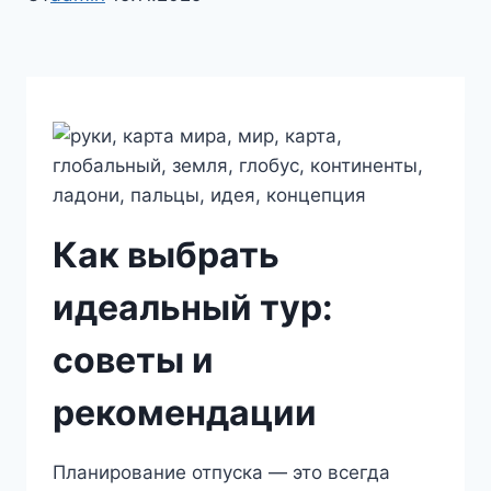
Как выбрать
идеальный тур:
советы и
рекомендации
Планирование отпуска — это всегда