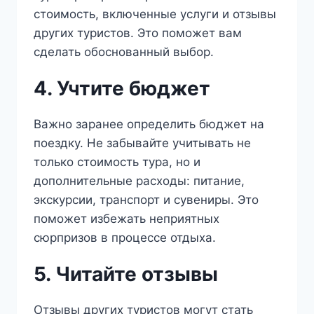
стоимость, включенные услуги и отзывы
других туристов. Это поможет вам
сделать обоснованный выбор.
4. Учтите бюджет
Важно заранее определить бюджет на
поездку. Не забывайте учитывать не
только стоимость тура, но и
дополнительные расходы: питание,
экскурсии, транспорт и сувениры. Это
поможет избежать неприятных
сюрпризов в процессе отдыха.
5. Читайте отзывы
Отзывы других туристов могут стать