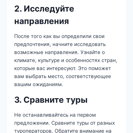
2. Исследуйте
направления
После того как вы определили свои
предпочтения, начните исследовать
возможные направления. Узнайте о
климате, культуре и особенностях стран,
которые вас интересуют. Это поможет
вам выбрать место, соответствующее
вашим ожиданиям.
3. Сравните туры
Не останавливайтесь на первом
предложении. Сравните туры от разных
туроператоров. Обратите внимание на