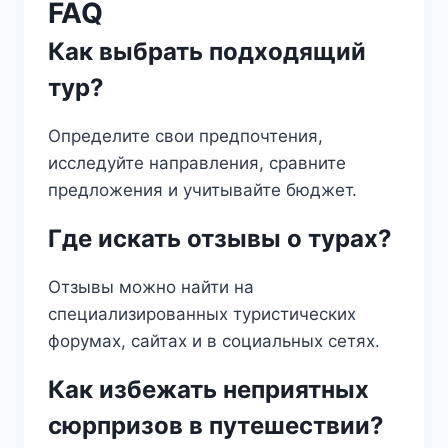
FAQ
Как выбрать подходящий
тур?
Определите свои предпочтения,
исследуйте направления, сравните
предложения и учитывайте бюджет.
Где искать отзывы о турах?
Отзывы можно найти на
специализированных туристических
форумах, сайтах и в социальных сетях.
Как избежать неприятных
сюрпризов в путешествии?