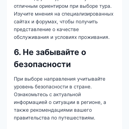
отличным ориентиром при выборе тура.
Изучите мнения на специализированных
сайтах и форумах, чтобы получить
представление о качестве
обслуживания и условиях проживания.
6. Не забывайте о
безопасности
При выборе направления учитывайте
уровень безопасности в стране.
Ознакомьтесь с актуальной
информацией о ситуации в регионе, а
также рекомендациями вашего
правительства по путешествиям.