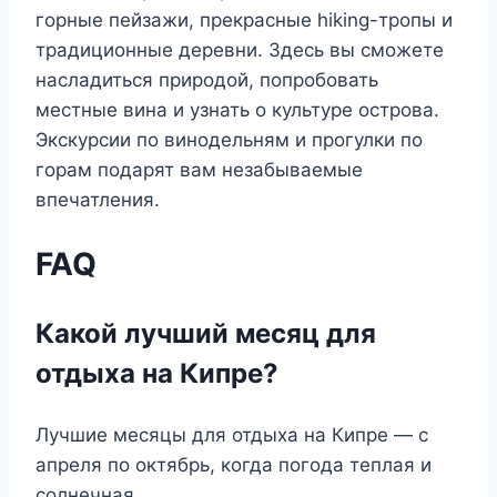
горные пейзажи, прекрасные hiking-тропы и
традиционные деревни. Здесь вы сможете
насладиться природой, попробовать
местные вина и узнать о культуре острова.
Экскурсии по винодельням и прогулки по
горам подарят вам незабываемые
впечатления.
FAQ
Какой лучший месяц для
отдыха на Кипре?
Лучшие месяцы для отдыха на Кипре — с
апреля по октябрь, когда погода теплая и
солнечная.