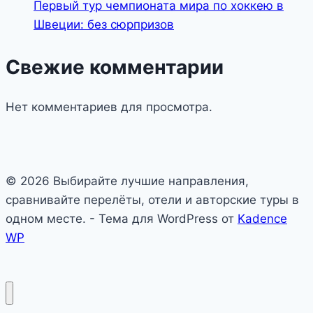
Первый тур чемпионата мира по хоккею в
Швеции: без сюрпризов
Свежие комментарии
Нет комментариев для просмотра.
© 2026 Выбирайте лучшие направления,
сравнивайте перелёты, отели и авторские туры в
одном месте. - Тема для WordPress от
Kadence
WP