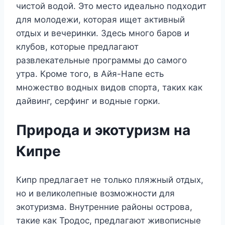
чистой водой. Это место идеально подходит
для молодежи, которая ищет активный
отдых и вечеринки. Здесь много баров и
клубов, которые предлагают
развлекательные программы до самого
утра. Кроме того, в Айя-Напе есть
множество водных видов спорта, таких как
дайвинг, серфинг и водные горки.
Природа и экотуризм на
Кипре
Кипр предлагает не только пляжный отдых,
но и великолепные возможности для
экотуризма. Внутренние районы острова,
такие как Тродос, предлагают живописные