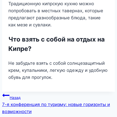
Традиционную кипрскую кухню можно
попробовать в местных тавернах, которые
предлагают разнообразные блюда, такие
как мезе и сувлаки.
Что взять с собой на отдых на
Кипре?
Не забудьте взять с собой солнцезащитный
крем, купальники, легкую одежду и удобную
обувь для прогулок.
Навигация
Назад
7-я конференция по туризму: новые горизонты и
по
возможности