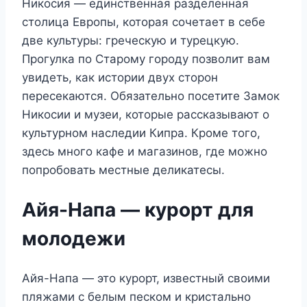
Никосия — единственная разделенная
столица Европы, которая сочетает в себе
две культуры: греческую и турецкую.
Прогулка по Старому городу позволит вам
увидеть, как истории двух сторон
пересекаются. Обязательно посетите Замок
Никосии и музеи, которые рассказывают о
культурном наследии Кипра. Кроме того,
здесь много кафе и магазинов, где можно
попробовать местные деликатесы.
Айя-Напа — курорт для
молодежи
Айя-Напа — это курорт, известный своими
пляжами с белым песком и кристально