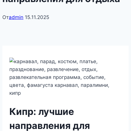
От
admin
15.11.2025
Кипр: лучшие
направления для