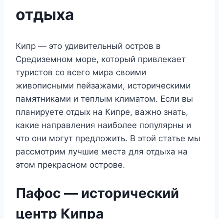
отдыха
Кипр — это удивительный остров в
Средиземном море, который привлекает
туристов со всего мира своими
живописными пейзажами, историческими
памятниками и теплым климатом. Если вы
планируете отдых на Кипре, важно знать,
какие направления наиболее популярны и
что они могут предложить. В этой статье мы
рассмотрим лучшие места для отдыха на
этом прекрасном острове.
Пафос — исторический
центр Кипра