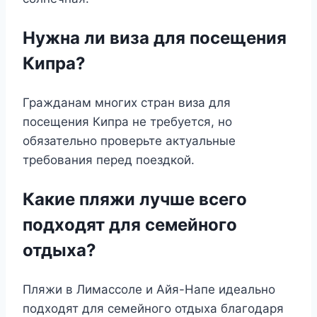
Нужна ли виза для посещения
Кипра?
Гражданам многих стран виза для
посещения Кипра не требуется, но
обязательно проверьте актуальные
требования перед поездкой.
Какие пляжи лучше всего
подходят для семейного
отдыха?
Пляжи в Лимассоле и Айя-Напе идеально
подходят для семейного отдыха благодаря