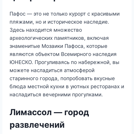
Пафос — это не только курорт с красивыми
пляжами, но и историческое наследие.
Здесь находится множество
археологических памятников, включая
знаменитые Мозаики Пафоса, которые
являются объектом Всемирного наследия
ЮНЕСКО. Прогуливаясь по набережной, вы
можете насладиться атмосферой
старинного города, попробовать вкусные
блюда местной кухни в уютных ресторанах и
насладиться вечерними прогулками.
Лимассол — город
развлечений