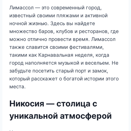
Лимассол — это современный город,
известный своими пляжами и активной
ночной жизнью. Здесь вы найдете
множество баров, клубов и ресторанов, где
можно отлично провести время. Лимассол
также славится своими фестивалями,
такими как Карнавальная неделя, когда
город наполняется музыкой и весельем. Не
забудьте посетить старый порт и замок,
который расскажет о богатой истории этого
места.
Никосия — столица с
уникальной атмосферой