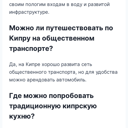
своим пологим входам в воду и развитой
инфраструктуре.
Можно ли путешествовать по
Кипру на общественном
транспорте?
Да, на Кипре хорошо развита сеть
общественного транспорта, но для удобства
можно арендовать автомобиль.
Где можно попробовать
традиционную кипрскую
кухню?