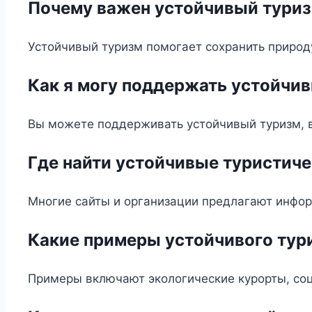
Почему важен устойчивый тури
Устойчивый туризм помогает сохранить природ
Как я могу поддержать устойчи
Вы можете поддерживать устойчивый туризм, в
Где найти устойчивые туристич
Многие сайты и организации предлагают инфор
Какие примеры устойчивого тур
Примеры включают экологические курорты, соц