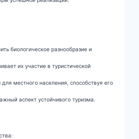
ить биологическое разнообразие и
вает их участие в туристической
 для местного населения, способствуя его
ажный аспект устойчивого туризма.
ства: