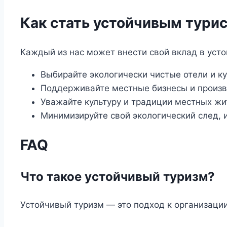
Как стать устойчивым тури
Каждый из нас может внести свой вклад в усто
Выбирайте экологически чистые отели и к
Поддерживайте местные бизнесы и произв
Уважайте культуру и традиции местных жи
Минимизируйте свой экологический след, 
FAQ
Что такое устойчивый туризм?
Устойчивый туризм — это подход к организаци