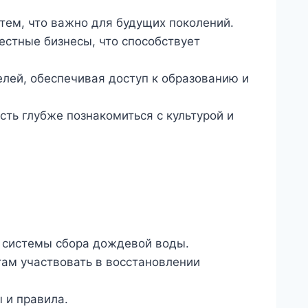
тем, что важно для будущих поколений.
стные бизнесы, что способствует
лей, обеспечивая доступ к образованию и
ть глубже познакомиться с культурой и
и системы сбора дождевой воды.
ам участвовать в восстановлении
 и правила.