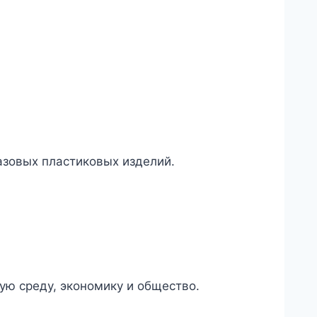
азовых пластиковых изделий.
ую среду, экономику и общество.