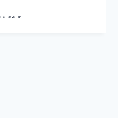
тва жизни.