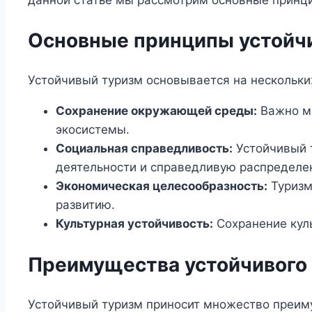
Основные принципы устойч
Устойчивый туризм основывается на нескольки
Сохранение окружающей среды:
Важно ми
экосистемы.
Социальная справедливость:
Устойчивый т
деятельности и справедливую распределе
Экономическая целесообразность:
Туризм
развитию.
Культурная устойчивость:
Сохранение куль
Преимущества устойчивого
Устойчивый туризм приносит множество преиму