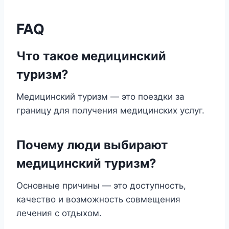
FAQ
Что такое медицинский
туризм?
Медицинский туризм — это поездки за
границу для получения медицинских услуг.
Почему люди выбирают
медицинский туризм?
Основные причины — это доступность,
качество и возможность совмещения
лечения с отдыхом.