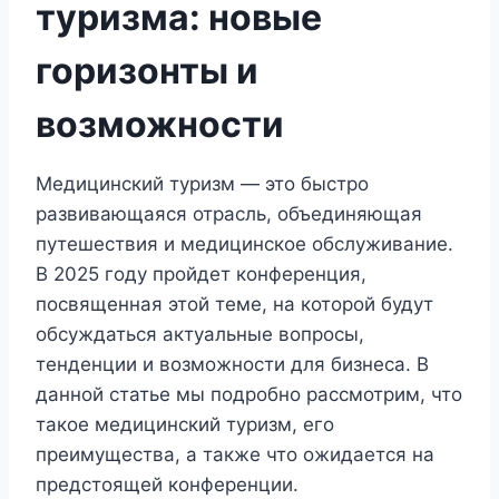
туризма: новые
горизонты и
возможности
Медицинский туризм — это быстро
развивающаяся отрасль, объединяющая
путешествия и медицинское обслуживание.
В 2025 году пройдет конференция,
посвященная этой теме, на которой будут
обсуждаться актуальные вопросы,
тенденции и возможности для бизнеса. В
данной статье мы подробно рассмотрим, что
такое медицинский туризм, его
преимущества, а также что ожидается на
предстоящей конференции.