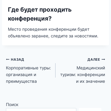
Где будет проходить
конференция?
Место проведения конференции будет
объявлено заранее, следите за новостями.
Навигация
НАЗАД
ДАЛЕЕ
Корпоративные туры:
Медицинский
по
организация и
туризм: конференции
записям
преимущества
и их значение
Поиск