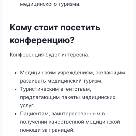
медицинского туризма.
Кому стоит посетить
конференцию?
Конференция будет интересна:
Медицинским учреждениям, желающим
развивать медицинский туризм.
Туристическим агентствам,
предлагающим пакеты медицинских
услуг.
Пациентам, заинтересованным в
получении качественной медицинской
помощи за границей.