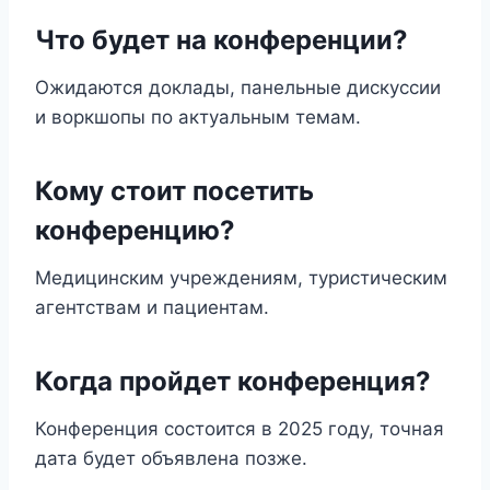
Что будет на конференции?
Ожидаются доклады, панельные дискуссии
и воркшопы по актуальным темам.
Кому стоит посетить
конференцию?
Медицинским учреждениям, туристическим
агентствам и пациентам.
Когда пройдет конференция?
Конференция состоится в 2025 году, точная
дата будет объявлена позже.