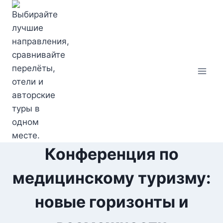
Перейти
к
содержимому
Конференция по
медицинскому туризму:
новые горизонты и