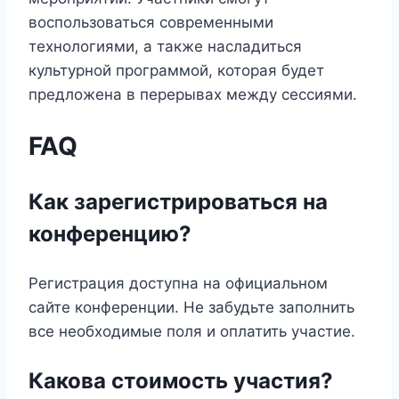
воспользоваться современными
технологиями, а также насладиться
культурной программой, которая будет
предложена в перерывах между сессиями.
FAQ
Как зарегистрироваться на
конференцию?
Регистрация доступна на официальном
сайте конференции. Не забудьте заполнить
все необходимые поля и оплатить участие.
Какова стоимость участия?