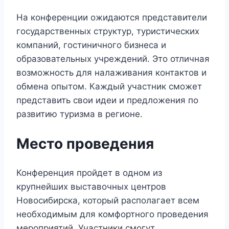
На конференции ожидаются представители
государственных структур, туристических
компаний, гостиничного бизнеса и
образовательных учреждений. Это отличная
возможность для налаживания контактов и
обмена опытом. Каждый участник сможет
представить свои идеи и предложения по
развитию туризма в регионе.
Место проведения
Конференция пройдет в одном из
крупнейших выставочных центров
Новосибирска, который располагает всем
необходимым для комфортного проведения
мероприятий. Участники смогут