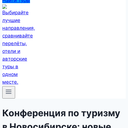
Найти туры
Конференция по туризму
в Новосибирске: новые