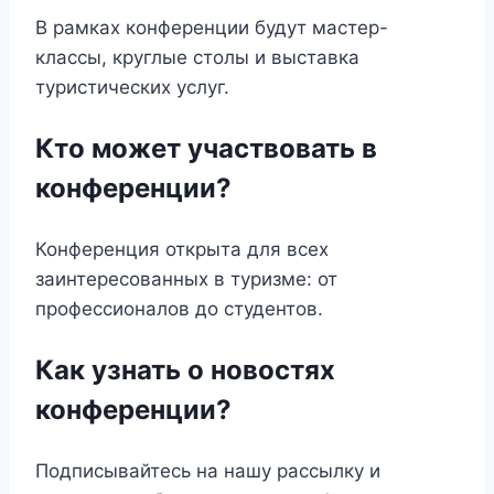
В рамках конференции будут мастер-
классы, круглые столы и выставка
туристических услуг.
Кто может участвовать в
конференции?
Конференция открыта для всех
заинтересованных в туризме: от
профессионалов до студентов.
Как узнать о новостях
конференции?
Подписывайтесь на нашу рассылку и