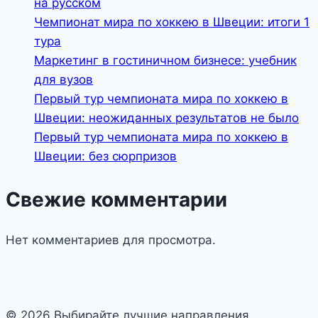
на русском
Чемпионат мира по хоккею в Швеции: итоги 1
тура
Маркетинг в гостиничном бизнесе: учебник
для вузов
Первый тур чемпионата мира по хоккею в
Швеции: неожиданных результатов не было
Первый тур чемпионата мира по хоккею в
Швеции: без сюрпризов
Свежие комментарии
Нет комментариев для просмотра.
© 2026 Выбирайте лучшие направления,