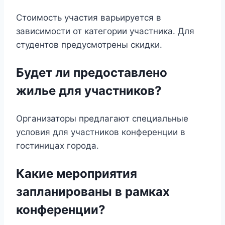
Стоимость участия варьируется в
зависимости от категории участника. Для
студентов предусмотрены скидки.
Будет ли предоставлено
жилье для участников?
Организаторы предлагают специальные
условия для участников конференции в
гостиницах города.
Какие мероприятия
запланированы в рамках
конференции?