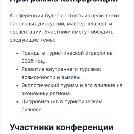
Конференция будет состоять из нескольких
панельных дискуссий, мастер-классов и
презентаций. Участники смогут обсудить
следующие темы:
Тренды в туристической отрасли на
2025 год.
Развитие внутреннего туризма:
возможности и вызовы.
Экологический туризм и его влияние на
экономику региона.
Цифровизация в туристическом
бизнесе.
Участники конференции