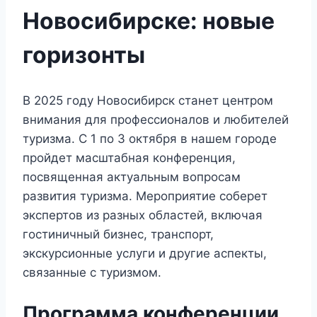
Новосибирске: новые
горизонты
В 2025 году Новосибирск станет центром
внимания для профессионалов и любителей
туризма. С 1 по 3 октября в нашем городе
пройдет масштабная конференция,
посвященная актуальным вопросам
развития туризма. Мероприятие соберет
экспертов из разных областей, включая
гостиничный бизнес, транспорт,
экскурсионные услуги и другие аспекты,
связанные с туризмом.
Программа конференции