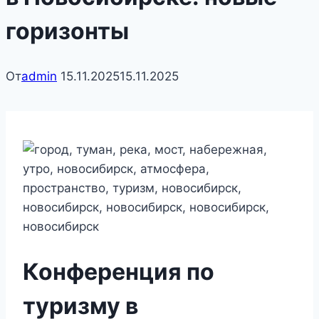
горизонты
От
admin
15.11.2025
15.11.2025
Конференция по
туризму в