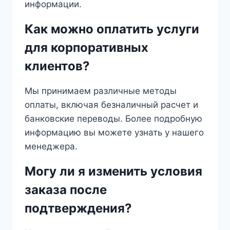
информации.
Как можно оплатить услуги
для корпоративных
клиентов?
Мы принимаем различные методы
оплаты, включая безналичный расчет и
банковские переводы. Более подробную
информацию вы можете узнать у нашего
менеджера.
Могу ли я изменить условия
заказа после
подтверждения?