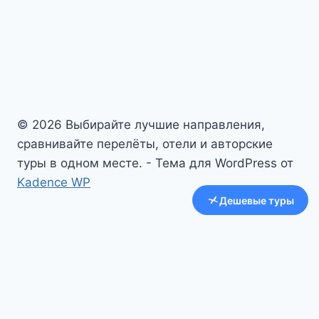
© 2026 Выбирайте лучшие направления,
сравнивайте перелёты, отели и авторские
туры в одном месте. - Тема для WordPress от
Kadence WP
Дешевые туры
Авиабилеты
Отели
Преимущества
О нас