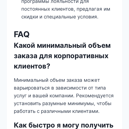
программы лояльности для
постоянных клиентов, предлагая им
скидки и специальные условия.
FAQ
Какой минимальный объем
заказа для корпоративных
клиентов?
Минимальный объем заказа может
варьироваться в зависимости от типа
услуг и вашей компании. Рекомендуется
установить разумные минимумы, чтобы
работать с различными клиентами.
Как быстро я могу получить