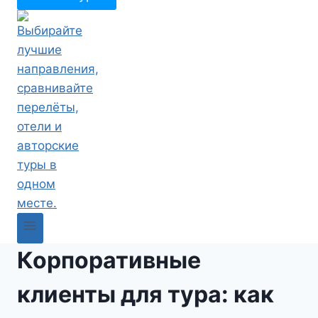
Корпоративные
клиенты для тура: как