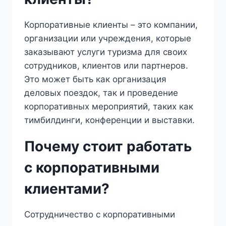
Корпоративные клиенты – это компании,
организации или учреждения, которые
заказывают услуги туризма для своих
сотрудников, клиентов или партнеров.
Это может быть как организация
деловых поездок, так и проведение
корпоративных мероприятий, таких как
тимбилдинги, конференции и выставки.
Почему стоит работать
с корпоративными
клиентами?
Сотрудничество с корпоративными