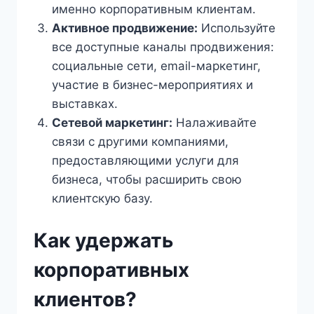
именно корпоративным клиентам.
Активное продвижение:
Используйте
все доступные каналы продвижения:
социальные сети, email-маркетинг,
участие в бизнес-мероприятиях и
выставках.
Сетевой маркетинг:
Налаживайте
связи с другими компаниями,
предоставляющими услуги для
бизнеса, чтобы расширить свою
клиентскую базу.
Как удержать
корпоративных
клиентов?