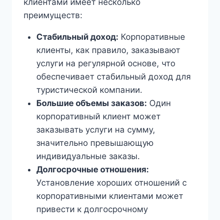
клиентами имеет несколько
преимуществ:
Стабильный доход:
Корпоративные
клиенты, как правило, заказывают
услуги на регулярной основе, что
обеспечивает стабильный доход для
туристической компании.
Большие объемы заказов:
Один
корпоративный клиент может
заказывать услуги на сумму,
значительно превышающую
индивидуальные заказы.
Долгосрочные отношения:
Установление хороших отношений с
корпоративными клиентами может
привести к долгосрочному