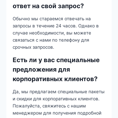
ответ на свой запрос?
Обычно мы стараемся отвечать на
запросы в течение 24 часов. Однако в
случае необходимости, вы можете
связаться с нами по телефону для
срочных запросов.
Есть ли у вас специальные
предложения для
корпоративных клиентов?
Да, мы предлагаем специальные пакеты
и скидки для корпоративных клиентов.
Пожалуйста, свяжитесь с нашим
менеджером для получения подробной