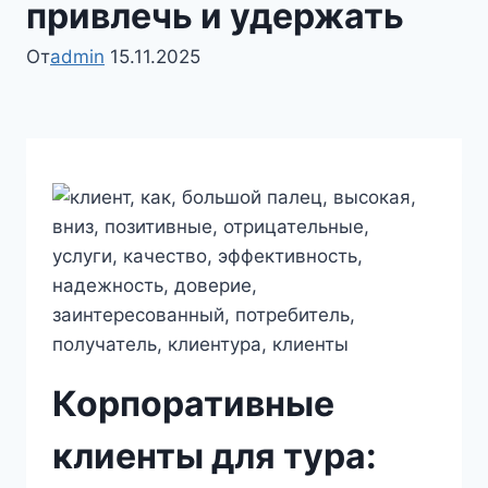
привлечь и удержать
От
admin
15.11.2025
Корпоративные
клиенты для тура: