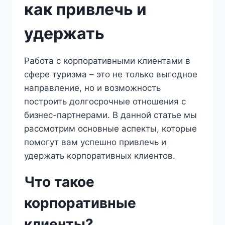
как привлечь и
удержать
Работа с корпоративными клиентами в
сфере туризма – это не только выгодное
направление, но и возможность
построить долгосрочные отношения с
бизнес-партнерами. В данной статье мы
рассмотрим основные аспекты, которые
помогут вам успешно привлечь и
удержать корпоративных клиентов.
Что такое
корпоративные
клиенты?