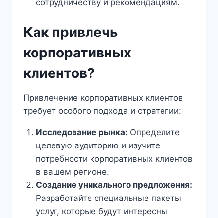
сотрудничеству и рекомендациям.
Как привлечь
корпоративных
клиентов?
Привлечение корпоративных клиентов
требует особого подхода и стратегии:
Исследование рынка:
Определите
целевую аудиторию и изучите
потребности корпоративных клиентов
в вашем регионе.
Создание уникального предложения:
Разработайте специальные пакеты
услуг, которые будут интересны