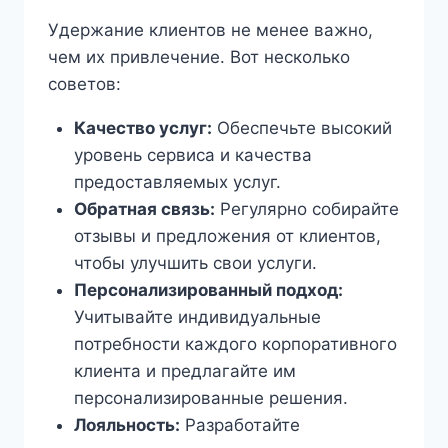
Удержание клиентов не менее важно,
чем их привлечение. Вот несколько
советов:
Качество услуг:
Обеспечьте высокий
уровень сервиса и качества
предоставляемых услуг.
Обратная связь:
Регулярно собирайте
отзывы и предложения от клиентов,
чтобы улучшить свои услуги.
Персонализированный подход:
Учитывайте индивидуальные
потребности каждого корпоративного
клиента и предлагайте им
персонализированные решения.
Лояльность:
Разработайте