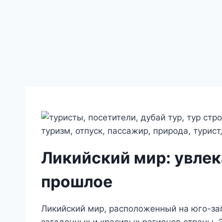
Ликийский мир: увлек
прошлое
Ликийский мир, расположенный на юго-за