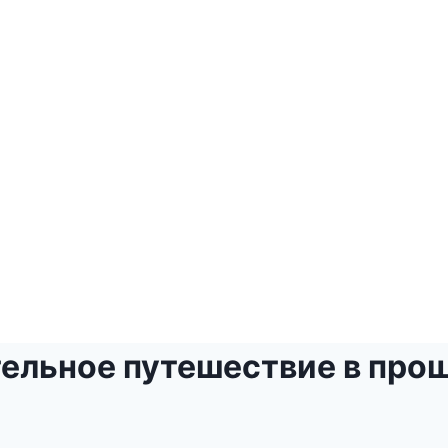
тельное путешествие в про