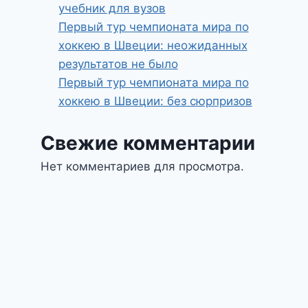
учебник для вузов
Первый тур чемпионата мира по
хоккею в Швеции: неожиданных
результатов не было
Первый тур чемпионата мира по
хоккею в Швеции: без сюрпризов
Свежие комментарии
Нет комментариев для просмотра.