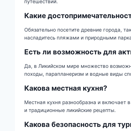
путешествий.
Какие достопримечательност
Обязательно посетите древние города, так
насладитесь пляжами и природными парк
Есть ли возможность для ак
Да, в Ликийском мире множество возможн
походы, парапланеризм и водные виды сп
Какова местная кухня?
Местная кухня разнообразна и включает 
и традиционные ликийские рецепты.
Какова безопасность для тур