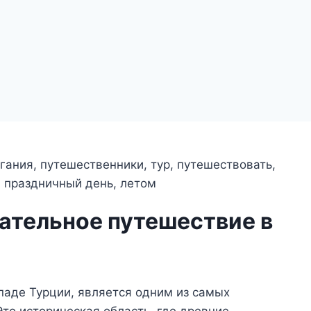
ательное путешествие в
паде Турции, является одним из самых