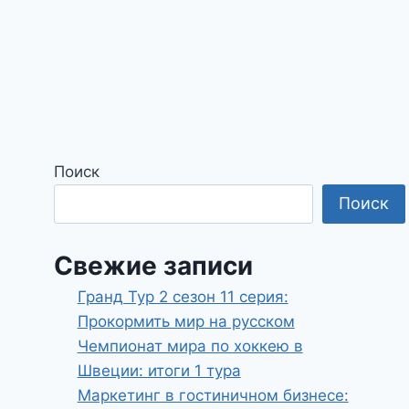
Поиск
Поиск
Свежие записи
Гранд Тур 2 сезон 11 серия:
Прокормить мир на русском
Чемпионат мира по хоккею в
Швеции: итоги 1 тура
Маркетинг в гостиничном бизнесе: