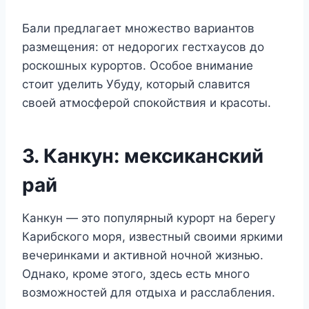
Бали предлагает множество вариантов
размещения: от недорогих гестхаусов до
роскошных курортов. Особое внимание
стоит уделить Убуду, который славится
своей атмосферой спокойствия и красоты.
3. Канкун: мексиканский
рай
Канкун — это популярный курорт на берегу
Карибского моря, известный своими яркими
вечеринками и активной ночной жизнью.
Однако, кроме этого, здесь есть много
возможностей для отдыха и расслабления.