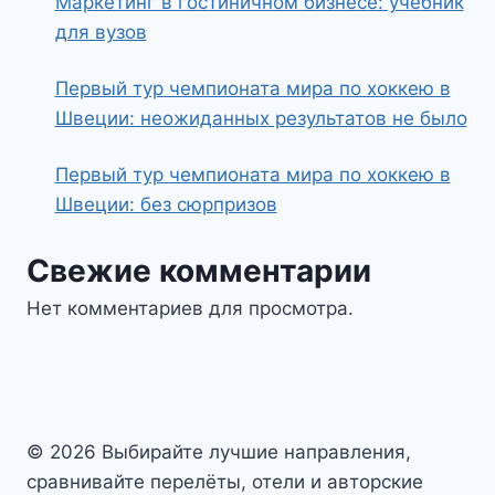
Маркетинг в гостиничном бизнесе: учебник
для вузов
Первый тур чемпионата мира по хоккею в
Швеции: неожиданных результатов не было
Первый тур чемпионата мира по хоккею в
Швеции: без сюрпризов
Свежие комментарии
Нет комментариев для просмотра.
© 2026 Выбирайте лучшие направления,
сравнивайте перелёты, отели и авторские