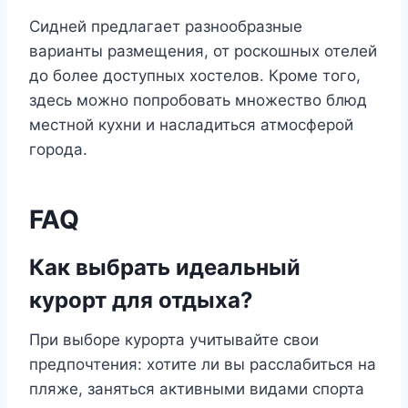
Сидней предлагает разнообразные
варианты размещения, от роскошных отелей
до более доступных хостелов. Кроме того,
здесь можно попробовать множество блюд
местной кухни и насладиться атмосферой
города.
FAQ
Как выбрать идеальный
курорт для отдыха?
При выборе курорта учитывайте свои
предпочтения: хотите ли вы расслабиться на
пляже, заняться активными видами спорта