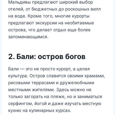
Мальдивы предлагают широкий выбор
отелей, от бюджетных до роскошных вилл
на воде. Кроме того, многие курорты
предлагают экскурсии на необитаемые
острова, что делает отдых еще более
запоминающимся.
2. Бали: остров богов
Бали — это не просто курорт, а целая
культура. Остров славится своими храмами,
рисовыми террасами и дружелюбными
местными жителями. Здесь можно не
только загорать на пляже, но и заниматься
серфингом, йогой и даже изучать местную
кухню на кулинарных курсах.