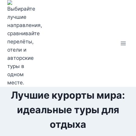
Перейти
к
содержимому
Лучшие курорты мира:
идеальные туры для
отдыха