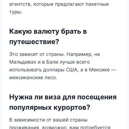
агентств, которые предлагают пакетные
туры.
Какую валюту брать в
путешествие?
Это зависит от страны. Например, на
Мальдивах и в Бали лучше всего
использовать доллары США, а в Мексике —
мексиканские песо.
Нужна ли виза для посещения
популярных курортов?
В зависимости от вашей страны
проживания, возможно, вам потребуется