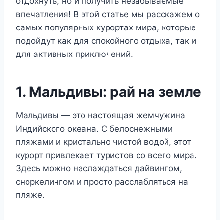
отдохнуть, но и получить незабываемые
впечатления! В этой статье мы расскажем о
самых популярных курортах мира, которые
подойдут как для спокойного отдыха, так и
для активных приключений.
1. Мальдивы: рай на земле
Мальдивы — это настоящая жемчужина
Индийского океана. С белоснежными
пляжами и кристально чистой водой, этот
курорт привлекает туристов со всего мира.
Здесь можно наслаждаться дайвингом,
сноркелингом и просто расслабляться на
пляже.