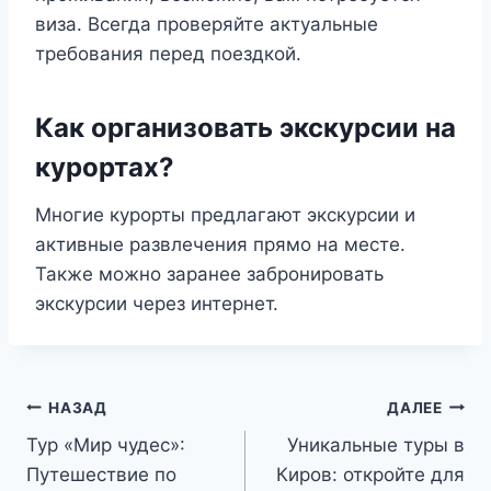
виза. Всегда проверяйте актуальные
требования перед поездкой.
Как организовать экскурсии на
курортах?
Многие курорты предлагают экскурсии и
активные развлечения прямо на месте.
Также можно заранее забронировать
экскурсии через интернет.
Навигация
НАЗАД
ДАЛЕЕ
Тур «Мир чудес»:
Уникальные туры в
по
Путешествие по
Киров: откройте для