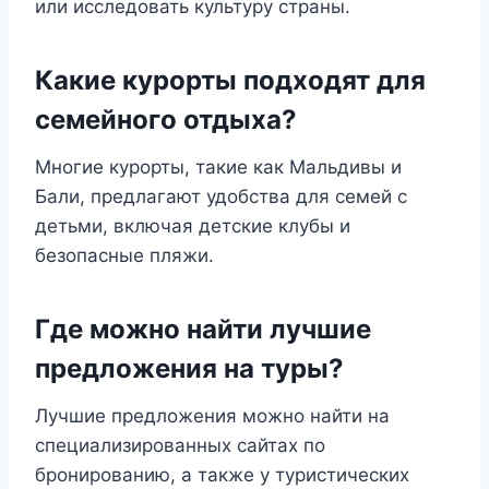
или исследовать культуру страны.
Какие курорты подходят для
семейного отдыха?
Многие курорты, такие как Мальдивы и
Бали, предлагают удобства для семей с
детьми, включая детские клубы и
безопасные пляжи.
Где можно найти лучшие
предложения на туры?
Лучшие предложения можно найти на
специализированных сайтах по
бронированию, а также у туристических