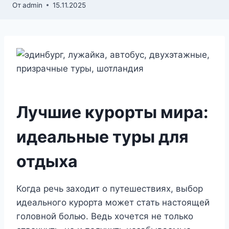
От
admin
15.11.2025
Лучшие курорты мира:
идеальные туры для
отдыха
Когда речь заходит о путешествиях, выбор
идеального курорта может стать настоящей
головной болью. Ведь хочется не только