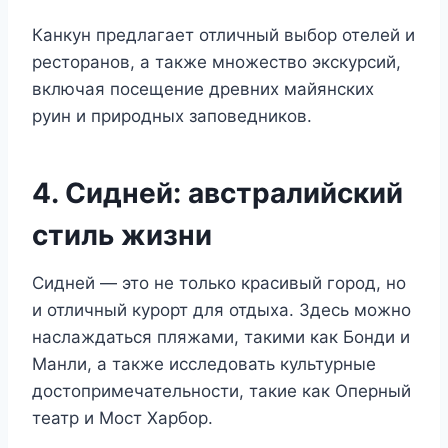
Канкун предлагает отличный выбор отелей и
ресторанов, а также множество экскурсий,
включая посещение древних майянских
руин и природных заповедников.
4. Сидней: австралийский
стиль жизни
Сидней — это не только красивый город, но
и отличный курорт для отдыха. Здесь можно
наслаждаться пляжами, такими как Бонди и
Манли, а также исследовать культурные
достопримечательности, такие как Оперный
театр и Мост Харбор.