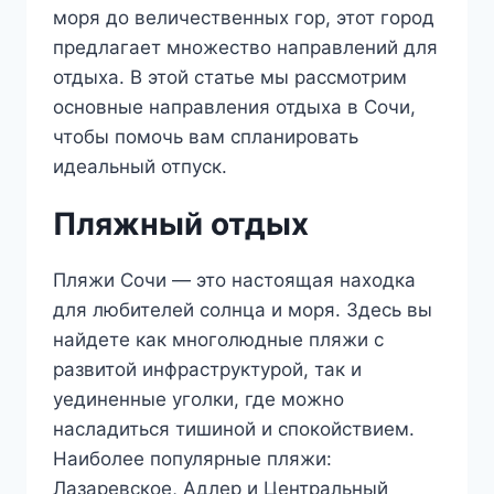
моря до величественных гор, этот город
предлагает множество направлений для
отдыха. В этой статье мы рассмотрим
основные направления отдыха в Сочи,
чтобы помочь вам спланировать
идеальный отпуск.
Пляжный отдых
Пляжи Сочи — это настоящая находка
для любителей солнца и моря. Здесь вы
найдете как многолюдные пляжи с
развитой инфраструктурой, так и
уединенные уголки, где можно
насладиться тишиной и спокойствием.
Наиболее популярные пляжи:
Лазаревское, Адлер и Центральный