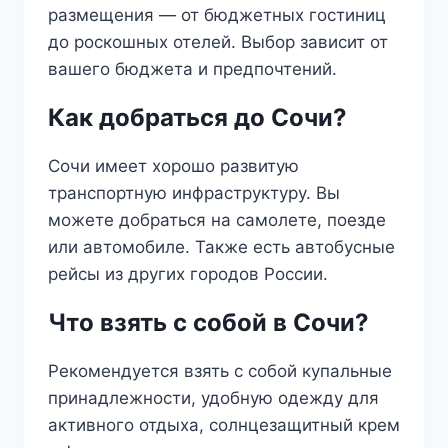
размещения — от бюджетных гостиниц
до роскошных отелей. Выбор зависит от
вашего бюджета и предпочтений.
Как добраться до Сочи?
Сочи имеет хорошо развитую
транспортную инфраструктуру. Вы
можете добраться на самолете, поезде
или автомобиле. Также есть автобусные
рейсы из других городов России.
Что взять с собой в Сочи?
Рекомендуется взять с собой купальные
принадлежности, удобную одежду для
активного отдыха, солнцезащитный крем