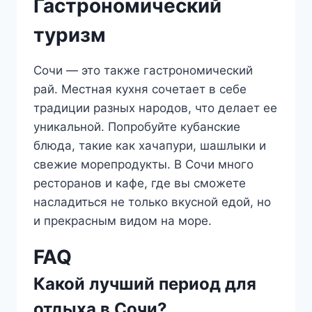
Гастрономический
туризм
Сочи — это также гастрономический
рай. Местная кухня сочетает в себе
традиции разных народов, что делает ее
уникальной. Попробуйте кубанские
блюда, такие как хачапури, шашлыки и
свежие морепродукты. В Сочи много
ресторанов и кафе, где вы сможете
насладиться не только вкусной едой, но
и прекрасным видом на море.
FAQ
Какой лучший период для
отдыха в Сочи?