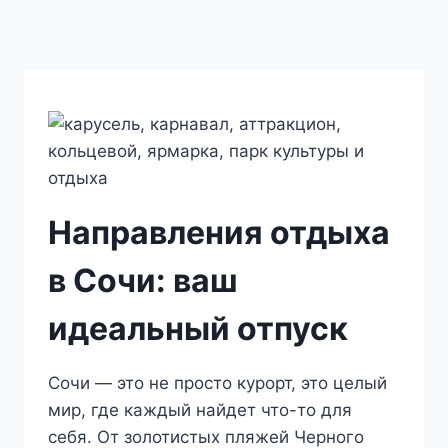
Направления отдыха
в Сочи: ваш
идеальный отпуск
Сочи — это не просто курорт, это целый
мир, где каждый найдет что-то для
себя. От золотистых пляжей Черного