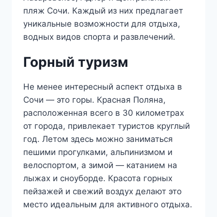
пляж Сочи. Каждый из них предлагает
уникальные возможности для отдыха,
водных видов спорта и развлечений.
Горный туризм
Не менее интересный аспект отдыха в
Сочи — это горы. Красная Поляна,
расположенная всего в 30 километрах
от города, привлекает туристов круглый
год. Летом здесь можно заниматься
пешими прогулками, альпинизмом и
велоспортом, а зимой — катанием на
лыжах и сноуборде. Красота горных
пейзажей и свежий воздух делают это
место идеальным для активного отдыха.