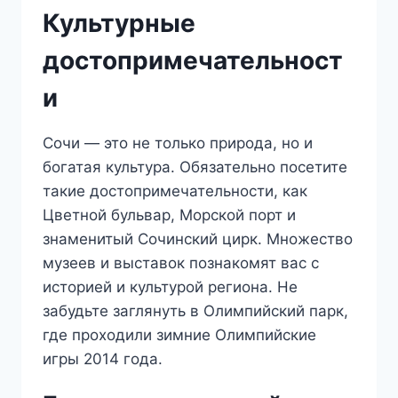
Культурные
достопримечательност
и
Сочи — это не только природа, но и
богатая культура. Обязательно посетите
такие достопримечательности, как
Цветной бульвар, Морской порт и
знаменитый Сочинский цирк. Множество
музеев и выставок познакомят вас с
историей и культурой региона. Не
забудьте заглянуть в Олимпийский парк,
где проходили зимние Олимпийские
игры 2014 года.