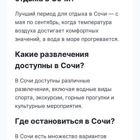
Лучший период для отдыха в Сочи — с
мая по сентябрь, когда температура
воздуха достигает комфортных
значений, а вода в море прогревается.
Какие развлечения
доступны в Сочи?
В Сочи доступны различные
развлечения, включая водные виды
спорта, экскурсии, горные прогулки и
культурные мероприятия.
Где остановиться в Сочи?
В Сочи есть множество вариантов