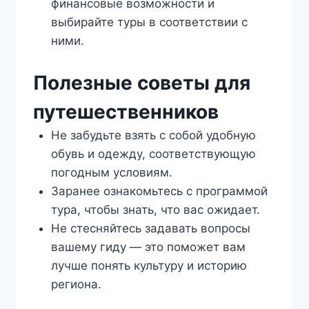
финансовые возможности и
выбирайте туры в соответствии с
ними.
Полезные советы для
путешественников
Не забудьте взять с собой удобную
обувь и одежду, соответствующую
погодным условиям.
Заранее ознакомьтесь с программой
тура, чтобы знать, что вас ожидает.
Не стесняйтесь задавать вопросы
вашему гиду — это поможет вам
лучше понять культуру и историю
региона.