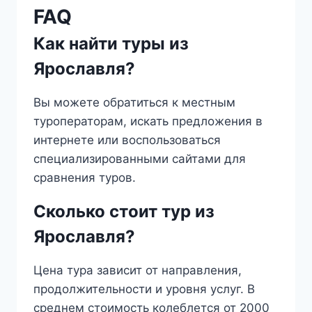
FAQ
Как найти туры из
Ярославля?
Вы можете обратиться к местным
туроператорам, искать предложения в
интернете или воспользоваться
специализированными сайтами для
сравнения туров.
Сколько стоит тур из
Ярославля?
Цена тура зависит от направления,
продолжительности и уровня услуг. В
среднем стоимость колеблется от 2000