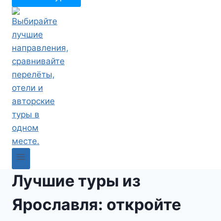
Лучшие туры из
Ярославля: откройте