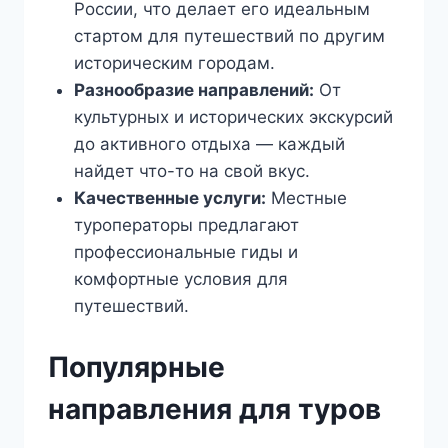
России, что делает его идеальным
стартом для путешествий по другим
историческим городам.
Разнообразие направлений:
От
культурных и исторических экскурсий
до активного отдыха — каждый
найдет что-то на свой вкус.
Качественные услуги:
Местные
туроператоры предлагают
профессиональные гиды и
комфортные условия для
путешествий.
Популярные
направления для туров