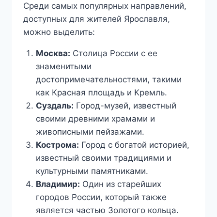
Среди самых популярных направлений,
доступных для жителей Ярославля,
можно выделить:
Москва:
Столица России с ее
знаменитыми
достопримечательностями, такими
как Красная площадь и Кремль.
Суздаль:
Город-музей, известный
своими древними храмами и
живописными пейзажами.
Кострома:
Город с богатой историей,
известный своими традициями и
культурными памятниками.
Владимир:
Один из старейших
городов России, который также
является частью Золотого кольца.