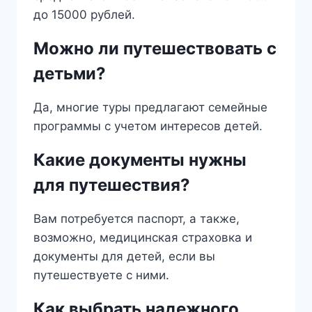
до 15000 рублей.
Можно ли путешествовать с
детьми?
Да, многие туры предлагают семейные
программы с учетом интересов детей.
Какие документы нужны
для путешествия?
Вам потребуется паспорт, а также,
возможно, медицинская страховка и
документы для детей, если вы
путешествуете с ними.
Как выбрать надежного