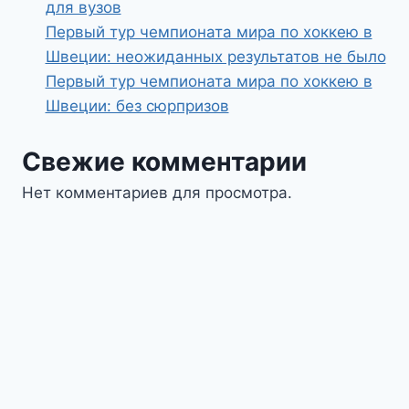
для вузов
Первый тур чемпионата мира по хоккею в
Швеции: неожиданных результатов не было
Первый тур чемпионата мира по хоккею в
Швеции: без сюрпризов
Свежие комментарии
Нет комментариев для просмотра.