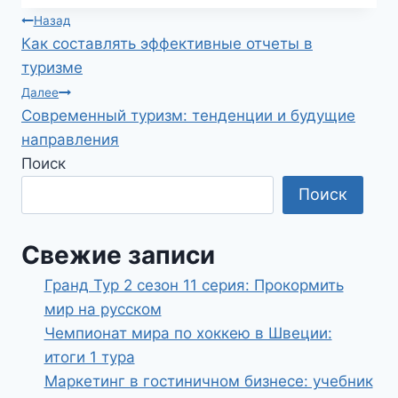
Навигация
Назад
Как составлять эффективные отчеты в
по
туризме
записям
Далее
Современный туризм: тенденции и будущие
направления
Поиск
Поиск
Свежие записи
Гранд Тур 2 сезон 11 серия: Прокормить
мир на русском
Чемпионат мира по хоккею в Швеции:
итоги 1 тура
Маркетинг в гостиничном бизнесе: учебник