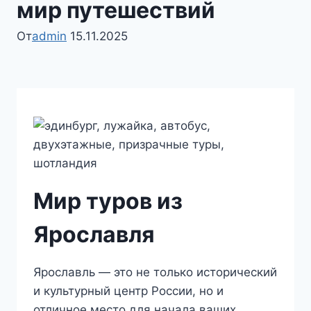
мир путешествий
От
admin
15.11.2025
Мир туров из
Ярославля
Ярославль — это не только исторический
и культурный центр России, но и
отличное место для начала ваших