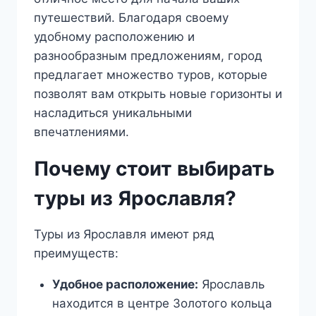
путешествий. Благодаря своему
удобному расположению и
разнообразным предложениям, город
предлагает множество туров, которые
позволят вам открыть новые горизонты и
насладиться уникальными
впечатлениями.
Почему стоит выбирать
туры из Ярославля?
Туры из Ярославля имеют ряд
преимуществ:
Удобное расположение:
Ярославль
находится в центре Золотого кольца