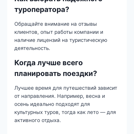
туроператора?
Обращайте внимание на отзывы
клиентов, опыт работы компании и
наличие лицензий на туристическую
деятельность.
Когда лучше всего
планировать поездки?
Лучшее время для путешествий зависит
от направления. Например, весна и
осень идеально подходят для
культурных туров, тогда как лето — для
активного отдыха.