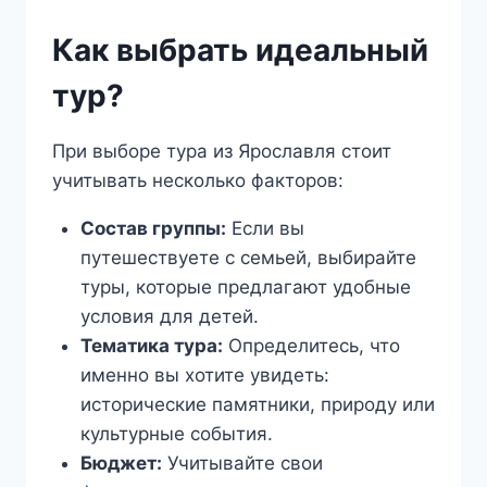
Как выбрать идеальный
тур?
При выборе тура из Ярославля стоит
учитывать несколько факторов:
Состав группы:
Если вы
путешествуете с семьей, выбирайте
туры, которые предлагают удобные
условия для детей.
Тематика тура:
Определитесь, что
именно вы хотите увидеть:
исторические памятники, природу или
культурные события.
Бюджет:
Учитывайте свои