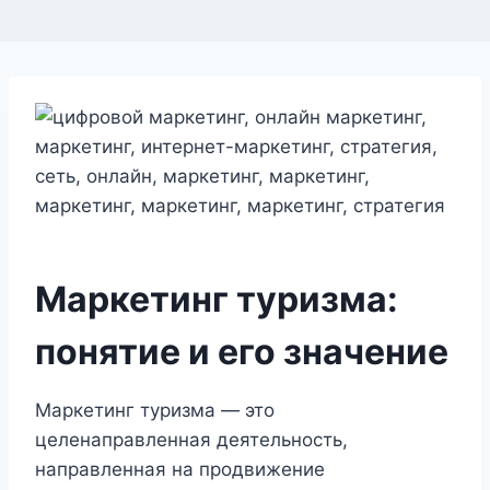
Маркетинг туризма:
понятие и его значение
Маркетинг туризма — это
целенаправленная деятельность,
направленная на продвижение