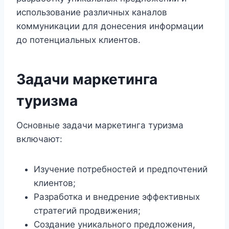
использование различных каналов
коммуникации для донесения информации
до потенциальных клиентов.
Задачи маркетинга
туризма
Основные задачи маркетинга туризма
включают:
Изучение потребностей и предпочтений
клиентов;
Разработка и внедрение эффективных
стратегий продвижения;
Создание уникального предложения,