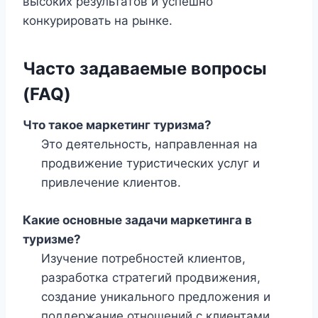
высоких результатов и успешно
конкурировать на рынке.
Часто задаваемые вопросы
(FAQ)
Что такое маркетинг туризма?
Это деятельность, направленная на
продвижение туристических услуг и
привлечение клиентов.
Какие основные задачи маркетинга в
туризме?
Изучение потребностей клиентов,
разработка стратегий продвижения,
создание уникального предложения и
поддержание отношений с клиентами.