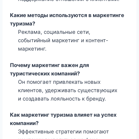
Какие методы используются в маркетинге
туризма?
Реклама, социальные сети,
событийный маркетинг и контент-
маркетинг.
Почему маркетинг важен для
туристических компаний?
Он помогает привлекать новых
клиентов, удерживать существующих
и создавать лояльность к бренду.
Как маркетинг туризма влияет на успех
компании?
Эффективные стратегии помогают