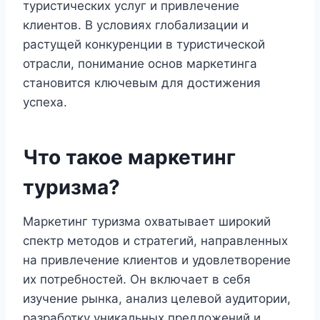
туристических услуг и привлечение
клиентов. В условиях глобализации и
растущей конкуренции в туристической
отрасли, понимание основ маркетинга
становится ключевым для достижения
успеха.
Что такое маркетинг
туризма?
Маркетинг туризма охватывает широкий
спектр методов и стратегий, направленных
на привлечение клиентов и удовлетворение
их потребностей. Он включает в себя
изучение рынка, анализ целевой аудитории,
разработку уникальных предложений и