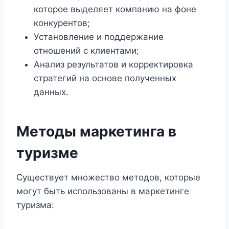
которое выделяет компанию на фоне
конкурентов;
Установление и поддержание
отношений с клиентами;
Анализ результатов и корректировка
стратегий на основе полученных
данных.
Методы маркетинга в
туризме
Существует множество методов, которые
могут быть использованы в маркетинге
туризма: