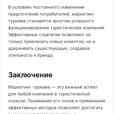
В условиях постоянного изменения
предпочтений потребителей, маркетинг
туризма становится залогом успешного
функционирования туристических компаний.
Эффективные стратегии позволяют не
только привлекать новых клиентов, но и
удерживать существующих, создавая
лояльность к бренду.
Заключение
Маркетинг туризма — это важный аспект
для любой компании в туристической
отрасли. Понимание его основ и применение
эффективных методов позволяет достигать