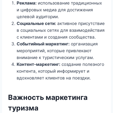
Реклама:
использование традиционных
и цифровых медиа для достижения
целевой аудитории.
Социальные сети:
активное присутствие
в социальных сетях для взаимодействия
с клиентами и создания сообщества.
Событийный маркетинг:
организация
мероприятий, которые привлекают
внимание к туристическим услугам.
Контент-маркетинг:
создание полезного
контента, который информирует и
вдохновляет клиентов на поездки.
Важность маркетинга
туризма