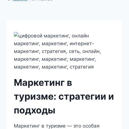
Маркетинг в
туризме: стратегии и
подходы
Маркетинг в туризме — это особая