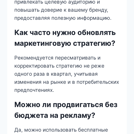
привлекать целевую аудиторию и
повышать доверие к вашему бренду,
предоставляя полезную информацию.
Как часто нужно обновлять
маркетинговую стратегию?
Рекомендуется пересматривать и
корректировать стратегию не реже
одного раза в квартал, учитывая
изменения на рынке и в потребительских
предпочтениях.
Можно ли продвигаться без
бюджета на рекламу?
Да, можно использовать бесплатные