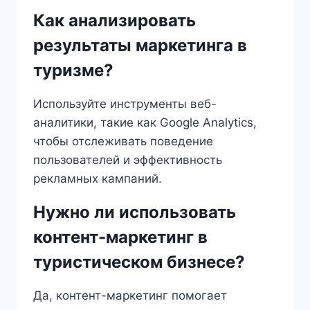
Как анализировать
результаты маркетинга в
туризме?
Используйте инструменты веб-
аналитики, такие как Google Analytics,
чтобы отслеживать поведение
пользователей и эффективность
рекламных кампаний.
Нужно ли использовать
контент-маркетинг в
туристическом бизнесе?
Да, контент-маркетинг помогает