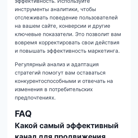
эффективность. Используйте
инструменты аналитики, чтобы
отслеживать поведение пользователей
на вашем сайте, конверсии и другие
ключевые показатели. Это позволит вам
вовремя корректировать свои действия
и повышать эффективность маркетинга.
Регулярный анализ и адаптация
стратегий помогут вам оставаться
конкурентоспособными и отвечать на
изменения в потребительских
предпочтениях.
FAQ
Какой самый эффективный
канал для продвижения