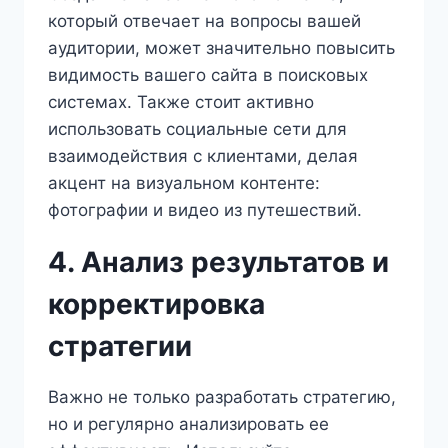
который отвечает на вопросы вашей
аудитории, может значительно повысить
видимость вашего сайта в поисковых
системах. Также стоит активно
использовать социальные сети для
взаимодействия с клиентами, делая
акцент на визуальном контенте:
фотографии и видео из путешествий.
4. Анализ результатов и
корректировка
стратегии
Важно не только разработать стратегию,
но и регулярно анализировать ее