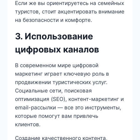
Если же вы ориентируетесь на семейных
туристов, стоит акцентировать внимание
на безопасности и комфорте.
3. Использование
цифровых каналов
В современном мире цифровой
маркетинг играет ключевую роль в
продвижении туристических услуг.
Социальные сети, поисковая
оптимизация (SEO), контент-маркетинг и
email-рассылки — все это инструменты,
которые помогут вам привлечь
клиентов.
Создание качественного контента,