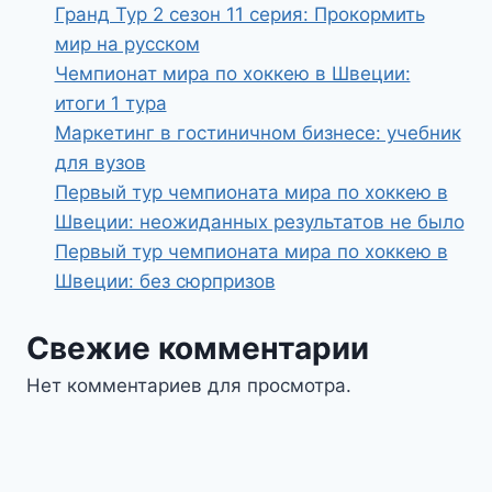
Гранд Тур 2 сезон 11 серия: Прокормить
мир на русском
Чемпионат мира по хоккею в Швеции:
итоги 1 тура
Маркетинг в гостиничном бизнесе: учебник
для вузов
Первый тур чемпионата мира по хоккею в
Швеции: неожиданных результатов не было
Первый тур чемпионата мира по хоккею в
Швеции: без сюрпризов
Свежие комментарии
Нет комментариев для просмотра.