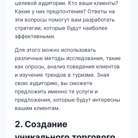
целевой аудитории. Кто ваши клиенты?
Какие у них предпочтения? Ответы на
эти вопросы помогут вам разработать
стратегии, которые будут наиболее
эффективными.
Для этого можно использовать
различные методы исследования, такие
как опросы, анализ поведения клиентов
и изучение трендов в туризме. Зная
свою аудиторию, вы сможете
предложить именно те услуги и
предложения, которые будут интересны
вашим клиентам.
2. Создание
уникального торгового