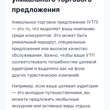
предложения
Уникальное торговое предложение (УТП)
— это то, что выделяет вашу компанию
среди конкурентов. Это может быть
уникальный маршрут, специальные
предложения или высокое качество
обслуживания. Важно, чтобы ваше УТП
соответствовало потребностям целевой
аудитории и выделяло вас на фоне
других туристических компаний.
Например, если ваша целевая аудитория
— это молодые путешественники, вы
можете предложить необычные
экскурсии или активные виды отдыха.