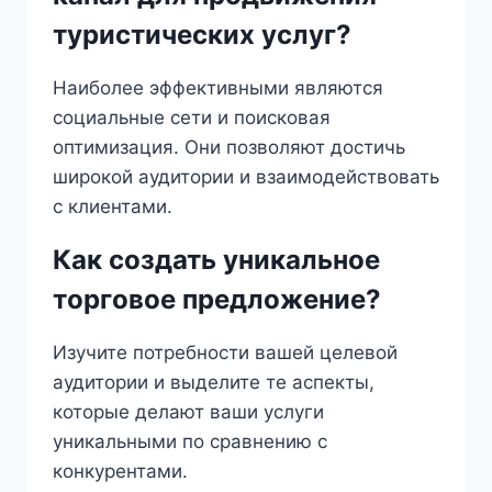
туристических услуг?
Наиболее эффективными являются
социальные сети и поисковая
оптимизация. Они позволяют достичь
широкой аудитории и взаимодействовать
с клиентами.
Как создать уникальное
торговое предложение?
Изучите потребности вашей целевой
аудитории и выделите те аспекты,
которые делают ваши услуги
уникальными по сравнению с
конкурентами.