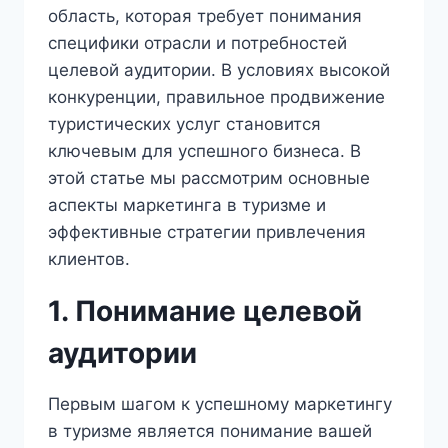
область, которая требует понимания
специфики отрасли и потребностей
целевой аудитории. В условиях высокой
конкуренции, правильное продвижение
туристических услуг становится
ключевым для успешного бизнеса. В
этой статье мы рассмотрим основные
аспекты маркетинга в туризме и
эффективные стратегии привлечения
клиентов.
1. Понимание целевой
аудитории
Первым шагом к успешному маркетингу
в туризме является понимание вашей