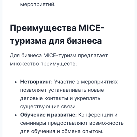
мероприятий.
Преимущества MICE-
туризма для бизнеса
Для бизнеса MICE-туризм предлагает
множество преимуществ:
Нетворкинг:
Участие в мероприятиях
позволяет устанавливать новые
деловые контакты и укреплять
существующие связи.
Обучение и развитие:
Конференции и
семинары предоставляют возможность
для обучения и обмена опытом.