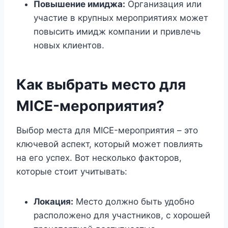
Повышение имиджа:
Организация или
участие в крупных мероприятиях может
повысить имидж компании и привлечь
новых клиентов.
Как выбрать место для
MICE-мероприятия?
Выбор места для MICE-мероприятия – это
ключевой аспект, который может повлиять
на его успех. Вот несколько факторов,
которые стоит учитывать:
Локация:
Место должно быть удобно
расположено для участников, с хорошей