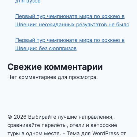
для вузов
Первый тур чемпионата мира по хоккею в
Швеции: неожиданных результатов не было
Первый тур чемпионата мира по хоккею в
Швеции: без сюрпризов
Свежие комментарии
Нет комментариев для просмотра.
© 2026 Выбирайте лучшие направления,
сравнивайте перелёты, отели и авторские
туры в одном месте. - Тема для WordPress от