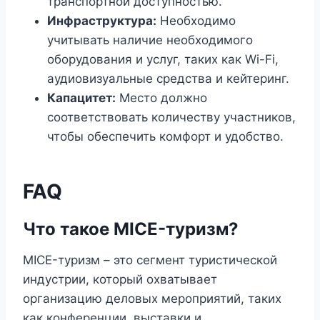
транспортной доступностью.
Инфраструктура:
Необходимо
учитывать наличие необходимого
оборудования и услуг, таких как Wi-Fi,
аудиовизуальные средства и кейтеринг.
Капацитет:
Место должно
соответствовать количеству участников,
чтобы обеспечить комфорт и удобство.
FAQ
Что такое MICE-туризм?
MICE-туризм – это сегмент туристической
индустрии, который охватывает
организацию деловых мероприятий, таких
как конференции, выставки и