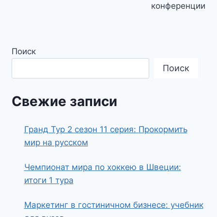
конференции
Поиск
Поиск
Свежие записи
Гранд Тур 2 сезон 11 серия: Прокормить
мир на русском
Чемпионат мира по хоккею в Швеции:
итоги 1 тура
Маркетинг в гостиничном бизнесе: учебник