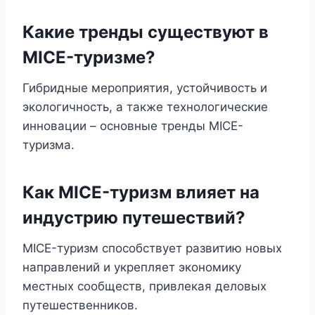
Какие тренды существуют в
MICE-туризме?
Гибридные мероприятия, устойчивость и
экологичность, а также технологические
инновации – основные тренды MICE-
туризма.
Как MICE-туризм влияет на
индустрию путешествий?
MICE-туризм способствует развитию новых
направлений и укрепляет экономику
местных сообществ, привлекая деловых
путешественников.