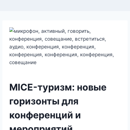
MICE-туризм: новые
горизонты для
конференций и
мероприятий