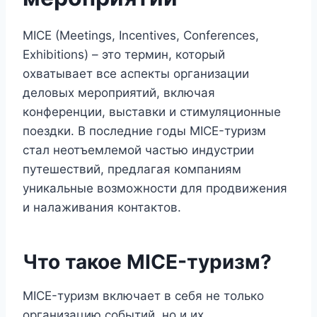
MICE (Meetings, Incentives, Conferences,
Exhibitions) – это термин, который
охватывает все аспекты организации
деловых мероприятий, включая
конференции, выставки и стимуляционные
поездки. В последние годы MICE-туризм
стал неотъемлемой частью индустрии
путешествий, предлагая компаниям
уникальные возможности для продвижения
и налаживания контактов.
Что такое MICE-туризм?
MICE-туризм включает в себя не только
организацию событий, но и их