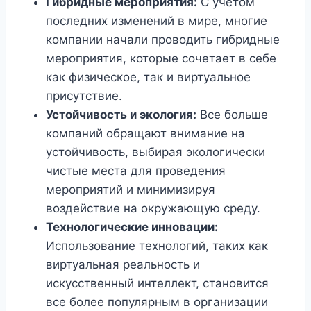
Гибридные мероприятия:
С учетом
последних изменений в мире, многие
компании начали проводить гибридные
мероприятия, которые сочетает в себе
как физическое, так и виртуальное
присутствие.
Устойчивость и экология:
Все больше
компаний обращают внимание на
устойчивость, выбирая экологически
чистые места для проведения
мероприятий и минимизируя
воздействие на окружающую среду.
Технологические инновации:
Использование технологий, таких как
виртуальная реальность и
искусственный интеллект, становится
все более популярным в организации