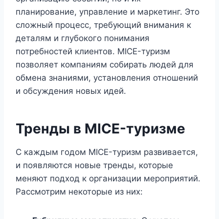
планирование, управление и маркетинг. Это
сложный процесс, требующий внимания к
деталям и глубокого понимания
потребностей клиентов. MICE-туризм
позволяет компаниям собирать людей для
обмена знаниями, установления отношений
и обсуждения новых идей.
Тренды в MICE-туризме
С каждым годом MICE-туризм развивается,
и появляются новые тренды, которые
меняют подход к организации мероприятий.
Рассмотрим некоторые из них: