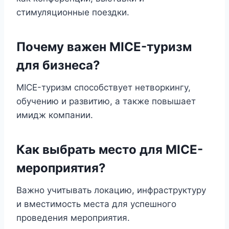
стимуляционные поездки.
Почему важен MICE-туризм
для бизнеса?
MICE-туризм способствует нетворкингу,
обучению и развитию, а также повышает
имидж компании.
Как выбрать место для MICE-
мероприятия?
Важно учитывать локацию, инфраструктуру
и вместимость места для успешного
проведения мероприятия.