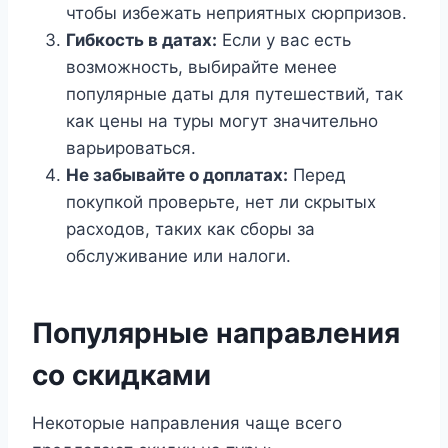
чтобы избежать неприятных сюрпризов.
Гибкость в датах:
Если у вас есть
возможность, выбирайте менее
популярные даты для путешествий, так
как цены на туры могут значительно
варьироваться.
Не забывайте о доплатах:
Перед
покупкой проверьте, нет ли скрытых
расходов, таких как сборы за
обслуживание или налоги.
Популярные направления
со скидками
Некоторые направления чаще всего