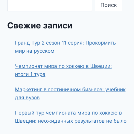
Поиск
Свежие записи
Гранд Тур 2 сезон 11 серия: Прокормить
мир на русском
Чемпионат мира по хоккею в Швеции:
итоги 1 тура
Маркетинг в гостиничном бизнесе: учебник
для вузов
Первый тур чемпионата мира по хоккею в
Швеции: неожиданных результатов не было