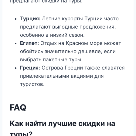
предлагают скидки на туры:
Турция:
Летние курорты Турции часто
предлагают выгодные предложения,
особенно в низкий сезон.
Египет:
Отдых на Красном море может
обойтись значительно дешевле, если
выбрать пакетные туры.
Греция:
Острова Греции также славятся
привлекательными акциями для
туристов.
FAQ
Как найти лучшие скидки на
туры?