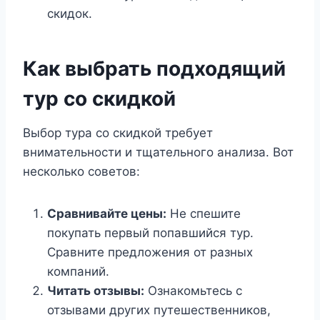
скидок.
Как выбрать подходящий
тур со скидкой
Выбор тура со скидкой требует
внимательности и тщательного анализа. Вот
несколько советов:
Сравнивайте цены:
Не спешите
покупать первый попавшийся тур.
Сравните предложения от разных
компаний.
Читать отзывы:
Ознакомьтесь с
отзывами других путешественников,