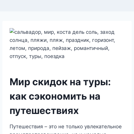
Мир скидок на туры:
как сэкономить на
путешествиях
Путешествия – это не только увлекательное