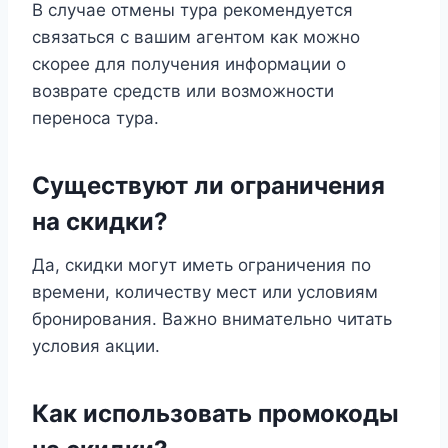
В случае отмены тура рекомендуется
связаться с вашим агентом как можно
скорее для получения информации о
возврате средств или возможности
переноса тура.
Существуют ли ограничения
на скидки?
Да, скидки могут иметь ограничения по
времени, количеству мест или условиям
бронирования. Важно внимательно читать
условия акции.
Как использовать промокоды