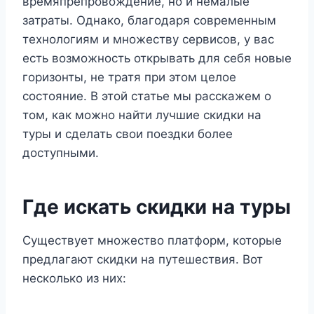
времяпрепровождение, но и немалые
затраты. Однако, благодаря современным
технологиям и множеству сервисов, у вас
есть возможность открывать для себя новые
горизонты, не тратя при этом целое
состояние. В этой статье мы расскажем о
том, как можно найти лучшие скидки на
туры и сделать свои поездки более
доступными.
Где искать скидки на туры
Существует множество платформ, которые
предлагают скидки на путешествия. Вот
несколько из них: