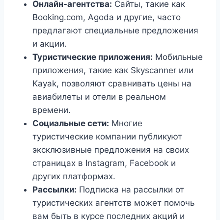
Онлайн-агентства:
Сайты, такие как
Booking.com, Agoda и другие, часто
предлагают специальные предложения
и акции.
Туристические приложения:
Мобильные
приложения, такие как Skyscanner или
Kayak, позволяют сравнивать цены на
авиабилеты и отели в реальном
времени.
Социальные сети:
Многие
туристические компании публикуют
эксклюзивные предложения на своих
страницах в Instagram, Facebook и
других платформах.
Рассылки:
Подписка на рассылки от
туристических агентств может помочь
вам быть в курсе последних акций и