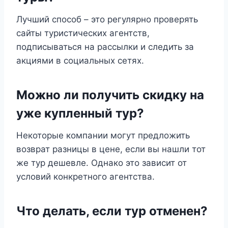
Лучший способ – это регулярно проверять
сайты туристических агентств,
подписываться на рассылки и следить за
акциями в социальных сетях.
Можно ли получить скидку на
уже купленный тур?
Некоторые компании могут предложить
возврат разницы в цене, если вы нашли тот
же тур дешевле. Однако это зависит от
условий конкретного агентства.
Что делать, если тур отменен?