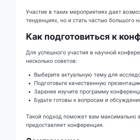
Участие в таких мероприятиях дает возмо
тенденциях, но и стать частью большого 
Как подготовиться к кон
Для успешного участия в научной конфере
несколько советов:
Выберите актуальную тему для исслед
Подготовьте качественную презентаци
Заранее изучите программу конференци
Будьте готовы к вопросам и обсуждени
Такой подход поможет вам максимально э
предоставляет конференция.