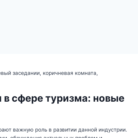
 в сфере туризма: новые
рают важную роль в развитии данной индустрии.