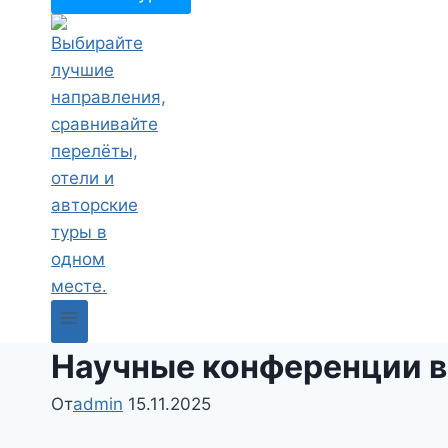
Научные конференции в
От
admin
15.11.2025