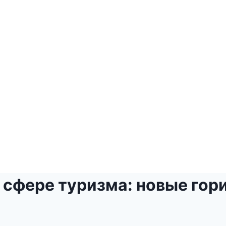
 сфере туризма: новые гор