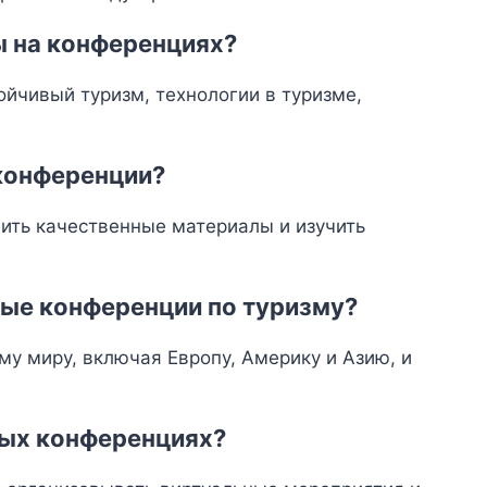
ы на конференциях?
йчивый туризм, технологии в туризме,
 конференции?
ить качественные материалы и изучить
ные конференции по туризму?
у миру, включая Европу, Америку и Азию, и
ных конференциях?