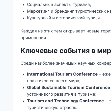
Социальные аспекты туризма;
Маркетинг и брендинг туристических н
Культурный и исторический туризм.
Каждая из этих тем открывает новые гори
применения.
Ключевые события в мир
Среди наиболее значимых научных конфер
International Tourism Conference
– еже
практиков со всего мира;
Global Sustainable Tourism Conference
устойчивого развития в туризме;
Tourism and Technology Conference
– ф
туристическую отрасль.