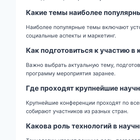
Какие темы наиболее популярн
Наиболее популярные темы включают усто
социальные аспекты и маркетинг.
Как подготовиться к участию в
Важно выбрать актуальную тему, подготов
программу мероприятия заранее.
Где проходят крупнейшие науч
Крупнейшие конференции проходят по всем
собирают участников из разных стран.
Какова роль технологий в науч