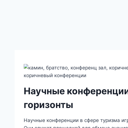
Научные конференции
горизонты
Научные конференции в сфере туризма иг