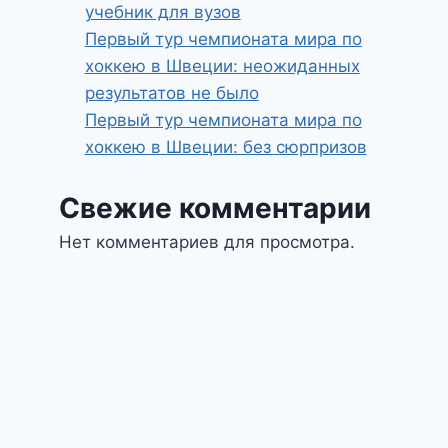
учебник для вузов
Первый тур чемпионата мира по
хоккею в Швеции: неожиданных
результатов не было
Первый тур чемпионата мира по
хоккею в Швеции: без сюрпризов
Свежие комментарии
Нет комментариев для просмотра.