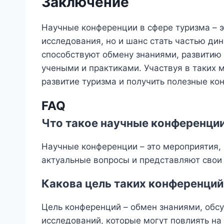
Заключение
Научные конференции в сфере туризма – э
исследования, но и шанс стать частью ди
способствуют обмену знаниями, развитию
учеными и практиками. Участвуя в таких 
развитие туризма и получить полезные ко
FAQ
Что такое научные конференции
Научные конференции – это мероприятия,
актуальные вопросы и представляют свои 
Какова цель таких конференций
Цель конференций – обмен знаниями, обс
исследований, которые могут повлиять на