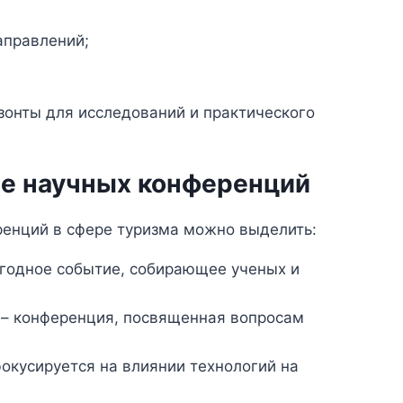
аправлений;
зонты для исследований и практического
е научных конференций
енций в сфере туризма можно выделить:
годное событие, собирающее ученых и
– конференция, посвященная вопросам
окусируется на влиянии технологий на