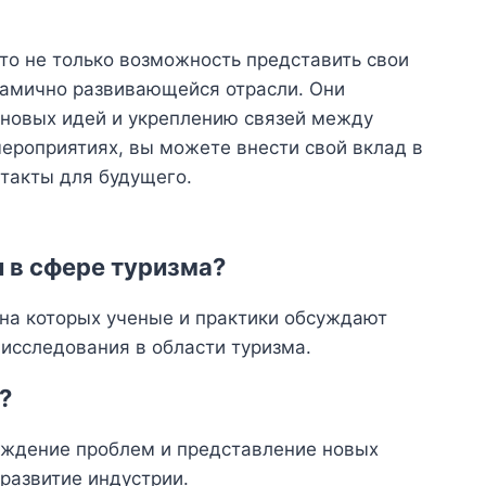
то не только возможность представить свои
намично развивающейся отрасли. Они
 новых идей и укреплению связей между
мероприятиях, вы можете внести свой вклад в
нтакты для будущего.
 в сфере туризма?
 на которых ученые и практики обсуждают
исследования в области туризма.
?
уждение проблем и представление новых
 развитие индустрии.