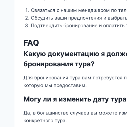
Связаться с нашим менеджером по теле
Обсудить ваши предпочтения и выбрат
Подтвердить бронирование и оплатить 
FAQ
Какую документацию я долже
бронирования тура?
Для бронирования тура вам потребуется пр
которую мы предоставим.
Могу ли я изменить дату тур
Да, в большинстве случаев вы можете изме
конкретного тура.