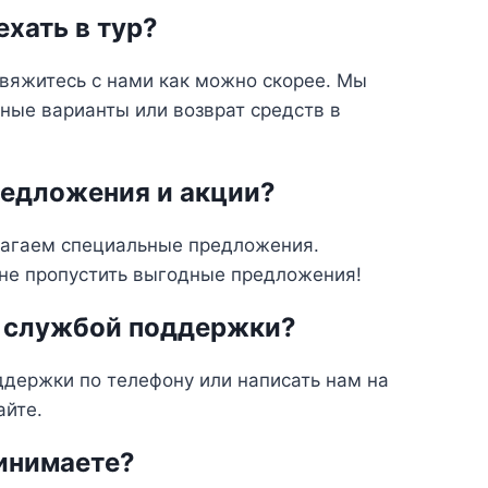
ехать в тур?
свяжитесь с нами как можно скорее. Мы
ные варианты или возврат средств в
редложения и акции?
лагаем специальные предложения.
 не пропустить выгодные предложения!
ей службой поддержки?
ддержки по телефону или написать нам на
айте.
инимаете?