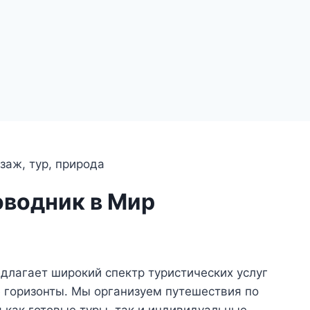
оводник в Мир
длагает широкий спектр туристических услуг
е горизонты. Мы организуем путешествия по