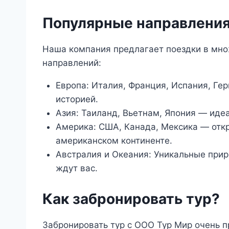
Популярные направлени
Наша компания предлагает поездки в мно
направлений:
Европа: Италия, Франция, Испания, Гер
историей.
Азия: Таиланд, Вьетнам, Япония — иде
Америка: США, Канада, Мексика — откр
американском континенте.
Австралия и Океания: Уникальные при
ждут вас.
Как забронировать тур?
Забронировать тур с ООО Тур Мир очень п