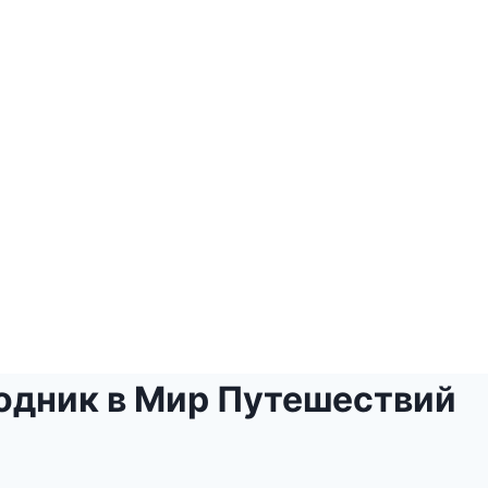
одник в Мир Путешествий