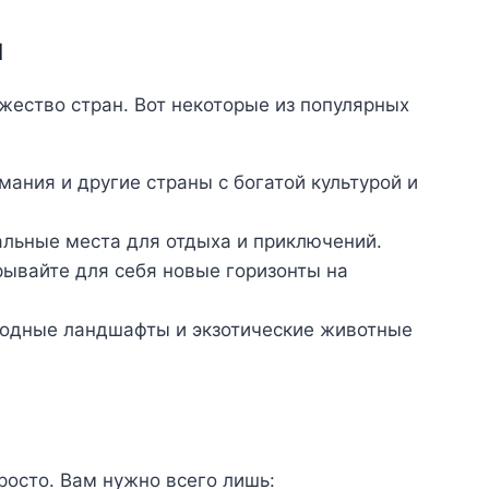
я
жество стран. Вот некоторые из популярных
мания и другие страны с богатой культурой и
альные места для отдыха и приключений.
ывайте для себя новые горизонты на
родные ландшафты и экзотические животные
росто. Вам нужно всего лишь: