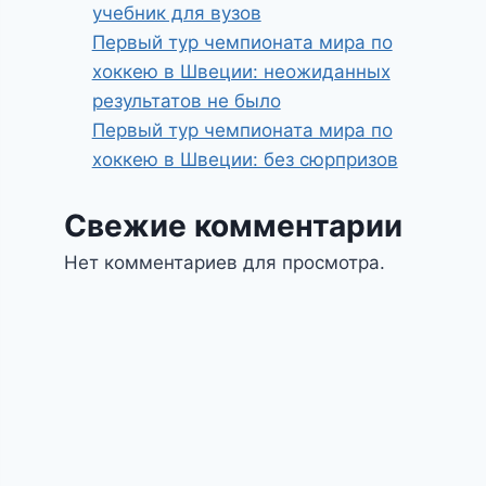
учебник для вузов
Первый тур чемпионата мира по
хоккею в Швеции: неожиданных
результатов не было
Первый тур чемпионата мира по
хоккею в Швеции: без сюрпризов
Свежие комментарии
Нет комментариев для просмотра.