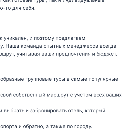
 как готовые туры, так и индивидуальные
о-то для себя.
 уникален, и поэтому предлагаем
ту. Наша команда опытных менеджеров всегда
ршрут, учитывая ваши предпочтения и бюджет.
образные групповые туры в самые популярные
свой собственный маршрут с учетом всех ваших
выбрать и забронировать отель, который
порта и обратно, а также по городу.