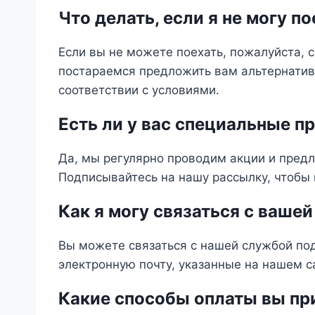
Что делать, если я не могу по
Если вы не можете поехать, пожалуйста, 
постараемся предложить вам альтернатив
соответствии с условиями.
Есть ли у вас специальные п
Да, мы регулярно проводим акции и пред
Подписывайтесь на нашу рассылку, чтобы
Как я могу связаться с ваш
Вы можете связаться с нашей службой по
электронную почту, указанные на нашем с
Какие способы оплаты вы пр