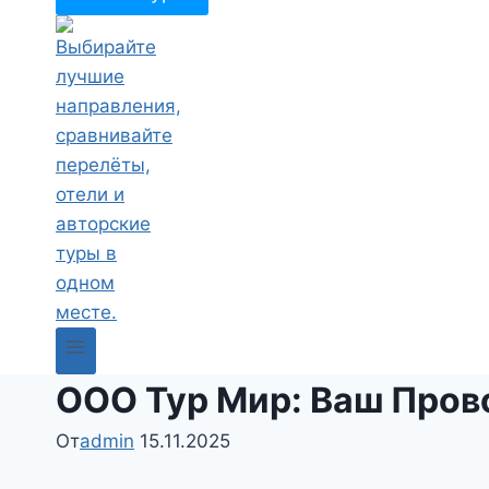
ООО Тур Мир: Ваш Пров
От
admin
15.11.2025