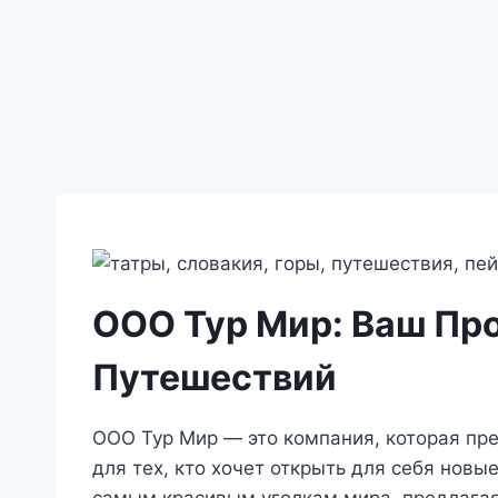
ООО Тур Мир: Ваш Пр
Путешествий
ООО Тур Мир — это компания, которая пре
для тех, кто хочет открыть для себя новы