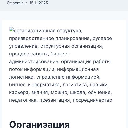
От
admin
15.11.2025
Организация