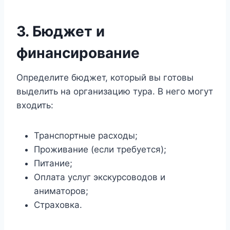
3. Бюджет и
финансирование
Определите бюджет, который вы готовы
выделить на организацию тура. В него могут
входить:
Транспортные расходы;
Проживание (если требуется);
Питание;
Оплата услуг экскурсоводов и
аниматоров;
Страховка.