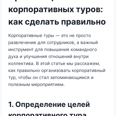
корпоративных туров:
как сделать правильно
Корпоративные туры — это не просто
развлечение для сотрудников, а важный
инструмент для повышения командного
духа и улучшения отношений внутри
коллектива. В этой статье мы расскажем,
как правильно организовать корпоративный
тур, чтобы он стал запоминающимся и
полезным мероприятием.
1. Определение целей
корпоративного тура