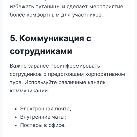
избежать путаницы и сделает мероприятие
более комфортным для участников.
5. Коммуникация с
сотрудниками
Важно заранее проинформировать
сотрудников о предстоящем корпоративном
туре. Используйте различные каналы
коммуникации:
Электронная почта;
Внутренние чаты;
Постеры в офисе.