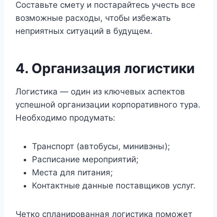
Составьте смету и постарайтесь учесть все
возможные расходы, чтобы избежать
неприятных ситуаций в будущем.
4. Организация логистики
Логистика — один из ключевых аспектов
успешной организации корпоративного тура.
Необходимо продумать:
Транспорт (автобусы, минивэны);
Расписание мероприятий;
Места для питания;
Контактные данные поставщиков услуг.
Четко спланированная логистика поможет