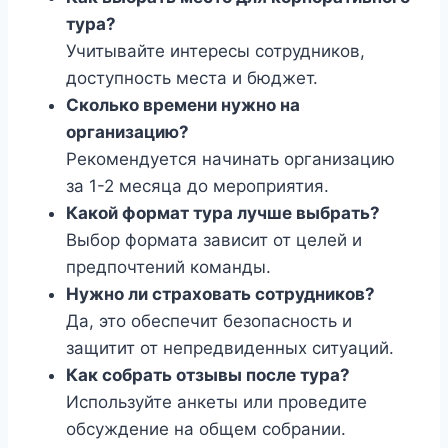
тура?
Учитывайте интересы сотрудников,
доступность места и бюджет.
Сколько времени нужно на
организацию?
Рекомендуется начинать организацию
за 1-2 месяца до мероприятия.
Какой формат тура лучше выбрать?
Выбор формата зависит от целей и
предпочтений команды.
Нужно ли страховать сотрудников?
Да, это обеспечит безопасность и
защитит от непредвиденных ситуаций.
Как собрать отзывы после тура?
Используйте анкеты или проведите
обсуждение на общем собрании.