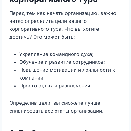
Перед тем как начать организацию, важно
четко определить цели вашего
корпоративного тура. Что вы хотите
достичь? Это может быть:
Укрепление командного духа;
Обучение и развитие сотрудников;
Повышение мотивации и лояльности к
компании;
Просто отдых и развлечения.
Определив цели, вы сможете лучше
спланировать все этапы организации.