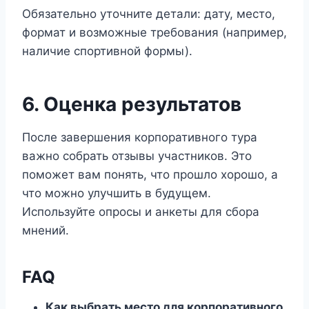
Обязательно уточните детали: дату, место,
формат и возможные требования (например,
наличие спортивной формы).
6. Оценка результатов
После завершения корпоративного тура
важно собрать отзывы участников. Это
поможет вам понять, что прошло хорошо, а
что можно улучшить в будущем.
Используйте опросы и анкеты для сбора
мнений.
FAQ
Как выбрать место для корпоративного