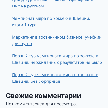
мир на русском
Чемпионат мира по хоккею в Швеции:
итоги 1 тура
Маркетинг в гостиничном бизнесе: учебник
для вузов
Первый тур чемпионата мира по хоккею в
Швеции: неожиданных результатов не было
Первый тур чемпионата мира по хоккею в
Швеции: без сюрпризов
Свежие комментарии
Нет комментариев для просмотра.