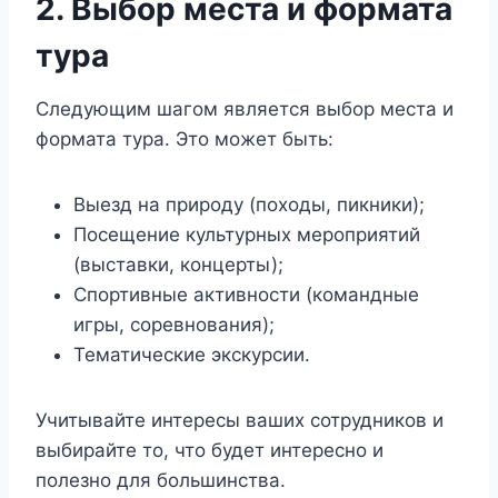
2. Выбор места и формата
тура
Следующим шагом является выбор места и
формата тура. Это может быть:
Выезд на природу (походы, пикники);
Посещение культурных мероприятий
(выставки, концерты);
Спортивные активности (командные
игры, соревнования);
Тематические экскурсии.
Учитывайте интересы ваших сотрудников и
выбирайте то, что будет интересно и
полезно для большинства.