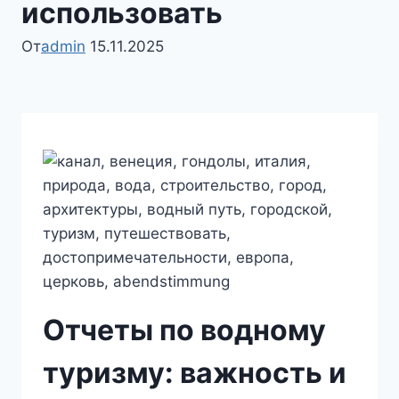
использовать
От
admin
15.11.2025
Отчеты по водному
туризму: важность и