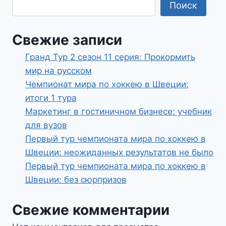
Поиск
Свежие записи
Гранд Тур 2 сезон 11 серия: Прокормить
мир на русском
Чемпионат мира по хоккею в Швеции:
итоги 1 тура
Маркетинг в гостиничном бизнесе: учебник
для вузов
Первый тур чемпионата мира по хоккею в
Швеции: неожиданных результатов не было
Первый тур чемпионата мира по хоккею в
Швеции: без сюрпризов
Свежие комментарии