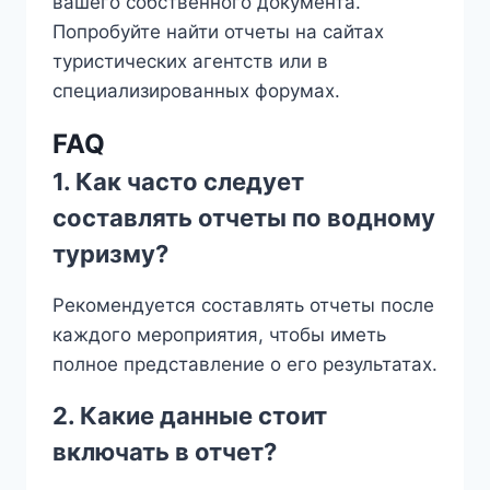
вашего собственного документа.
Попробуйте найти отчеты на сайтах
туристических агентств или в
специализированных форумах.
FAQ
1. Как часто следует
составлять отчеты по водному
туризму?
Рекомендуется составлять отчеты после
каждого мероприятия, чтобы иметь
полное представление о его результатах.
2. Какие данные стоит
включать в отчет?