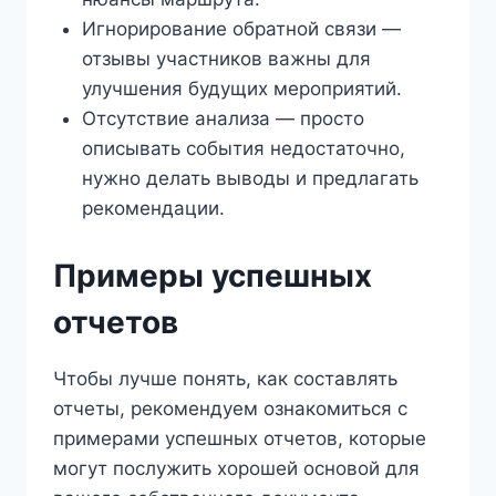
Игнорирование обратной связи —
отзывы участников важны для
улучшения будущих мероприятий.
Отсутствие анализа — просто
описывать события недостаточно,
нужно делать выводы и предлагать
рекомендации.
Примеры успешных
отчетов
Чтобы лучше понять, как составлять
отчеты, рекомендуем ознакомиться с
примерами успешных отчетов, которые
могут послужить хорошей основой для