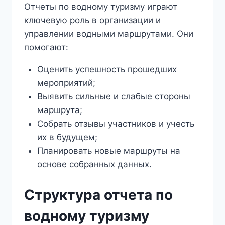
Отчеты по водному туризму играют
ключевую роль в организации и
управлении водными маршрутами. Они
помогают:
Оценить успешность прошедших
мероприятий;
Выявить сильные и слабые стороны
маршрута;
Собрать отзывы участников и учесть
их в будущем;
Планировать новые маршруты на
основе собранных данных.
Структура отчета по
водному туризму