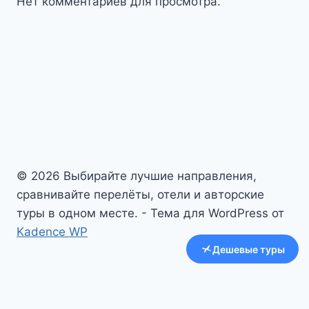
Нет комментариев для просмотра.
© 2026 Выбирайте лучшие направления,
сравнивайте перелёты, отели и авторские
туры в одном месте. - Тема для WordPress от
Kadence WP
Дешевые туры
Авиабилеты