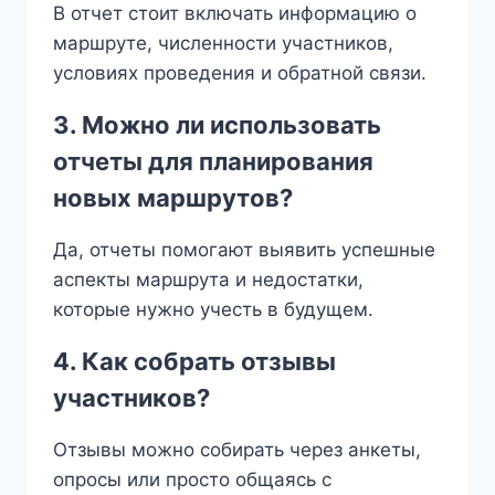
В отчет стоит включать информацию о
маршруте, численности участников,
условиях проведения и обратной связи.
3. Можно ли использовать
отчеты для планирования
новых маршрутов?
Да, отчеты помогают выявить успешные
аспекты маршрута и недостатки,
которые нужно учесть в будущем.
4. Как собрать отзывы
участников?
Отзывы можно собирать через анкеты,
опросы или просто общаясь с