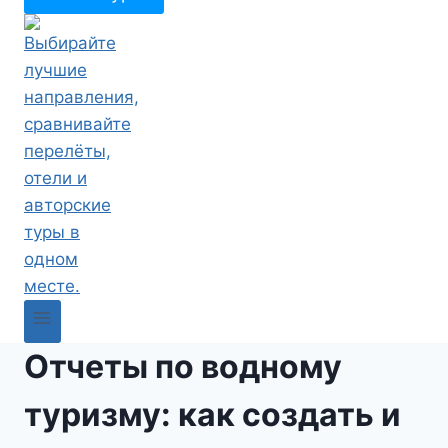
Отчеты по водному
туризму: как создать и