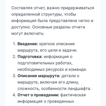
Составляя отчет, важно придерживаться
определенной структуры, чтобы
информация была представлена четко и
доступно. Основные разделы отчета
могут включать:
Введение:
краткое описание
маршрута, его цели и задачи.
Подготовка:
информация о
подготовительных работах,
необходимых ресурсах и команде.
Описание маршрута:
детали о
маршруте, включая его длину,
сложность, особенности ландшафта.
Отчет о проведении:
фактическая
информация о проведенных