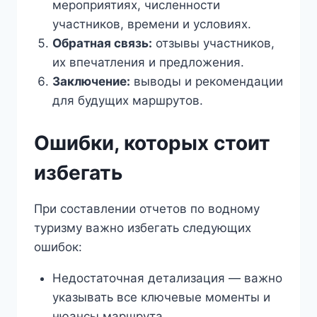
мероприятиях, численности
участников, времени и условиях.
Обратная связь:
отзывы участников,
их впечатления и предложения.
Заключение:
выводы и рекомендации
для будущих маршрутов.
Ошибки, которых стоит
избегать
При составлении отчетов по водному
туризму важно избегать следующих
ошибок:
Недостаточная детализация — важно
указывать все ключевые моменты и
нюансы маршрута.