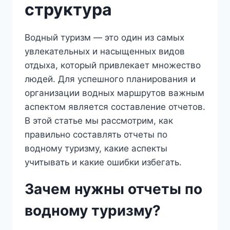
структура
Водный туризм — это один из самых
увлекательных и насыщенных видов
отдыха, который привлекает множество
людей. Для успешного планирования и
организации водных маршрутов важным
аспектом является составление отчетов.
В этой статье мы рассмотрим, как
правильно составлять отчеты по
водному туризму, какие аспекты
учитывать и какие ошибки избегать.
Зачем нужны отчеты по
водному туризму?