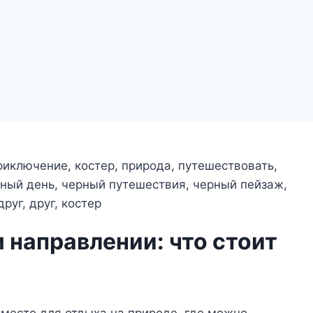
 направлении: что стоит