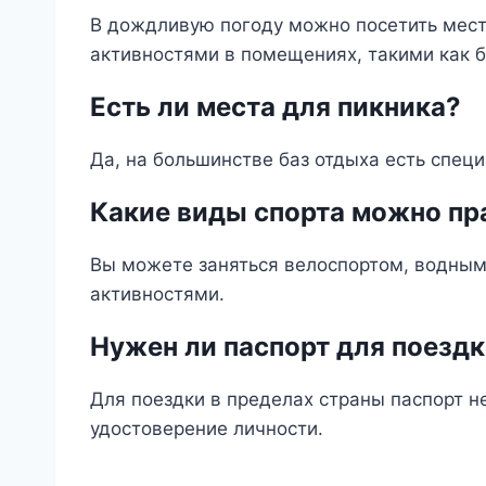
В дождливую погоду можно посетить мест
активностями в помещениях, такими как б
Есть ли места для пикника?
Да, на большинстве баз отдыха есть спец
Какие виды спорта можно пр
Вы можете заняться велоспортом, водным
активностями.
Нужен ли паспорт для поезд
Для поездки в пределах страны паспорт н
удостоверение личности.