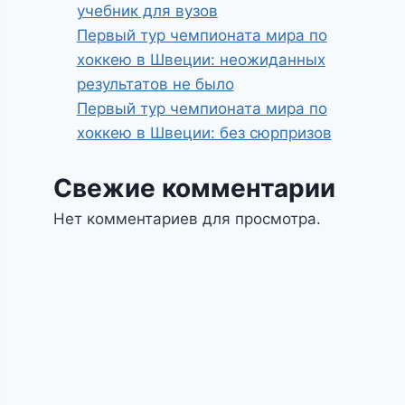
учебник для вузов
Первый тур чемпионата мира по
хоккею в Швеции: неожиданных
результатов не было
Первый тур чемпионата мира по
хоккею в Швеции: без сюрпризов
Свежие комментарии
Нет комментариев для просмотра.