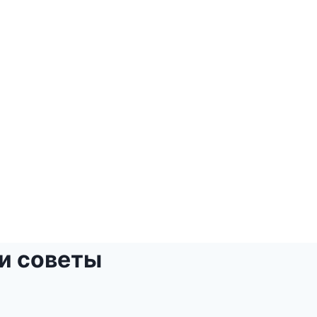
 и советы