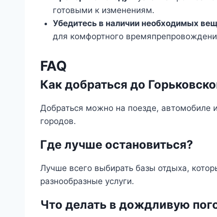
готовыми к изменениям.
Убедитесь в наличии необходимых ве
для комфортного времяпрепровождения
FAQ
Как добраться до Горьковско
Добраться можно на поезде, автомобиле 
городов.
Где лучше остановиться?
Лучше всего выбирать базы отдыха, кото
разнообразные услуги.
Что делать в дождливую пог