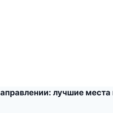
аправлении: лучшие места