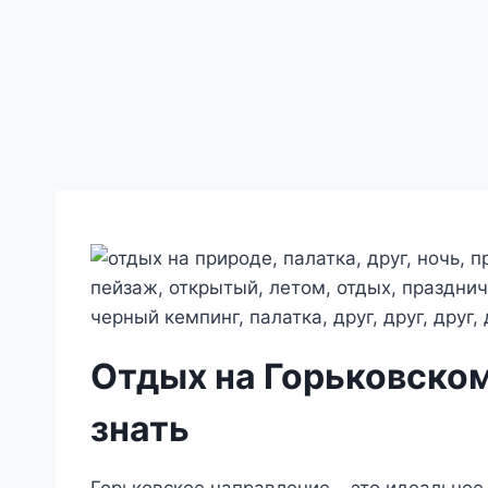
Отдых на Горьковском
знать