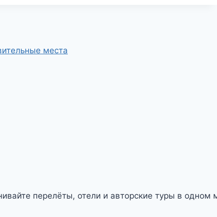
ивительные места
ивайте перелёты, отели и авторские туры в одном м