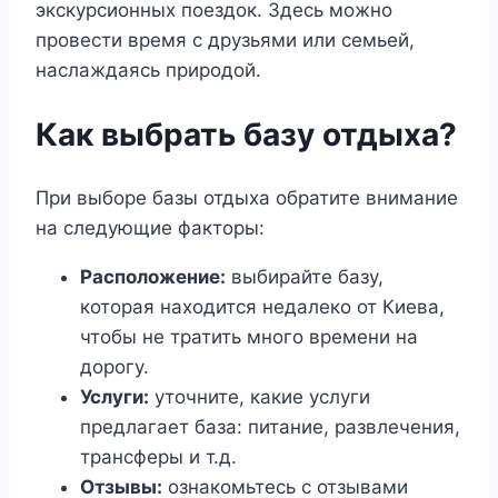
экскурсионных поездок. Здесь можно
провести время с друзьями или семьей,
наслаждаясь природой.
Как выбрать базу отдыха?
При выборе базы отдыха обратите внимание
на следующие факторы:
Расположение:
выбирайте базу,
которая находится недалеко от Киева,
чтобы не тратить много времени на
дорогу.
Услуги:
уточните, какие услуги
предлагает база: питание, развлечения,
трансферы и т.д.
Отзывы:
ознакомьтесь с отзывами