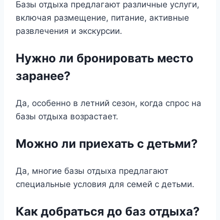
Базы отдыха предлагают различные услуги,
включая размещение, питание, активные
развлечения и экскурсии.
Нужно ли бронировать место
заранее?
Да, особенно в летний сезон, когда спрос на
базы отдыха возрастает.
Можно ли приехать с детьми?
Да, многие базы отдыха предлагают
специальные условия для семей с детьми.
Как добраться до баз отдыха?