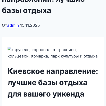
базы отдыха
От
admin
15.11.2025
Киевское направление:
лучшие базы отдыха
для вашего уикенда