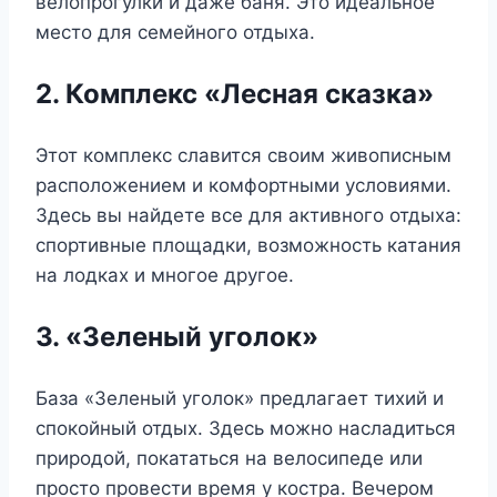
велопрогулки и даже баня. Это идеальное
место для семейного отдыха.
2. Комплекс «Лесная сказка»
Этот комплекс славится своим живописным
расположением и комфортными условиями.
Здесь вы найдете все для активного отдыха:
спортивные площадки, возможность катания
на лодках и многое другое.
3. «Зеленый уголок»
База «Зеленый уголок» предлагает тихий и
спокойный отдых. Здесь можно насладиться
природой, покататься на велосипеде или
просто провести время у костра. Вечером