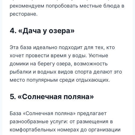
рекомендуем попробовать местные блюда в
ресторане.
4. «Дача у озера»
Эта база идеально подходит для тех, кто
хочет провести время у воды. Уютные
домики на берегу озера, возможность
рыбалки и водных видов спорта делают это
место популярным среди отдыхающих.
5. «Солнечная поляна»
База «Солнечная поляна» предлагает
разнообразные услуги: от размещения в
комфортабельных номерах до организации