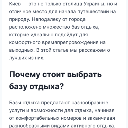
Киев — это не только столица Украины, но и
отличное место для начала путешествий на
природу. Неподалеку от города
расположено множество баз отдыха,
которые идеально подойдут для
комфортного времяпрепровождения на
выходных. В этой статье мы расскажем о
лучших из них.
Почему стоит выбрать
базу отдыха?
Базы отдыха предлагают разнообразные
услуги и возможности для отдыха, начиная
от комфортабельных номеров и заканчивая
разнообразными видами активного отдыха.