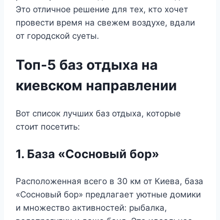
Это отличное решение для тех, кто хочет
провести время на свежем воздухе, вдали
от городской суеты.
Топ-5 баз отдыха на
киевском направлении
Вот список лучших баз отдыха, которые
стоит посетить:
1. База «Сосновый бор»
Расположенная всего в 30 км от Киева, база
«Сосновый бор» предлагает уютные домики
и множество активностей: рыбалка,