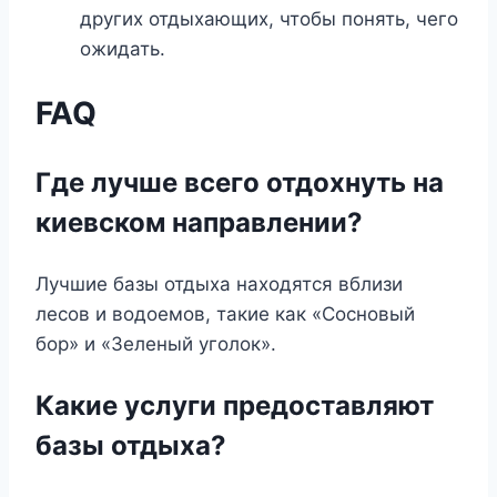
других отдыхающих, чтобы понять, чего
ожидать.
FAQ
Где лучше всего отдохнуть на
киевском направлении?
Лучшие базы отдыха находятся вблизи
лесов и водоемов, такие как «Сосновый
бор» и «Зеленый уголок».
Какие услуги предоставляют
базы отдыха?