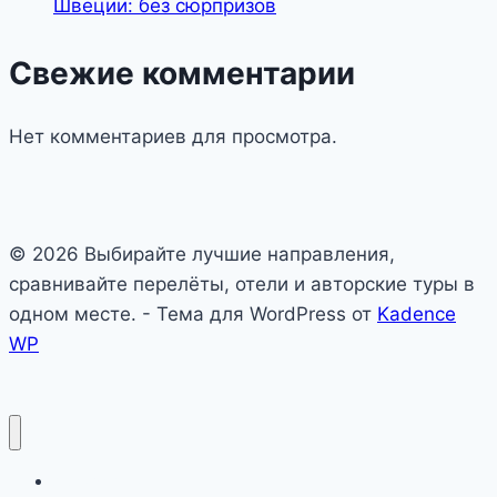
Швеции: без сюрпризов
Свежие комментарии
Нет комментариев для просмотра.
© 2026 Выбирайте лучшие направления,
сравнивайте перелёты, отели и авторские туры в
одном месте. - Тема для WordPress от
Kadence
WP
Авиабилеты