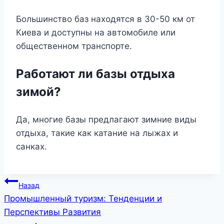
Большинство баз находятся в 30-50 км от
Киева и доступны на автомобиле или
общественном транспорте.
Работают ли базы отдыха
зимой?
Да, многие базы предлагают зимние виды
отдыха, такие как катание на лыжах и
санках.
Навигация
Назад
Промышленный туризм: Тенденции и
по
Перспективы Развития