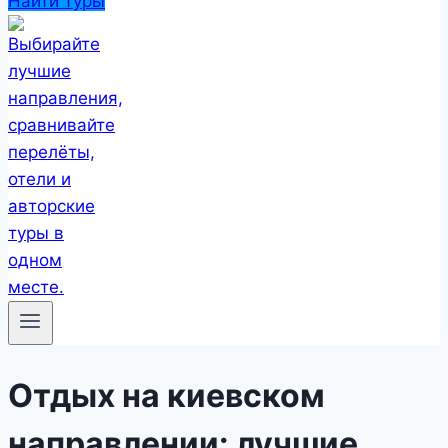
Найти туры
Отдых на киевском
направлении: лучшие