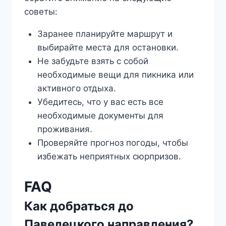
советы:
Заранее планируйте маршрут и
выбирайте места для остановки.
Не забудьте взять с собой
необходимые вещи для пикника или
активного отдыха.
Убедитесь, что у вас есть все
необходимые документы для
проживания.
Проверяйте прогноз погоды, чтобы
избежать неприятных сюрпризов.
FAQ
Как добраться до
Павелецкого направления?