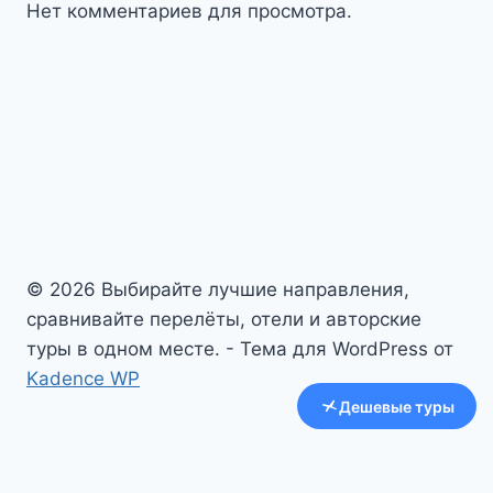
Нет комментариев для просмотра.
© 2026 Выбирайте лучшие направления,
сравнивайте перелёты, отели и авторские
туры в одном месте. - Тема для WordPress от
Kadence WP
Дешевые туры