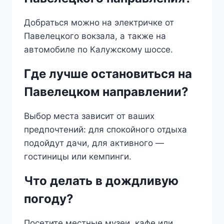
Добраться можно на электричке от
Павелецкого вокзала, а также на
автомобиле по Калужскому шоссе.
Где лучше остановиться на
Павелецком направлении?
Выбор места зависит от ваших
предпочтений: для спокойного отдыха
подойдут дачи, для активного —
гостиницы или кемпинги.
Что делать в дождливую
погоду?
Посетите местные музеи, кафе или