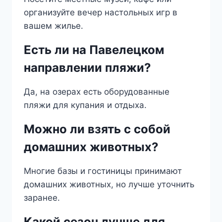
организуйте вечер настольных игр в
вашем жилье.
Есть ли на Павелецком
направлении пляжи?
Да, на озерах есть оборудованные
пляжи для купания и отдыха.
Можно ли взять с собой
домашних животных?
Многие базы и гостиницы принимают
домашних животных, но лучше уточнить
заранее.
Какой сезон лучше для