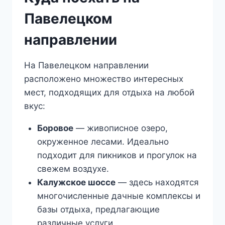
Павелецком
направлении
На Павелецком направлении
расположено множество интересных
мест, подходящих для отдыха на любой
вкус:
Боровое
— живописное озеро,
окруженное лесами. Идеально
подходит для пикников и прогулок на
свежем воздухе.
Калужское шоссе
— здесь находятся
многочисленные дачные комплексы и
базы отдыха, предлагающие
различные услуги.