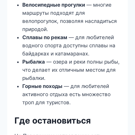
Велосипедные прогулки
— многие
маршруты подходят для
велопрогулок, позволяя насладиться
природой.
Сплавы по рекам
— для любителей
водного спорта доступны сплавы на
байдарках и катамаранах.
Рыбалка
— озера и реки полны рыбы,
что делает их отличным местом для
рыбалки.
Горные походы
— для любителей
активного отдыха есть множество
троп для туристов.
Где остановиться