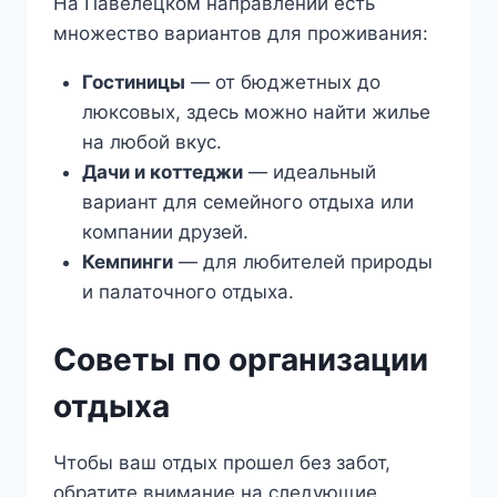
На Павелецком направлении есть
множество вариантов для проживания:
Гостиницы
— от бюджетных до
люксовых, здесь можно найти жилье
на любой вкус.
Дачи и коттеджи
— идеальный
вариант для семейного отдыха или
компании друзей.
Кемпинги
— для любителей природы
и палаточного отдыха.
Советы по организации
отдыха
Чтобы ваш отдых прошел без забот,
обратите внимание на следующие