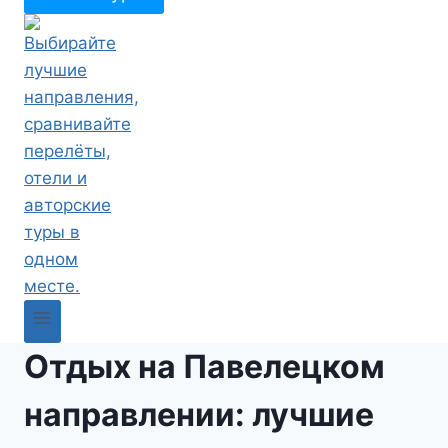
Отдых на Павелецком
направлении: лучшие