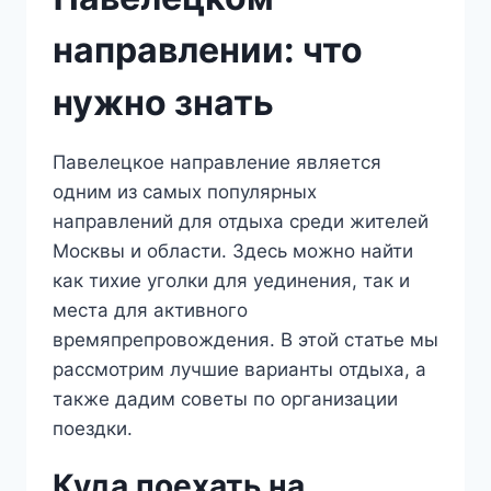
направлении: что
нужно знать
Павелецкое направление является
одним из самых популярных
направлений для отдыха среди жителей
Москвы и области. Здесь можно найти
как тихие уголки для уединения, так и
места для активного
времяпрепровождения. В этой статье мы
рассмотрим лучшие варианты отдыха, а
также дадим советы по организации
поездки.
Куда поехать на