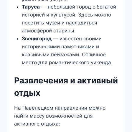
Таруса
— небольшой город с богатой
историей и культурой. Здесь можно
посетить музеи и насладиться
атмосферой старины.
Звенигород
— известен своими
историческими памятниками и
красивыми пейзажами. Отличное
место для романтического уикенда.
Развлечения и активный
отдых
На Павелецком направлении можно
найти массу возможностей для
активного отдыха: