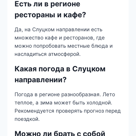
Есть ли в регионе
рестораны и кафе?
Да, на Слуцком направлении есть
множество кафе и ресторанов, где
можно попробовать местные блюда и
насладиться атмосферой.
Какая погода в Слуцком
направлении?
Погода в регионе разнообразная. Лето
теплое, а зима может быть холодной.
Рекомендуется проверять прогноз перед
поездкой.
Можно ли брать с собой