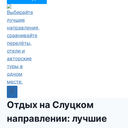
Отдых на Слуцком
направлении: лучшие