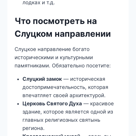
лодках и т.д.
Что посмотреть на
Слуцком направлении
Слуцкое направление богато
историческими и культурными
памятниками. Обязательно посетите:
Слуцкий замок
— историческая
достопримечательность, которая
впечатляет своей архитектурой.
Церковь Святого Духа
— красивое
здание, которое является одной из
главных религиозных святынь
региона.