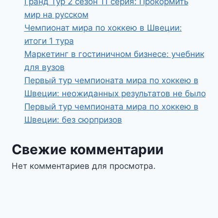
Гранд Тур 2 сезон 11 серия: Прокормить
мир на русском
Чемпионат мира по хоккею в Швеции:
итоги 1 тура
Маркетинг в гостиничном бизнесе: учебник
для вузов
Первый тур чемпионата мира по хоккею в
Швеции: неожиданных результатов не было
Первый тур чемпионата мира по хоккею в
Швеции: без сюрпризов
Свежие комментарии
Нет комментариев для просмотра.