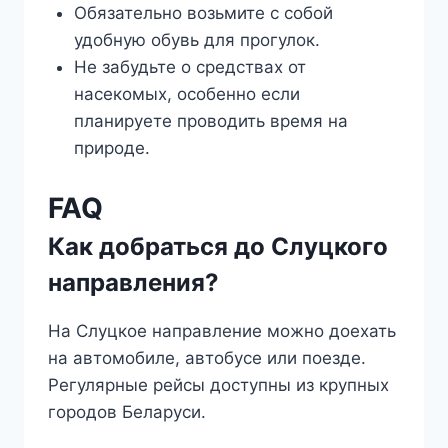
Обязательно возьмите с собой
удобную обувь для прогулок.
Не забудьте о средствах от
насекомых, особенно если
планируете проводить время на
природе.
FAQ
Как добраться до Слуцкого
направления?
На Слуцкое направление можно доехать
на автомобиле, автобусе или поезде.
Регулярные рейсы доступны из крупных
городов Беларуси.