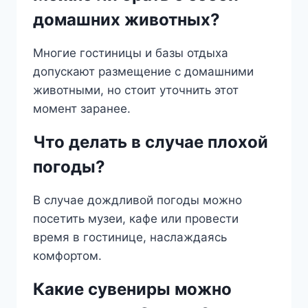
домашних животных?
Многие гостиницы и базы отдыха
допускают размещение с домашними
животными, но стоит уточнить этот
момент заранее.
Что делать в случае плохой
погоды?
В случае дождливой погоды можно
посетить музеи, кафе или провести
время в гостинице, наслаждаясь
комфортом.
Какие сувениры можно