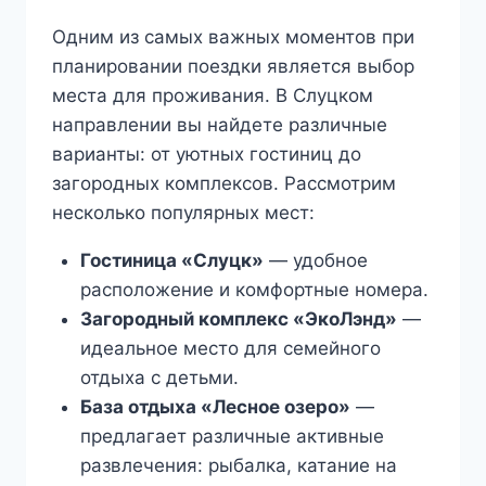
Одним из самых важных моментов при
планировании поездки является выбор
места для проживания. В Слуцком
направлении вы найдете различные
варианты: от уютных гостиниц до
загородных комплексов. Рассмотрим
несколько популярных мест:
Гостиница «Слуцк»
— удобное
расположение и комфортные номера.
Загородный комплекс «ЭкоЛэнд»
—
идеальное место для семейного
отдыха с детьми.
База отдыха «Лесное озеро»
—
предлагает различные активные
развлечения: рыбалка, катание на