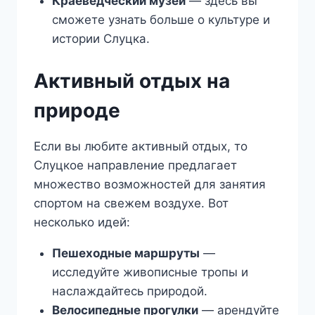
Краеведческий музей
— здесь вы
сможете узнать больше о культуре и
истории Слуцка.
Активный отдых на
природе
Если вы любите активный отдых, то
Слуцкое направление предлагает
множество возможностей для занятия
спортом на свежем воздухе. Вот
несколько идей:
Пешеходные маршруты
—
исследуйте живописные тропы и
наслаждайтесь природой.
Велосипедные прогулки
— арендуйте