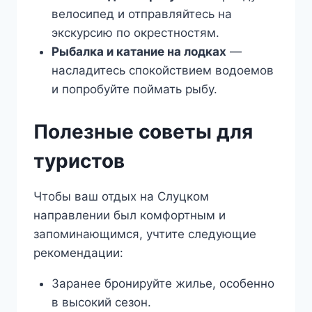
велосипед и отправляйтесь на
экскурсию по окрестностям.
Рыбалка и катание на лодках
—
насладитесь спокойствием водоемов
и попробуйте поймать рыбу.
Полезные советы для
туристов
Чтобы ваш отдых на Слуцком
направлении был комфортным и
запоминающимся, учтите следующие
рекомендации:
Заранее бронируйте жилье, особенно
в высокий сезон.