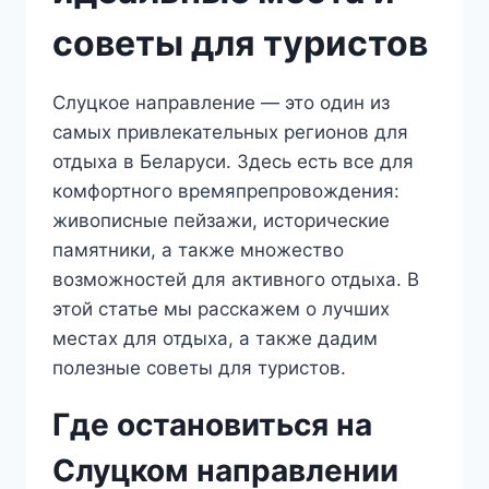
советы для туристов
Слуцкое направление — это один из
самых привлекательных регионов для
отдыха в Беларуси. Здесь есть все для
комфортного времяпрепровождения:
живописные пейзажи, исторические
памятники, а также множество
возможностей для активного отдыха. В
этой статье мы расскажем о лучших
местах для отдыха, а также дадим
полезные советы для туристов.
Где остановиться на
Слуцком направлении