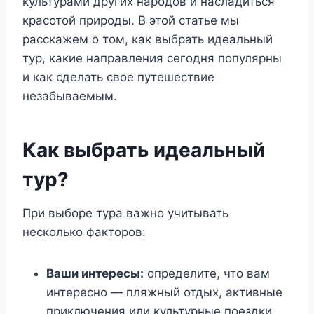
культурами других народов и насладиться
красотой природы. В этой статье мы
расскажем о том, как выбрать идеальный
тур, какие направления сегодня популярны
и как сделать свое путешествие
незабываемым.
Как выбрать идеальный
тур?
При выборе тура важно учитывать
несколько факторов:
Ваши интересы:
определите, что вам
интересно — пляжный отдых, активные
приключения или культурные поездки.