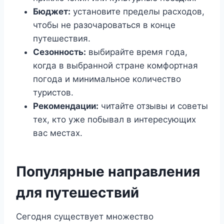
Бюджет:
установите пределы расходов,
чтобы не разочароваться в конце
путешествия.
Сезонность:
выбирайте время года,
когда в выбранной стране комфортная
погода и минимальное количество
туристов.
Рекомендации:
читайте отзывы и советы
тех, кто уже побывал в интересующих
вас местах.
Популярные направления
для путешествий
Сегодня существует множество