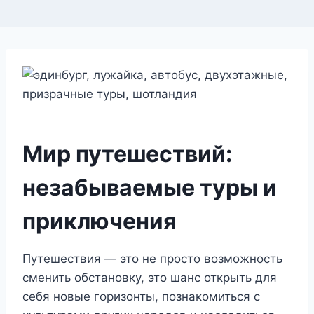
Мир путешествий:
незабываемые туры и
приключения
Путешествия — это не просто возможность
сменить обстановку, это шанс открыть для
себя новые горизонты, познакомиться с