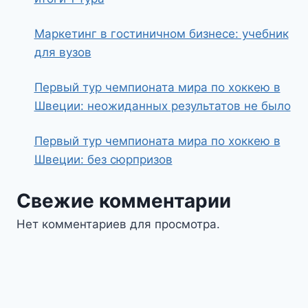
Маркетинг в гостиничном бизнесе: учебник
для вузов
Первый тур чемпионата мира по хоккею в
Швеции: неожиданных результатов не было
Первый тур чемпионата мира по хоккею в
Швеции: без сюрпризов
Свежие комментарии
Нет комментариев для просмотра.