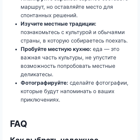
маршрут, но оставляйте место для
спонтанных решений.
Изучите местные традиции:
познакомьтесь с культурой и обычаями
страны, в которую собираетесь поехать.
Пробуйте местную кухню:
еда — это
важная часть культуры, не упустите
возможность попробовать местные
деликатесы.
Фотографируйте:
сделайте фотографии,
которые будут напоминать о ваших
приключениях.
FAQ