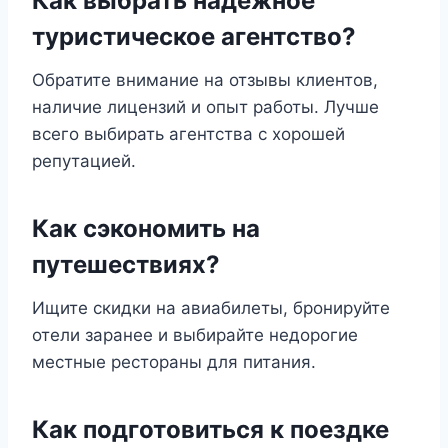
Как выбрать надежное
туристическое агентство?
Обратите внимание на отзывы клиентов,
наличие лицензий и опыт работы. Лучше
всего выбирать агентства с хорошей
репутацией.
Как сэкономить на
путешествиях?
Ищите скидки на авиабилеты, бронируйте
отели заранее и выбирайте недорогие
местные рестораны для питания.
Как подготовиться к поездке