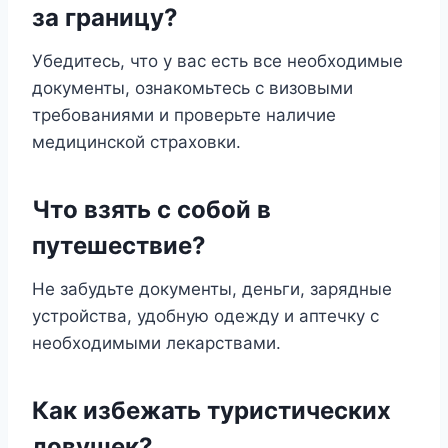
за границу?
Убедитесь, что у вас есть все необходимые
документы, ознакомьтесь с визовыми
требованиями и проверьте наличие
медицинской страховки.
Что взять с собой в
путешествие?
Не забудьте документы, деньги, зарядные
устройства, удобную одежду и аптечку с
необходимыми лекарствами.
Как избежать туристических
ловушек?