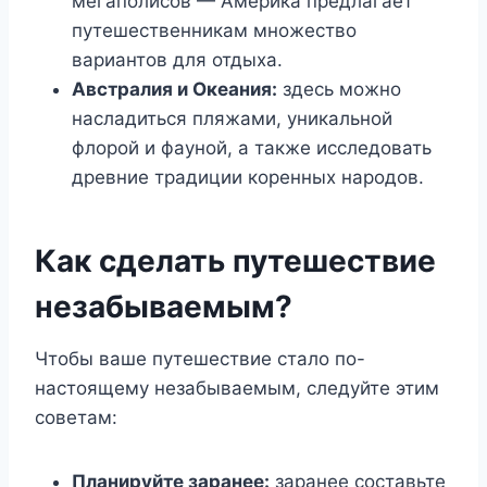
мегаполисов — Америка предлагает
путешественникам множество
вариантов для отдыха.
Австралия и Океания:
здесь можно
насладиться пляжами, уникальной
флорой и фауной, а также исследовать
древние традиции коренных народов.
Как сделать путешествие
незабываемым?
Чтобы ваше путешествие стало по-
настоящему незабываемым, следуйте этим
советам:
Планируйте заранее:
заранее составьте