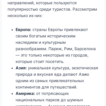
направлений, которые пользуются
популярностью среди туристов. Рассмотрим
несколько из них:
Европа:
страны Европы привлекают
своим богатым историческим
наследием и культурным
разнообразием. Париж, Рим, Барселона
— это только некоторые из городов,
которые стоит посетить.
Азия:
уникальная культура, экзотическая
природа и вкусная еда делают Азию
одним из самых привлекательных
континентов для путешествий.
Америка:
от потрясающих
национальных парков до шумных