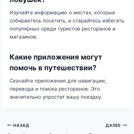
Изучайте информацию о местах, которые
собираетесь посетить, и старайтесь избегать
популярных среди туристов ресторанов и
магазинов.
Какие приложения могут
помочь в путешествии?
Скачайте приложения для навигации,
перевода и поиска ресторанов. Это
значительно упростит вашу поездку.
Навигация
НАЗАД
ДАЛЕЕ