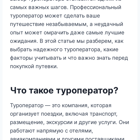
самых важных шагов. Профессиональный
туроператор может сделать ваше
путешествие незабываемым, а неудачный
опыт может омрачить даже самые лучшие
ожидания. В этой статье мы разберем, как
выбрать надежного туроператора, какие
факторы учитывать и что важно знать перед
покупкой путевки.
Что такое туроператор?
Туроператор — это компания, которая
организует поездки, включая транспорт,
размещение, экскурсии и другие услуги. Они
работают напрямую с отелями,
авиакомпаниями и другими поставщиками,