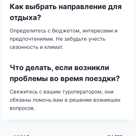
Как выбрать направление для
отдыха?
Определитесь с бюджетом, интересами и
предпочтениями. Не забудьте учесть
сезонность и климат.
Что делать, если возникли
проблемы во время поездки?
Свяжитесь с вашим туроператором, они
обязаны помочь вам в решении возникших
вопросов.