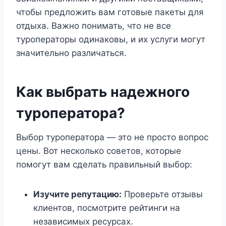
чтобы предложить вам готовые пакеты для
отдыха. Важно понимать, что не все
туроператоры одинаковы, и их услуги могут
значительно различаться.
Как выбрать надежного
туроператора?
Выбор туроператора — это не просто вопрос
цены. Вот несколько советов, которые
помогут вам сделать правильный выбор:
Изучите репутацию:
Проверьте отзывы
клиентов, посмотрите рейтинги на
независимых ресурсах.