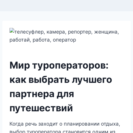
Мир туроператоров:
как выбрать лучшего
партнера для
путешествий
Когда речь заходит о планировании отдыха,
выбор туроператора становится одним из