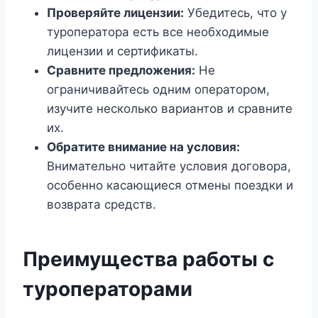
Проверяйте лицензии:
Убедитесь, что у
туроператора есть все необходимые
лицензии и сертификаты.
Сравните предложения:
Не
ограничивайтесь одним оператором,
изучите несколько вариантов и сравните
их.
Обратите внимание на условия:
Внимательно читайте условия договора,
особенно касающиеся отмены поездки и
возврата средств.
Преимущества работы с
туроператорами