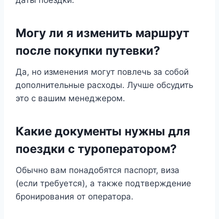
даты поездки.
Могу ли я изменить маршрут
после покупки путевки?
Да, но изменения могут повлечь за собой
дополнительные расходы. Лучше обсудить
это с вашим менеджером.
Какие документы нужны для
поездки с туроператором?
Обычно вам понадобятся паспорт, виза
(если требуется), а также подтверждение
бронирования от оператора.