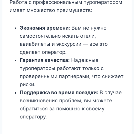
Работа с профессиональным туроператором
имеет множество преимуществ:
Экономия времени:
Вам не нужно
самостоятельно искать отели,
авиабилеты и экскурсии — все это
сделает оператор.
Гарантия качества:
Надежные
туроператоры работают только с
проверенными партнерами, что снижает
риски.
Поддержка во время поездки:
В случае
возникновения проблем, вы можете
обратиться за помощью к своему
оператору.