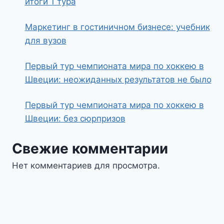
итоги 1 тура
Маркетинг в гостиничном бизнесе: учебник
для вузов
Первый тур чемпионата мира по хоккею в
Швеции: неожиданных результатов не было
Первый тур чемпионата мира по хоккею в
Швеции: без сюрпризов
Свежие комментарии
Нет комментариев для просмотра.