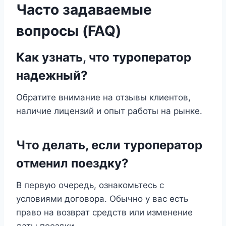
Часто задаваемые
вопросы (FAQ)
Как узнать, что туроператор
надежный?
Обратите внимание на отзывы клиентов,
наличие лицензий и опыт работы на рынке.
Что делать, если туроператор
отменил поездку?
В первую очередь, ознакомьтесь с
условиями договора. Обычно у вас есть
право на возврат средств или изменение