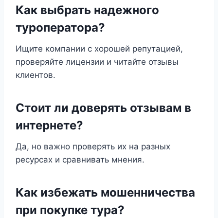
Как выбрать надежного
туроператора?
Ищите компании с хорошей репутацией,
проверяйте лицензии и читайте отзывы
клиентов.
Стоит ли доверять отзывам в
интернете?
Да, но важно проверять их на разных
ресурсах и сравнивать мнения.
Как избежать мошенничества
при покупке тура?