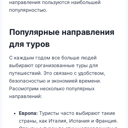
направления пользуются наибольшей
популярностью.
Популярные направления
для туров
С каждым годом все больше людей
выбирают организованные туры для
путешествий. Это связано с удобством,
безопасностью и экономией времени.
Рассмотрим несколько популярных
направлений:
Европа:
Туристы часто выбирают такие
страны, как Италия, Испания и Франция.