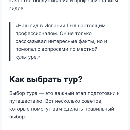
качество обслуживания и профессионализм
гидов:
«Наш гид в Испании был настоящим
профессионалом. Он не только
рассказывал интересные факты, но и
помогал с вопросами по местной
культуре.»
Как выбрать тур?
Выбор тура — это важный этап подготовки к
путешествию. Вот несколько советов,
которые помогут вам сделать правильный
выбор: