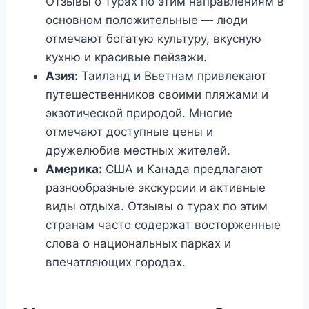
Отзывы о турах по этим направлениям в
основном положительные — люди
отмечают богатую культуру, вкусную
кухню и красивые пейзажи.
Азия:
Таиланд и Вьетнам привлекают
путешественников своими пляжами и
экзотической природой. Многие
отмечают доступные цены и
дружелюбие местных жителей.
Америка:
США и Канада предлагают
разнообразные экскурсии и активные
виды отдыха. Отзывы о турах по этим
странам часто содержат восторженные
слова о национальных парках и
впечатляющих городах.