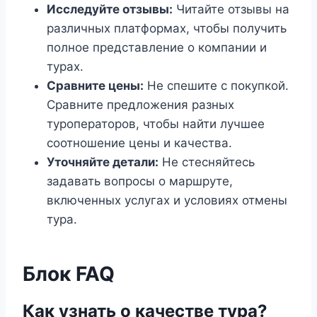
Исследуйте отзывы:
Читайте отзывы на
различных платформах, чтобы получить
полное представление о компании и
турах.
Сравните цены:
Не спешите с покупкой.
Сравните предложения разных
туроператоров, чтобы найти лучшее
соотношение цены и качества.
Уточняйте детали:
Не стесняйтесь
задавать вопросы о маршруте,
включенных услугах и условиях отмены
тура.
Блок FAQ
Как узнать о качестве тура?