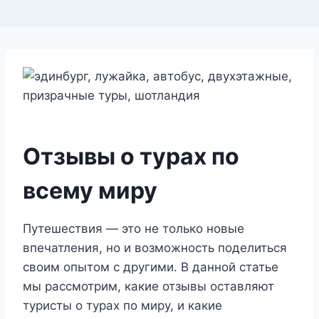
Отзывы о турах по
всему миру
Путешествия — это не только новые
впечатления, но и возможность поделиться
своим опытом с другими. В данной статье
мы рассмотрим, какие отзывы оставляют
туристы о турах по миру, и какие