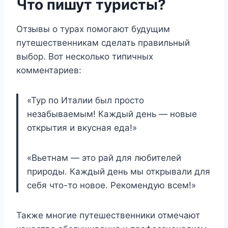
Что пишут туристы?
Отзывы о турах помогают будущим
путешественникам сделать правильный
выбор. Вот несколько типичных
комментариев:
«Тур по Италии был просто
незабываемым! Каждый день — новые
открытия и вкусная еда!»
«Вьетнам — это рай для любителей
природы. Каждый день мы открывали для
себя что-то новое. Рекомендую всем!»
Также многие путешественники отмечают