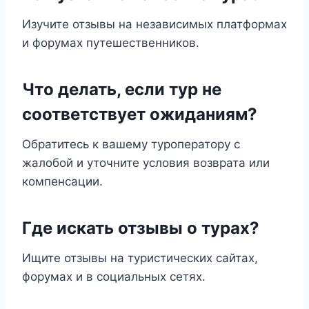
Изучите отзывы на независимых платформах
и форумах путешественников.
Что делать, если тур не
соответствует ожиданиям?
Обратитесь к вашему туроператору с
жалобой и уточните условия возврата или
компенсации.
Где искать отзывы о турах?
Ищите отзывы на туристических сайтах,
форумах и в социальных сетях.