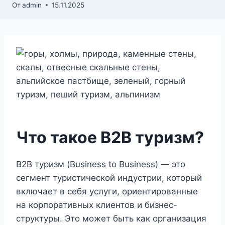
От
admin
15.11.2025
Что такое B2B туризм?
B2B туризм (Business to Business) — это
сегмент туристической индустрии, который
включает в себя услуги, ориентированные
на корпоративных клиентов и бизнес-
структуры. Это может быть как организация