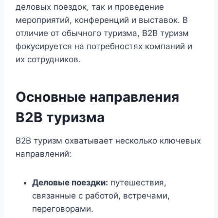
деловых поездок, так и проведение
мероприятий, конференций и выставок. В
отличие от обычного туризма, B2B туризм
фокусируется на потребностях компаний и
их сотрудников.
Основные направления
B2B туризма
B2B туризм охватывает несколько ключевых
направлений:
Деловые поездки:
путешествия,
связанные с работой, встречами,
переговорами.