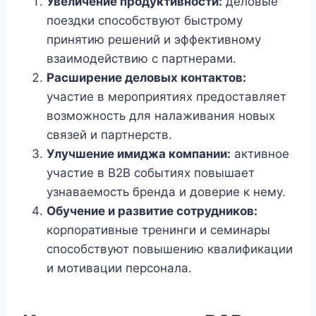
Увеличение продуктивности:
деловые
поездки способствуют быстрому
принятию решений и эффективному
взаимодействию с партнерами.
Расширение деловых контактов:
участие в мероприятиях предоставляет
возможность для налаживания новых
связей и партнерств.
Улучшение имиджа компании:
активное
участие в B2B событиях повышает
узнаваемость бренда и доверие к нему.
Обучение и развитие сотрудников:
корпоративные тренинги и семинары
способствуют повышению квалификации
и мотивации персонала.