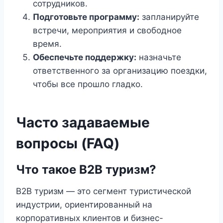
сотрудников.
Подготовьте программу:
запланируйте
встречи, мероприятия и свободное
время.
Обеспечьте поддержку:
назначьте
ответственного за организацию поездки,
чтобы все прошло гладко.
Часто задаваемые
вопросы (FAQ)
Что такое B2B туризм?
B2B туризм — это сегмент туристической
индустрии, ориентированный на
корпоративных клиентов и бизнес-