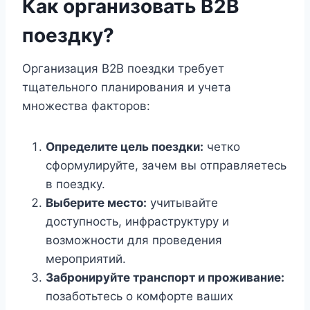
Как организовать B2B
поездку?
Организация B2B поездки требует
тщательного планирования и учета
множества факторов:
Определите цель поездки:
четко
сформулируйте, зачем вы отправляетесь
в поездку.
Выберите место:
учитывайте
доступность, инфраструктуру и
возможности для проведения
мероприятий.
Забронируйте транспорт и проживание:
позаботьтесь о комфорте ваших