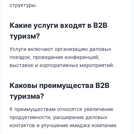
структуры.
Какие услуги входят в B2B
туризм?
Услуги включают организацию деловых
поездок, проведение конференций,
выставок и корпоративных мероприятий.
Каковы преимущества B2B
туризма?
К преимуществам относятся увеличение
продуктивности, расширение деловых
контактов и улучшение имиджа компании.