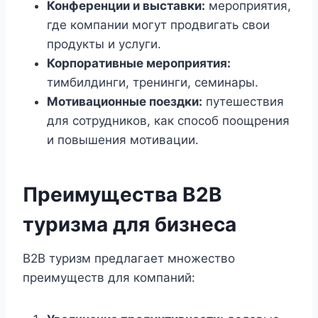
Конференции и выставки:
мероприятия,
где компании могут продвигать свои
продукты и услуги.
Корпоративные мероприятия:
тимбилдинги, тренинги, семинары.
Мотивационные поездки:
путешествия
для сотрудников, как способ поощрения
и повышения мотивации.
Преимущества B2B
туризма для бизнеса
B2B туризм предлагает множество
преимуществ для компаний: