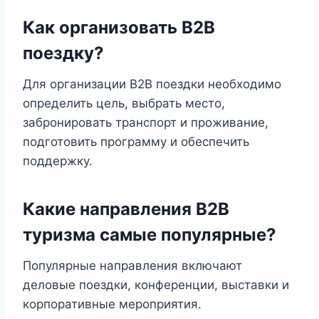
Как организовать B2B
поездку?
Для организации B2B поездки необходимо
определить цель, выбрать место,
забронировать транспорт и проживание,
подготовить программу и обеспечить
поддержку.
Какие направления B2B
туризма самые популярные?
Популярные направления включают
деловые поездки, конференции, выставки и
корпоративные мероприятия.