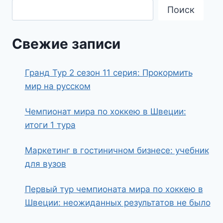
Поиск
Свежие записи
Гранд Тур 2 сезон 11 серия: Прокормить
мир на русском
Чемпионат мира по хоккею в Швеции:
итоги 1 тура
Маркетинг в гостиничном бизнесе: учебник
для вузов
Первый тур чемпионата мира по хоккею в
Швеции: неожиданных результатов не было