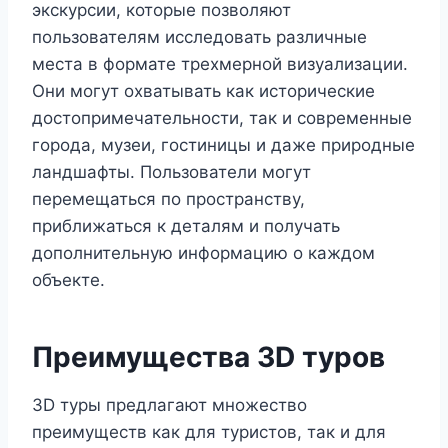
экскурсии, которые позволяют
пользователям исследовать различные
места в формате трехмерной визуализации.
Они могут охватывать как исторические
достопримечательности, так и современные
города, музеи, гостиницы и даже природные
ландшафты. Пользователи могут
перемещаться по пространству,
приближаться к деталям и получать
дополнительную информацию о каждом
объекте.
Преимущества 3D туров
3D туры предлагают множество
преимуществ как для туристов, так и для