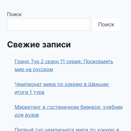
Поиск
Поиск
Свежие записи
Гранд Тур 2 сезон 11 серия: Прокормить
мир на русском
Чемпионат мира по хоккею в Швеции:
итоги 1 тура
Маркетинг в гостиничном бизнесе: учебник
для вузов
Первый тур чемпионата мира по хоккею в