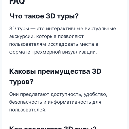
FAQ
Что такое 3D туры?
3D туры — это интерактивные виртуальные
экскурсии, которые позволяют
пользователям исследовать места в
формате трехмерной визуализации.
Каковы преимущества 3D
туров?
Они предлагают доступность, удобство,
безопасность и информативность для
пользователей.