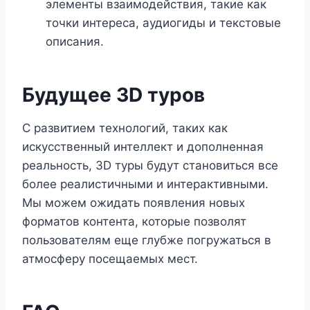
элементы взаимодействия, такие как
точки интереса, аудиогиды и текстовые
описания.
Будущее 3D туров
С развитием технологий, таких как
искусственный интеллект и дополненная
реальность, 3D туры будут становиться все
более реалистичными и интерактивными.
Мы можем ожидать появления новых
форматов контента, которые позволят
пользователям еще глубже погружаться в
атмосферу посещаемых мест.