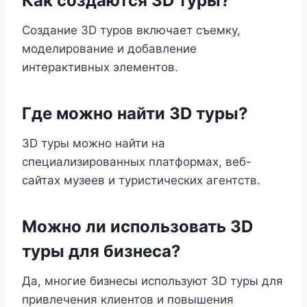
Как создаются 3D туры?
Создание 3D туров включает съемку,
моделирование и добавление
интерактивных элементов.
Где можно найти 3D туры?
3D туры можно найти на
специализированных платформах, веб-
сайтах музеев и туристических агентств.
Можно ли использовать 3D
туры для бизнеса?
Да, многие бизнесы используют 3D туры для
привлечения клиентов и повышения