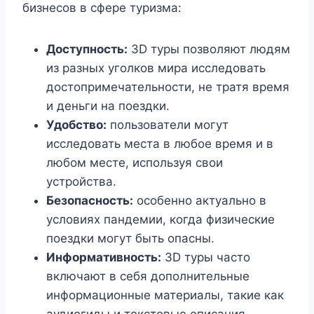
бизнесов в сфере туризма:
Доступность:
3D туры позволяют людям
из разных уголков мира исследовать
достопримечательности, не тратя время
и деньги на поездки.
Удобство:
пользователи могут
исследовать места в любое время и в
любом месте, используя свои
устройства.
Безопасность:
особенно актуально в
условиях пандемии, когда физические
поездки могут быть опасны.
Информативность:
3D туры часто
включают в себя дополнительные
информационные материалы, такие как