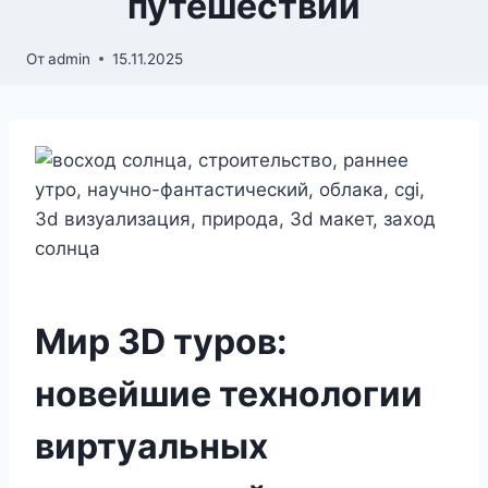
путешествий
От
admin
15.11.2025
Мир 3D туров:
новейшие технологии
виртуальных