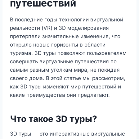
путешествий
В последние годы технологии виртуальной
реальности (VR) и 3D моделирования
претерпели значительные изменения, что
открыло новые горизонты в области
туризма. 3D туры позволяют пользователям
совершать виртуальные путешествия по
самым разным уголкам мира, не покидая
своего дома. В этой статье мы рассмотрим,
как 3D туры изменяют мир путешествий и
какие преимущества они предлагают.
Что такое 3D туры?
3D туры — это интерактивные виртуальные