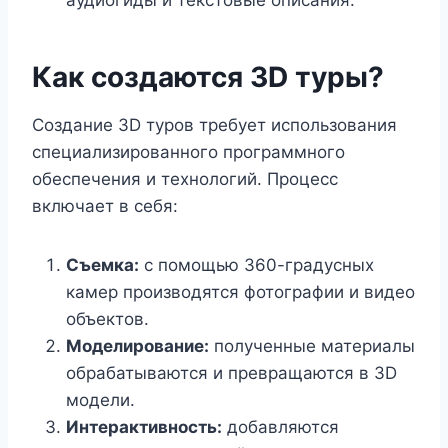
аудиогиды и текстовые описания.
Как создаются 3D туры?
Создание 3D туров требует использования
специализированного программного
обеспечения и технологий. Процесс
включает в себя:
Съемка:
с помощью 360-градусных
камер производятся фотографии и видео
объектов.
Моделирование:
полученные материалы
обрабатываются и превращаются в 3D
модели.
Интерактивность:
добавляются