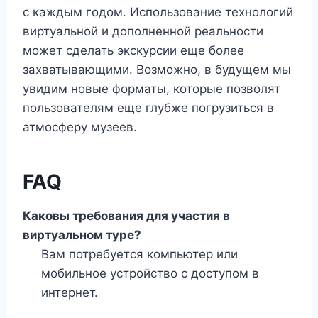
с каждым годом. Использование технологий
виртуальной и дополненной реальности
может сделать экскурсии еще более
захватывающими. Возможно, в будущем мы
увидим новые форматы, которые позволят
пользователям еще глубже погрузиться в
атмосферу музеев.
FAQ
Каковы требования для участия в
виртуальном туре?
Вам потребуется компьютер или
мобильное устройство с доступом в
интернет.