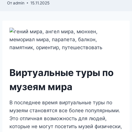
От
admin
15.11.2025
Виртуальные туры по
музеям мира
В последнее время виртуальные туры по
музеям становятся все более популярными.
Это отличная возможность для людей,
которые не могут посетить музей физически,