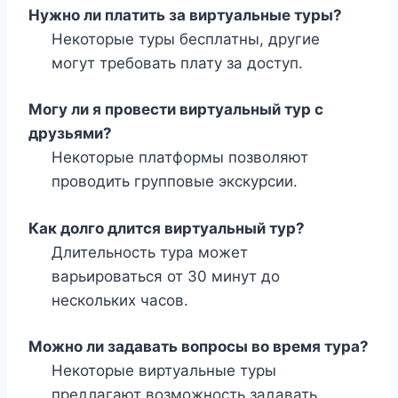
Нужно ли платить за виртуальные туры?
Некоторые туры бесплатны, другие
могут требовать плату за доступ.
Могу ли я провести виртуальный тур с
друзьями?
Некоторые платформы позволяют
проводить групповые экскурсии.
Как долго длится виртуальный тур?
Длительность тура может
варьироваться от 30 минут до
нескольких часов.
Можно ли задавать вопросы во время тура?
Некоторые виртуальные туры
предлагают возможность задавать