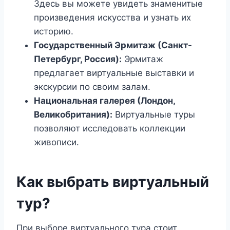
Здесь вы можете увидеть знаменитые
произведения искусства и узнать их
историю.
Государственный Эрмитаж (Санкт-
Петербург, Россия):
Эрмитаж
предлагает виртуальные выставки и
экскурсии по своим залам.
Национальная галерея (Лондон,
Великобритания):
Виртуальные туры
позволяют исследовать коллекции
живописи.
Как выбрать виртуальный
тур?
При выборе виртуального тура стоит