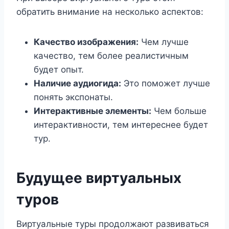
обратить внимание на несколько аспектов:
Качество изображения:
Чем лучше
качество, тем более реалистичным
будет опыт.
Наличие аудиогида:
Это поможет лучше
понять экспонаты.
Интерактивные элементы:
Чем больше
интерактивности, тем интереснее будет
тур.
Будущее виртуальных
туров
Виртуальные туры продолжают развиваться