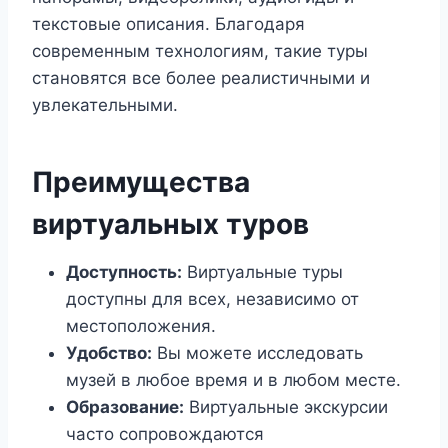
текстовые описания. Благодаря
современным технологиям, такие туры
становятся все более реалистичными и
увлекательными.
Преимущества
виртуальных туров
Доступность:
Виртуальные туры
доступны для всех, независимо от
местоположения.
Удобство:
Вы можете исследовать
музей в любое время и в любом месте.
Образование:
Виртуальные экскурсии
часто сопровождаются