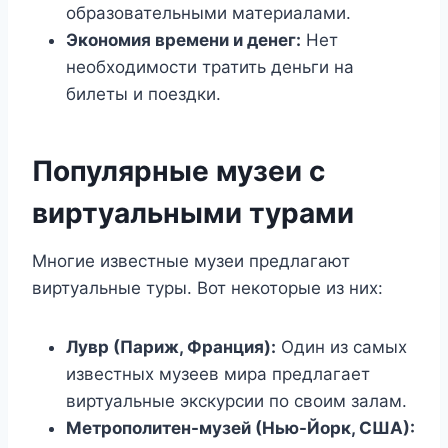
образовательными материалами.
Экономия времени и денег:
Нет
необходимости тратить деньги на
билеты и поездки.
Популярные музеи с
виртуальными турами
Многие известные музеи предлагают
виртуальные туры. Вот некоторые из них:
Лувр (Париж, Франция):
Один из самых
известных музеев мира предлагает
виртуальные экскурсии по своим залам.
Метрополитен-музей (Нью-Йорк, США):