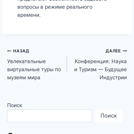
вопросы в режиме реального
времени.
Навигация
НАЗАД
ДАЛЕЕ
Увлекательные
Конференция: Наука
по
виртуальные туры по
и Туризм — Будущее
записям
музеям мира
Индустрии
Поиск
Поиск