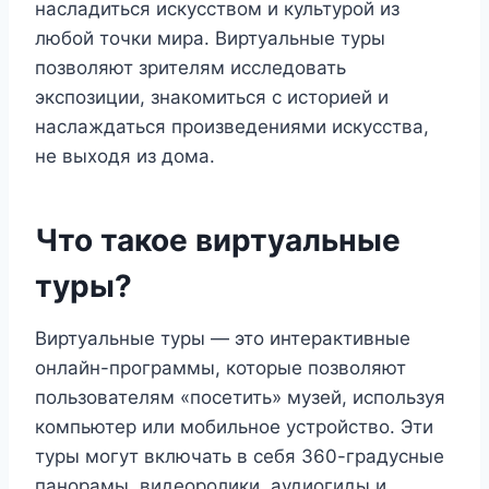
насладиться искусством и культурой из
любой точки мира. Виртуальные туры
позволяют зрителям исследовать
экспозиции, знакомиться с историей и
наслаждаться произведениями искусства,
не выходя из дома.
Что такое виртуальные
туры?
Виртуальные туры — это интерактивные
онлайн-программы, которые позволяют
пользователям «посетить» музей, используя
компьютер или мобильное устройство. Эти
туры могут включать в себя 360-градусные
панорамы, видеоролики, аудиогиды и