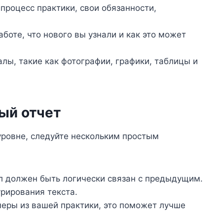
процесс практики, свои обязанности,
оте, что нового вы узнали и как это может
ы, такие как фотографии, графики, таблицы и
ый отчет
уровне, следуйте нескольким простым
 должен быть логически связан с предыдущим.
урирования текста.
еры из вашей практики, это поможет лучше