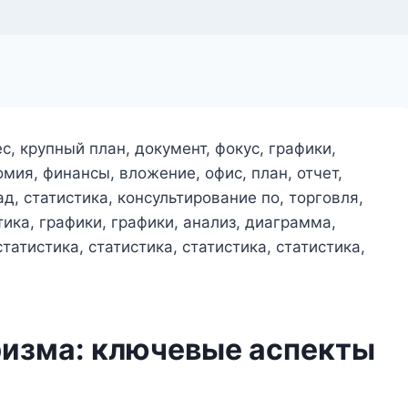
ризма: ключевые аспекты