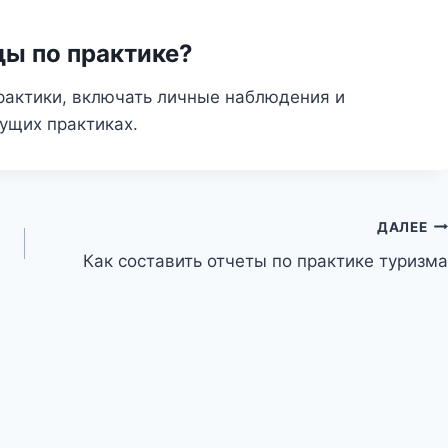
ды по практике?
актики, включать личные наблюдения и
ущих практиках.
ДАЛЕЕ
Как составить отчеты по практике туризма