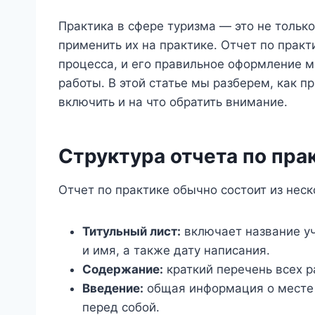
Практика в сфере туризма — это не тольк
применить их на практике. Отчет по прак
процесса, и его правильное оформление 
работы. В этой статье мы разберем, как п
включить и на что обратить внимание.
Структура отчета по пра
Отчет по практике обычно состоит из нес
Титульный лист:
включает название уч
и имя, а также дату написания.
Содержание:
краткий перечень всех р
Введение:
общая информация о месте п
перед собой.