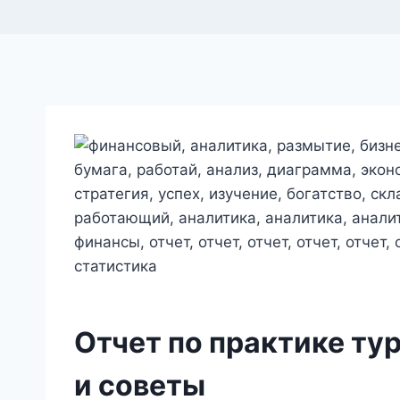
Отчет по практике ту
и советы