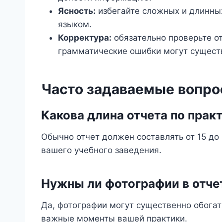
Ясность:
избегайте сложных и длинны
языком.
Корректура:
обязательно проверьте о
грамматические ошибки могут существ
Часто задаваемые вопро
Какова длина отчета по прак
Обычно отчет должен составлять от 15 до 
вашего учебного заведения.
Нужны ли фотографии в отче
Да, фотографии могут существенно обогат
важные моменты вашей практики.