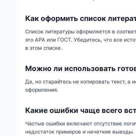
Как оформить список литера
Список литературы оформляется в соотве
это APA или ГОСТ. Убедитесь, что все ист
в этом списке.
Можно ли использовать гото
Да, но старайтесь не копировать текст, а 
оформления.
Какие ошибки чаще всего вст
Частые ошибки включают отсутствие логи
недостаток примеров и нечеткие выводы.