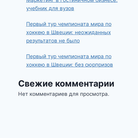
Маркетинг в гостиничном бизнесе:
учебник для вузов
Первый тур чемпионата мира по
хоккею в Швеции: неожиданных
результатов не было
Первый тур чемпионата мира по
хоккею в Швеции: без сюрпризов
Свежие комментарии
Нет комментариев для просмотра.