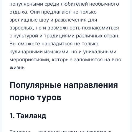
популярными среди любителей необычного
отдыха. Они предлагают не только
зрелищные шоу и развлечения для
взрослых, но и возможность познакомиться
с культурой и традициями различных стран.
Вы сможете насладиться не только
кулинарными изысками, но и уникальными
мероприятиями, которые запомнятся на всю
жизнь.
Популярные направления
порно туров
1. Таиланд
Таиланд — это одно из самых известных