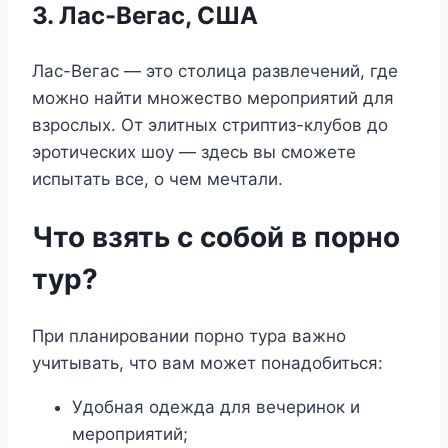
3. Лас-Вегас, США
Лас-Вегас — это столица развлечений, где
можно найти множество мероприятий для
взрослых. От элитных стриптиз-клубов до
эротических шоу — здесь вы сможете
испытать все, о чем мечтали.
Что взять с собой в порно
тур?
При планировании порно тура важно
учитывать, что вам может понадобиться:
Удобная одежда для вечеринок и
мероприятий;