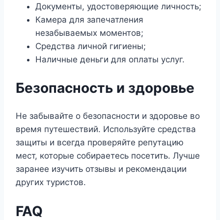
Документы, удостоверяющие личность;
Камера для запечатления
незабываемых моментов;
Средства личной гигиены;
Наличные деньги для оплаты услуг.
Безопасность и здоровье
Не забывайте о безопасности и здоровье во
время путешествий. Используйте средства
защиты и всегда проверяйте репутацию
мест, которые собираетесь посетить. Лучше
заранее изучить отзывы и рекомендации
других туристов.
FAQ