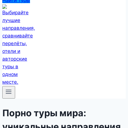
Найти туры
Порно туры мира:
уникальные направления