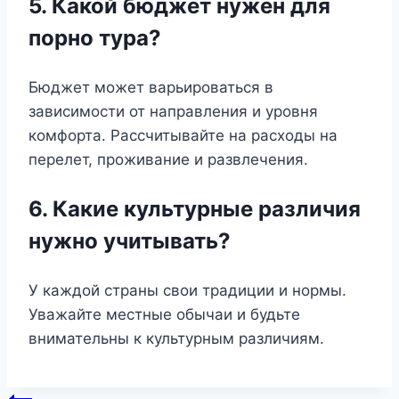
5. Какой бюджет нужен для
порно тура?
Бюджет может варьироваться в
зависимости от направления и уровня
комфорта. Рассчитывайте на расходы на
перелет, проживание и развлечения.
6. Какие культурные различия
нужно учитывать?
У каждой страны свои традиции и нормы.
Уважайте местные обычаи и будьте
внимательны к культурным различиям.