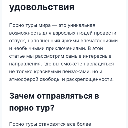
удовольствия
Порно туры мира — это уникальная
возможность для взрослых людей провести
отпуск, наполненный яркими впечатлениями
и необычными приключениями. В этой
статье мы рассмотрим самые интересные
направления, где вы сможете насладиться
не только красивыми пейзажами, но и
атмосферой свободы и раскрепощенности.
Зачем отправляться в
порно тур?
Порно туры становятся все более