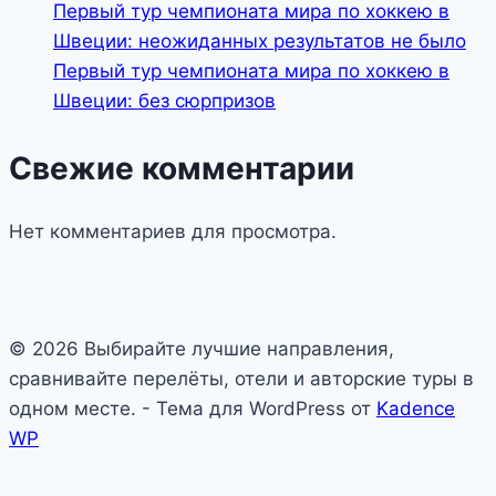
Первый тур чемпионата мира по хоккею в
Швеции: неожиданных результатов не было
Первый тур чемпионата мира по хоккею в
Швеции: без сюрпризов
Свежие комментарии
Нет комментариев для просмотра.
© 2026 Выбирайте лучшие направления,
сравнивайте перелёты, отели и авторские туры в
одном месте. - Тема для WordPress от
Kadence
WP