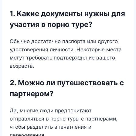
1. Какие документы нужны для
участия в порно туре?
Обычно достаточно паспорта или другого
удостоверения личности. Некоторые места
могут требовать подтверждение вашего
возраста.
2. Можно ли путешествовать с
партнером?
Да, многие люди предпочитают
отправляться в порно туры с партнерами,
чтобы разделить впечатления и
переживания.