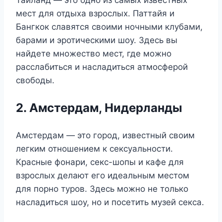
мест для отдыха взрослых. Паттайя и
Бангкок славятся своими ночными клубами,
барами и эротическими шоу. Здесь вы
найдете множество мест, где можно
расслабиться и насладиться атмосферой
свободы.
2. Амстердам, Нидерланды
Амстердам — это город, известный своим
легким отношением к сексуальности.
Красные фонари, секс-шопы и кафе для
взрослых делают его идеальным местом
для порно туров. Здесь можно не только
насладиться шоу, но и посетить музей секса.