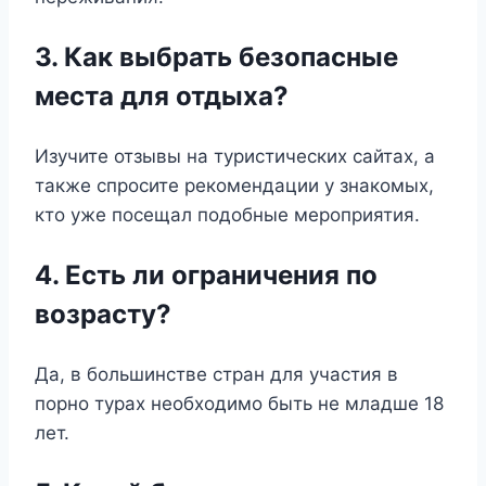
3. Как выбрать безопасные
места для отдыха?
Изучите отзывы на туристических сайтах, а
также спросите рекомендации у знакомых,
кто уже посещал подобные мероприятия.
4. Есть ли ограничения по
возрасту?
Да, в большинстве стран для участия в
порно турах необходимо быть не младше 18
лет.