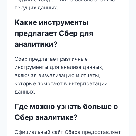
текущих данных.
Какие инструменты
предлагает Сбер для
аналитики?
Сбер предлагает различные
инструменты для анализа данных,
включая визуализацию и отчеты,
которые помогают в интерпретации
данных.
Где можно узнать больше о
Сбер аналитике?
Официальный сайт Сбера предоставляет