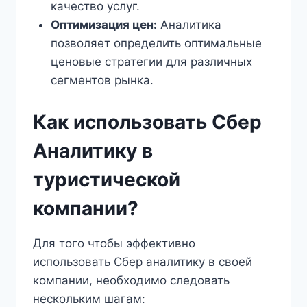
качество услуг.
Оптимизация цен:
Аналитика
позволяет определить оптимальные
ценовые стратегии для различных
сегментов рынка.
Как использовать Сбер
Аналитику в
туристической
компании?
Для того чтобы эффективно
использовать Сбер аналитику в своей
компании, необходимо следовать
нескольким шагам: