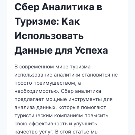
Сбер Аналитика в
Туризме: Как
Использовать
Данные для Успеха
В современном мире туризма
использование аналитики становится не
просто преимуществом, а
необходимостью. Сбер аналитика
предлагает мощные инструменты для
анализа данных, которые помогают
туристическим компаниям повысить
свою эффективность и улучшить
качество услуг. В этой статье мы