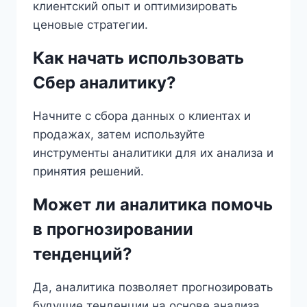
клиентский опыт и оптимизировать
ценовые стратегии.
Как начать использовать
Сбер аналитику?
Начните с сбора данных о клиентах и
продажах, затем используйте
инструменты аналитики для их анализа и
принятия решений.
Может ли аналитика помочь
в прогнозировании
тенденций?
Да, аналитика позволяет прогнозировать
будущие тенденции на основе анализа