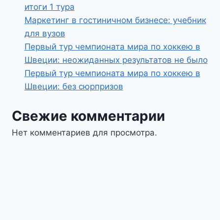
итоги 1 тура
Маркетинг в гостиничном бизнесе: учебник
для вузов
Первый тур чемпионата мира по хоккею в
Швеции: неожиданных результатов не было
Первый тур чемпионата мира по хоккею в
Швеции: без сюрпризов
Свежие комментарии
Нет комментариев для просмотра.