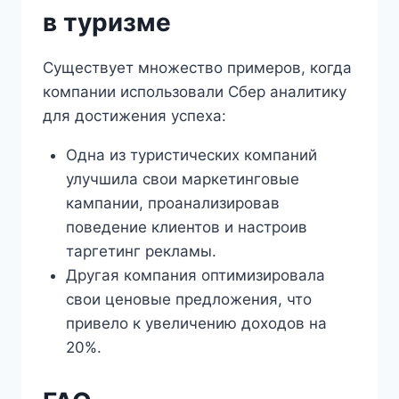
в туризме
Существует множество примеров, когда
компании использовали Сбер аналитику
для достижения успеха:
Одна из туристических компаний
улучшила свои маркетинговые
кампании, проанализировав
поведение клиентов и настроив
таргетинг рекламы.
Другая компания оптимизировала
свои ценовые предложения, что
привело к увеличению доходов на
20%.