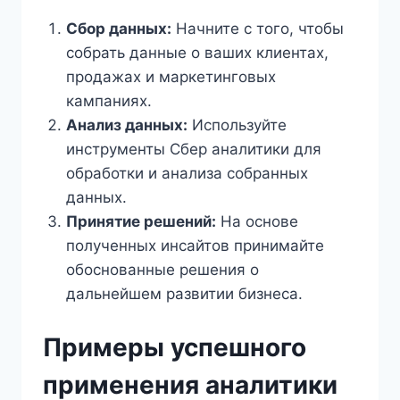
Сбор данных:
Начните с того, чтобы
собрать данные о ваших клиентах,
продажах и маркетинговых
кампаниях.
Анализ данных:
Используйте
инструменты Сбер аналитики для
обработки и анализа собранных
данных.
Принятие решений:
На основе
полученных инсайтов принимайте
обоснованные решения о
дальнейшем развитии бизнеса.
Примеры успешного
применения аналитики