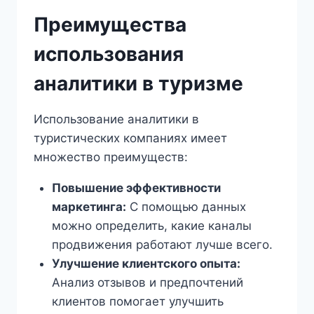
Преимущества
использования
аналитики в туризме
Использование аналитики в
туристических компаниях имеет
множество преимуществ:
Повышение эффективности
маркетинга:
С помощью данных
можно определить, какие каналы
продвижения работают лучше всего.
Улучшение клиентского опыта:
Анализ отзывов и предпочтений
клиентов помогает улучшить