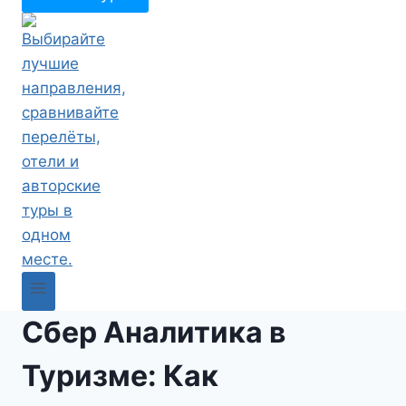
Сбер Аналитика в
Туризме: Как