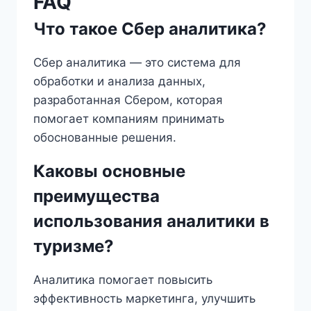
FAQ
Что такое Сбер аналитика?
Сбер аналитика — это система для
обработки и анализа данных,
разработанная Сбером, которая
помогает компаниям принимать
обоснованные решения.
Каковы основные
преимущества
использования аналитики в
туризме?
Аналитика помогает повысить
эффективность маркетинга, улучшить