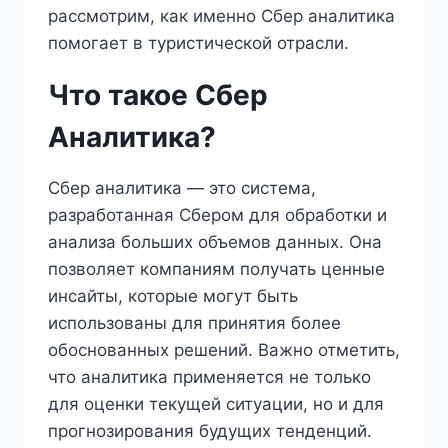
рассмотрим, как именно Сбер аналитика
помогает в туристической отрасли.
Что такое Сбер
Аналитика?
Сбер аналитика — это система,
разработанная Сбером для обработки и
анализа больших объемов данных. Она
позволяет компаниям получать ценные
инсайты, которые могут быть
использованы для принятия более
обоснованных решений. Важно отметить,
что аналитика применяется не только
для оценки текущей ситуации, но и для
прогнозирования будущих тенденций.