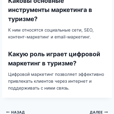
Каковы основные
инструменты маркетинга в
туризме?
К ним относятся социальные сети, SEO,
контент-маркетинг и email-маркетинг.
Какую роль играет цифровой
маркетинг в туризме?
Цифровой маркетинг позволяет эффективно
привлекать клиентов через интернет и
поддерживать с ними связь.
Навигация
НАЗАД
ДАЛЕЕ