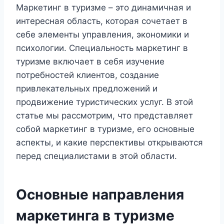
Маркетинг в туризме – это динамичная и
интересная область, которая сочетает в
себе элементы управления, экономики и
психологии. Специальность маркетинг в
туризме включает в себя изучение
потребностей клиентов, создание
привлекательных предложений и
продвижение туристических услуг. В этой
статье мы рассмотрим, что представляет
собой маркетинг в туризме, его основные
аспекты, и какие перспективы открываются
перед специалистами в этой области.
Основные направления
маркетинга в туризме