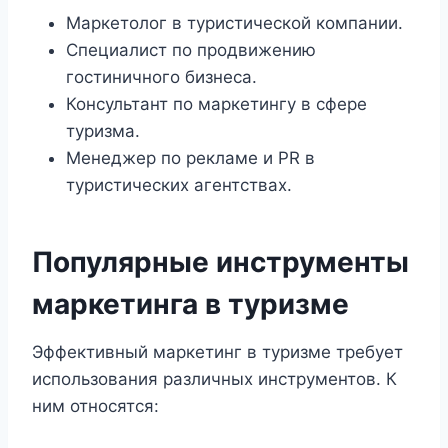
Маркетолог в туристической компании.
Специалист по продвижению
гостиничного бизнеса.
Консультант по маркетингу в сфере
туризма.
Менеджер по рекламе и PR в
туристических агентствах.
Популярные инструменты
маркетинга в туризме
Эффективный маркетинг в туризме требует
использования различных инструментов. К
ним относятся: