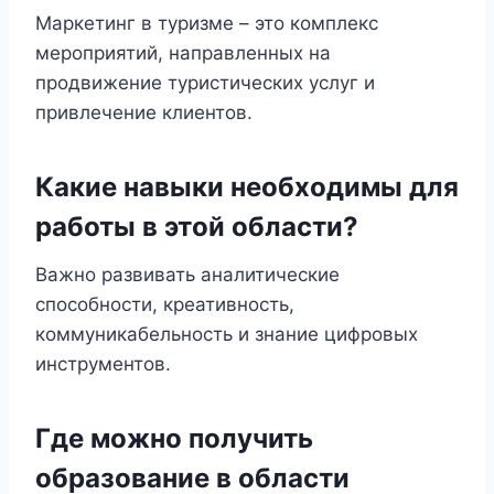
Маркетинг в туризме – это комплекс
мероприятий, направленных на
продвижение туристических услуг и
привлечение клиентов.
Какие навыки необходимы для
работы в этой области?
Важно развивать аналитические
способности, креативность,
коммуникабельность и знание цифровых
инструментов.
Где можно получить
образование в области