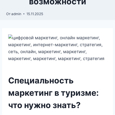
возможности
От
admin
15.11.2025
Специальность
маркетинг в туризме:
что нужно знать?