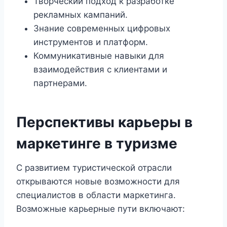
Творческий подход к разработке
рекламных кампаний.
Знание современных цифровых
инструментов и платформ.
Коммуникативные навыки для
взаимодействия с клиентами и
партнерами.
Перспективы карьеры в
маркетинге в туризме
С развитием туристической отрасли
открываются новые возможности для
специалистов в области маркетинга.
Возможные карьерные пути включают: