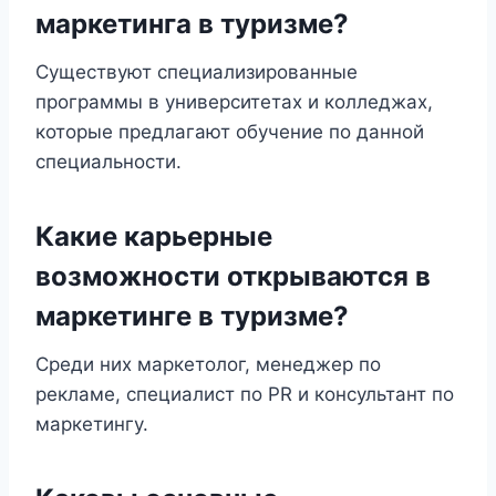
маркетинга в туризме?
Существуют специализированные
программы в университетах и колледжах,
которые предлагают обучение по данной
специальности.
Какие карьерные
возможности открываются в
маркетинге в туризме?
Среди них маркетолог, менеджер по
рекламе, специалист по PR и консультант по
маркетингу.