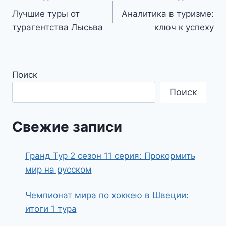
Лучшие туры от
Аналитика в туризме:
по
турагентства Лысьва
ключ к успеху
записям
Поиск
Поиск
Свежие записи
Гранд Тур 2 сезон 11 серия: Прокормить
мир на русском
Чемпионат мира по хоккею в Швеции:
итоги 1 тура