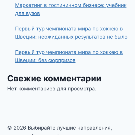
Маркетинг в гостиничном бизнесе: учебник
для вузов
Первый тур чемпионата мира по хоккею в
Швеции: неожиданных результатов не было
Первый тур чемпионата мира по хоккею в
Швеции: без сюрпризов
Свежие комментарии
Нет комментариев для просмотра.
© 2026 Выбирайте лучшие направления,