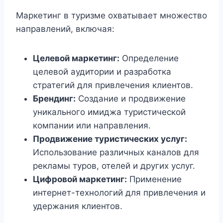
Маркетинг в туризме охватывает множество
направлений, включая:
Целевой маркетинг:
Определение
целевой аудитории и разработка
стратегий для привлечения клиентов.
Брендинг:
Создание и продвижение
уникального имиджа туристической
компании или направления.
Продвижение туристических услуг:
Использование различных каналов для
рекламы туров, отелей и других услуг.
Цифровой маркетинг:
Применение
интернет-технологий для привлечения и
удержания клиентов.