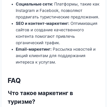
Социальные сети:
Платформы, такие как
Instagram и Facebook, позволяют
продвигать туристические предложения.
SEO и контент-маркетинг:
Оптимизация
сайтов и создание качественного
контента помогают привлечь
органический трафик.
Email-маркетинг:
Рассылка новостей и
акций клиентам для поддержания
интереса к услугам.
FAQ
Что такое маркетинг в
туризме?