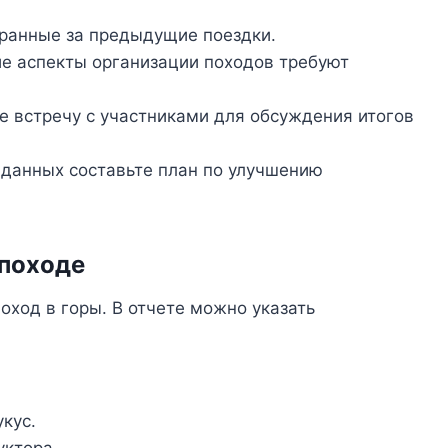
бранные за предыдущие поездки.
е аспекты организации походов требуют
 встречу с участниками для обсуждения итогов
данных составьте план по улучшению
 походе
оход в горы. В отчете можно указать
кус.