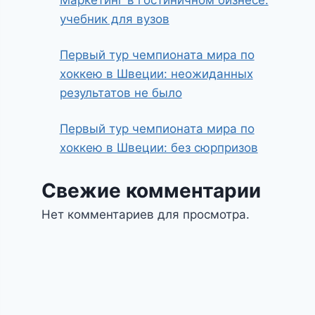
Маркетинг в гостиничном бизнесе:
учебник для вузов
Первый тур чемпионата мира по
хоккею в Швеции: неожиданных
результатов не было
Первый тур чемпионата мира по
хоккею в Швеции: без сюрпризов
Свежие комментарии
Нет комментариев для просмотра.