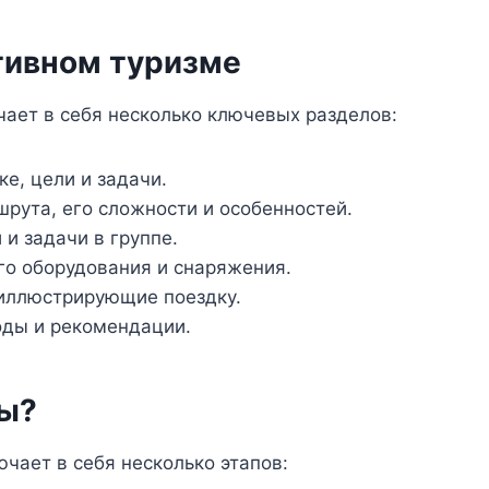
тивном туризме
ает в себя несколько ключевых разделов:
е, цели и задачи.
рута, его сложности и особенностей.
 и задачи в группе.
о оборудования и снаряжения.
иллюстрирующие поездку.
оды и рекомендации.
ты?
чает в себя несколько этапов: