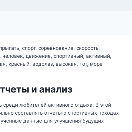
тчеты и анализ
 среди любителей активного отдыха. В этой
ильно составлять отчеты о спортивных походах
олученные данные для улучшения будущих