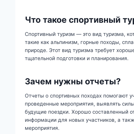
Что такое спортивный т
Спортивный туризм — это вид туризма, ко
такие как альпинизм, горные походы, спла
природе. Этот вид туризма требует хорош
тщательной подготовки и планирования.
Зачем нужны отчеты?
Отчеты о спортивных походах помогают у
проведенные мероприятия, выявлять силь
будущие поездки. Хорошо составленный о
информации для новых участников, а такж
мероприятия.