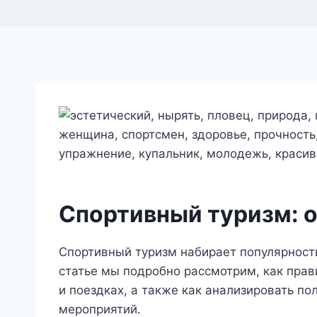
Спортивный туризм: о
Спортивный туризм набирает популярность
статье мы подробно рассмотрим, как прав
и поездках, а также как анализировать п
мероприятий.