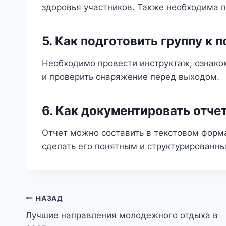
здоровья участников. Также необходима 
5. Как подготовить группу к 
Необходимо провести инструктаж, ознако
и проверить снаряжение перед выходом.
6. Как документировать отче
Отчет можно составить в текстовом форма
сделать его понятным и структурированн
Навигация
НАЗАД
Лучшие направления молодежного отдыха в
по