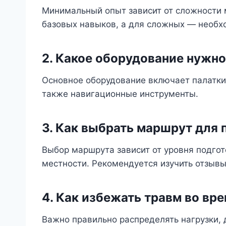
Минимальный опыт зависит от сложности 
базовых навыков, а для сложных — необх
2. Какое оборудование нужно
Основное оборудование включает палатки,
также навигационные инструменты.
3. Как выбрать маршрут для 
Выбор маршрута зависит от уровня подгот
местности. Рекомендуется изучить отзыв
4. Как избежать травм во вр
Важно правильно распределять нагрузки, 