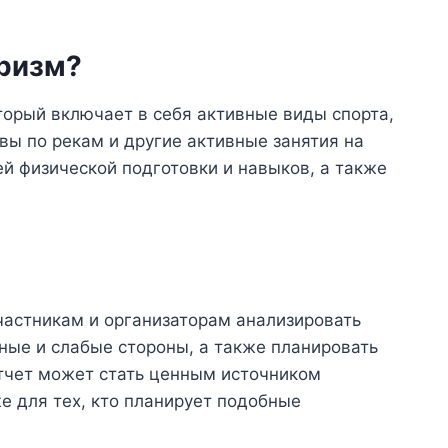
уризм?
торый включает в себя активные виды спорта,
вы по рекам и другие активные занятия на
ей физической подготовки и навыков, а также
частникам и организаторам анализировать
ные и слабые стороны, а также планировать
тчет может стать ценным источником
е для тех, кто планирует подобные