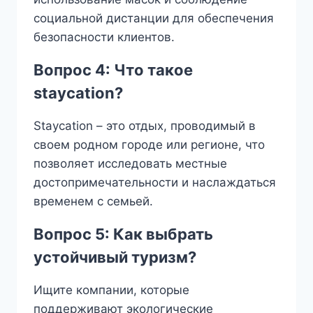
социальной дистанции для обеспечения
безопасности клиентов.
Вопрос 4: Что такое
staycation?
Staycation – это отдых, проводимый в
своем родном городе или регионе, что
позволяет исследовать местные
достопримечательности и наслаждаться
временем с семьей.
Вопрос 5: Как выбрать
устойчивый туризм?
Ищите компании, которые
поддерживают экологические