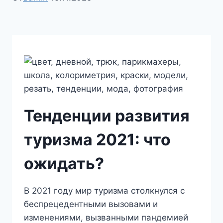
Тенденции развития
туризма 2021: что
ожидать?
В 2021 году мир туризма столкнулся с
беспрецедентными вызовами и
изменениями, вызванными пандемией