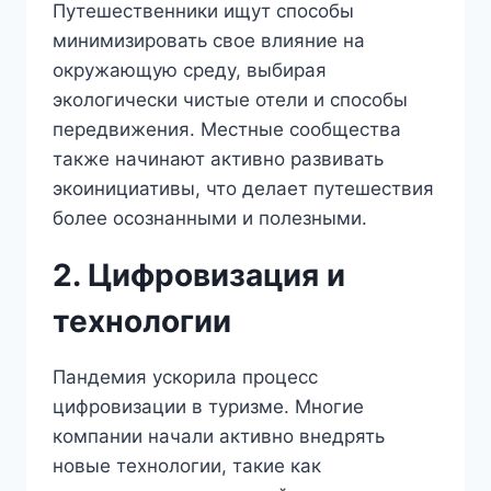
Путешественники ищут способы
минимизировать свое влияние на
окружающую среду, выбирая
экологически чистые отели и способы
передвижения. Местные сообщества
также начинают активно развивать
экоинициативы, что делает путешествия
более осознанными и полезными.
2. Цифровизация и
технологии
Пандемия ускорила процесс
цифровизации в туризме. Многие
компании начали активно внедрять
новые технологии, такие как