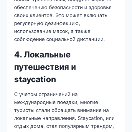
обеспечению безопасности и здоровья
своих клиентов. Это может включать
регулярную дезинфекцию,
использование масок, а также
соблюдение социальной дистанции.
4. Локальные
путешествия и
staycation
С учетом ограничений на
международные поездки, многие
туристы стали обращать внимание на
локальные направления. Staycation, или
отдых дома, стал популярным трендом,