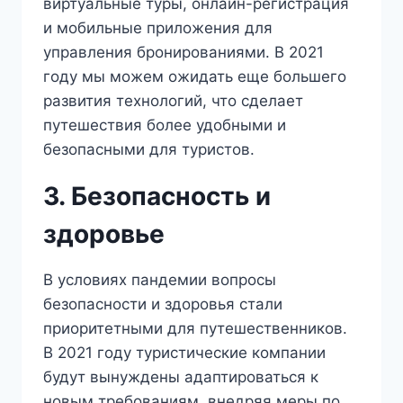
виртуальные туры, онлайн-регистрация
и мобильные приложения для
управления бронированиями. В 2021
году мы можем ожидать еще большего
развития технологий, что сделает
путешествия более удобными и
безопасными для туристов.
3. Безопасность и
здоровье
В условиях пандемии вопросы
безопасности и здоровья стали
приоритетными для путешественников.
В 2021 году туристические компании
будут вынуждены адаптироваться к
новым требованиям, внедряя меры по