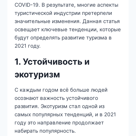
COVID-19. В результате, многие аспекты
туристической индустрии претерпели
значительные изменения. Данная статья
освещает ключевые тенденции, которые
будут определять развитие туризма в
2021 году.
1. Устойчивость и
экотуризм
С каждым годом всё больше людей
осознают важность устойчивого
развития. Экотуризм стал одной из
самых популярных тенденций, и в 2021
году это направление продолжает
набирать популярность.