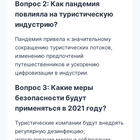
Вопрос 2: Как пандемия
повлияла на туристическую
индустрию?
Пандемия привела к значительному
сокращению туристических потоков,
изменению предпочтений
путешественников и ускорению
цифровизации в индустрии.
Вопрос 3: Какие меры
безопасности будут
применяться в 2021 году?
Туристические компании будут внедрять
регулярную дезинфекцию,
использование масок и соблюдение