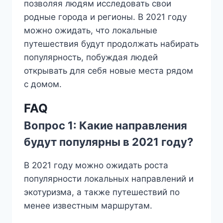
позволяя людям исследовать свои
родные города и регионы. В 2021 году
можно ожидать, что локальные
путешествия будут продолжать набирать
популярность, побуждая людей
открывать для себя новые места рядом
с домом.
FAQ
Вопрос 1: Какие направления
будут популярны в 2021 году?
В 2021 году можно ожидать роста
популярности локальных направлений и
экотуризма, а также путешествий по
менее известным маршрутам.