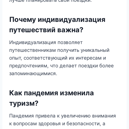
лучше планировать свои поездки.
Почему индивидуализация
путешествий важна?
Индивидуализация позволяет
путешественникам получить уникальный
опыт, соответствующий их интересам и
предпочтениям, что делает поездки более
запоминающимися.
Как пандемия изменила
туризм?
Пандемия привела к увеличению внимания
к вопросам здоровья и безопасности, а