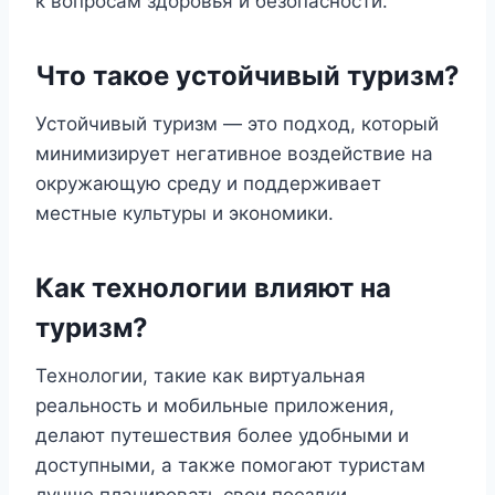
к вопросам здоровья и безопасности.
Что такое устойчивый туризм?
Устойчивый туризм — это подход, который
минимизирует негативное воздействие на
окружающую среду и поддерживает
местные культуры и экономики.
Как технологии влияют на
туризм?
Технологии, такие как виртуальная
реальность и мобильные приложения,
делают путешествия более удобными и
доступными, а также помогают туристам