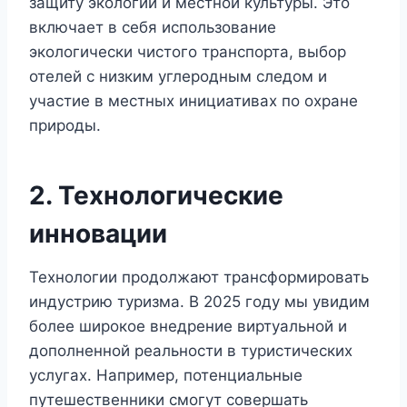
защиту экологии и местной культуры. Это
включает в себя использование
экологически чистого транспорта, выбор
отелей с низким углеродным следом и
участие в местных инициативах по охране
природы.
2. Технологические
инновации
Технологии продолжают трансформировать
индустрию туризма. В 2025 году мы увидим
более широкое внедрение виртуальной и
дополненной реальности в туристических
услугах. Например, потенциальные
путешественники смогут совершать