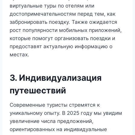
виртуальные туры по отелям или
достопримечательностям перед тем, как
забронировать поездку. Также ожидается
рост популярности мобильных приложений,
которые помогут организовать поездки и
предоставят актуальную информацию о
местах.
3. Индивидуализация
путешествий
Современные туристы стремятся к
уникальному опыту. В 2025 году мы увидим
увеличение числа предложений,
ориентированных на индивидуальные