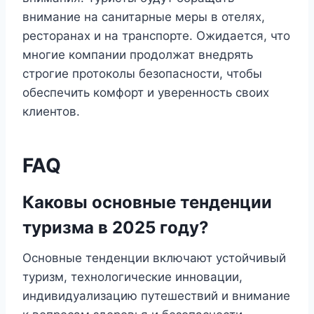
внимание на санитарные меры в отелях,
ресторанах и на транспорте. Ожидается, что
многие компании продолжат внедрять
строгие протоколы безопасности, чтобы
обеспечить комфорт и уверенность своих
клиентов.
FAQ
Каковы основные тенденции
туризма в 2025 году?
Основные тенденции включают устойчивый
туризм, технологические инновации,
индивидуализацию путешествий и внимание