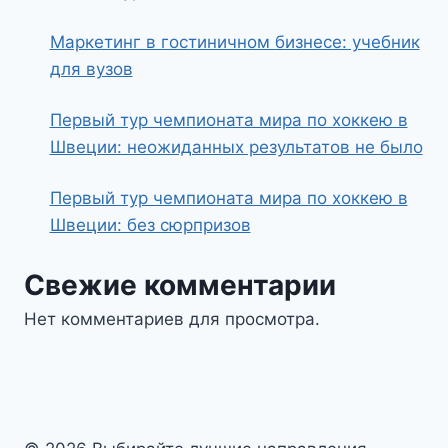
Маркетинг в гостиничном бизнесе: учебник
для вузов
Первый тур чемпионата мира по хоккею в
Швеции: неожиданных результатов не было
Первый тур чемпионата мира по хоккею в
Швеции: без сюрпризов
Свежие комментарии
Нет комментариев для просмотра.