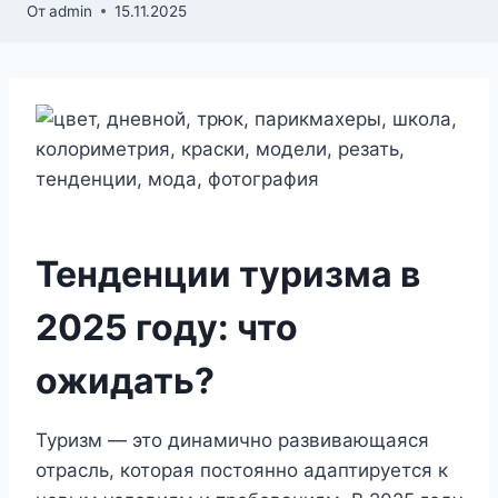
От
admin
15.11.2025
Тенденции туризма в
2025 году: что
ожидать?
Туризм — это динамично развивающаяся
отрасль, которая постоянно адаптируется к