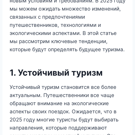
новым условиям и требованиям. В 2025 году
мы можем ожидать множество изменений,
связанных с предпочтениями
путешественников, технологиями и
экологическими аспектами. В этой статье
мы рассмотрим ключевые тенденции,
которые будут определять будущее туризма.
1. Устойчивый туризм
Устойчивый туризм становится все более
актуальным. Путешественники все чаще
обращают внимание на экологические
аспекты своих поездок. Ожидается, что в
2025 году многие туристы будут выбирать
направления, которые поддерживают