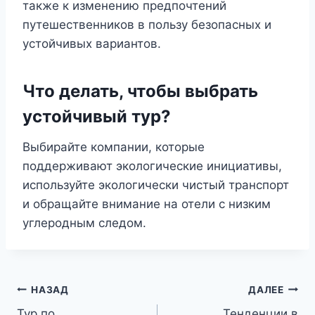
также к изменению предпочтений
путешественников в пользу безопасных и
устойчивых вариантов.
Что делать, чтобы выбрать
устойчивый тур?
Выбирайте компании, которые
поддерживают экологические инициативы,
используйте экологически чистый транспорт
и обращайте внимание на отели с низким
углеродным следом.
Навигация
НАЗАД
ДАЛЕЕ
Тур по
Тенденции в