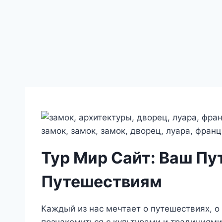
Тур Мир Сайт: Ваш Пу
Путешествиям
Каждый из нас мечтает о путешествиях, о