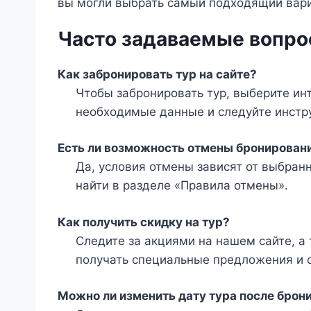
вы могли выбрать самый подходящий вари
Часто задаваемые вопро
Как забронировать тур на сайте?
Чтобы забронировать тур, выберите ин
необходимые данные и следуйте инстру
Есть ли возможность отмены бронирован
Да, условия отмены зависят от выбра
найти в разделе «Правила отмены».
Как получить скидку на тур?
Следите за акциями на нашем сайте, а
получать специальные предложения и с
Можно ли изменить дату тура после брон