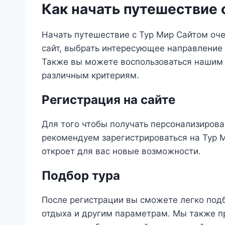
Как начать путешествие 
Начать путешествие с Тур Мир Сайтом оче
сайт, выбрать интересующее направление
Также вы можете воспользоваться нашим 
различным критериям.
Регистрация на сайте
Для того чтобы получать персонализирова
рекомендуем зарегистрироваться на Тур М
откроет для вас новые возможности.
Подбор тура
После регистрации вы сможете легко подб
отдыха и другим параметрам. Мы также п