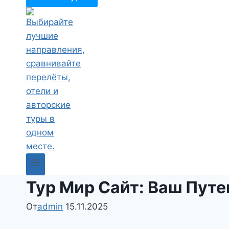
Тур Мир Сайт: Ваш Пут
От
admin
15.11.2025