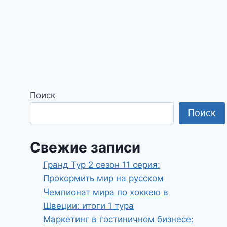
Поиск
Поиск
Свежие записи
Гранд Тур 2 сезон 11 серия:
Прокормить мир на русском
Чемпионат мира по хоккею в
Швеции: итоги 1 тура
Маркетинг в гостиничном бизнесе: