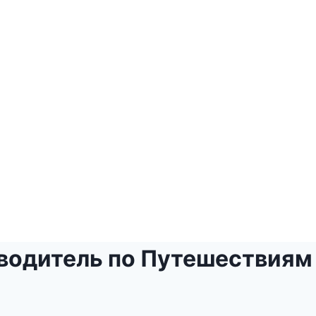
еводитель по Путешествиям