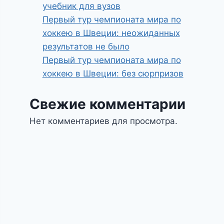
учебник для вузов
Первый тур чемпионата мира по
хоккею в Швеции: неожиданных
результатов не было
Первый тур чемпионата мира по
хоккею в Швеции: без сюрпризов
Свежие комментарии
Нет комментариев для просмотра.