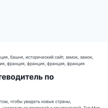
теводитель по
 том, чтобы увидеть новые страны,