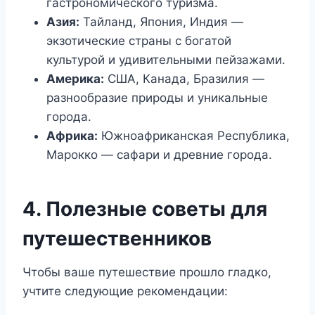
гастрономического туризма.
Азия:
Тайланд, Япония, Индия —
экзотические страны с богатой
культурой и удивительными пейзажами.
Америка:
США, Канада, Бразилия —
разнообразие природы и уникальные
города.
Африка:
Южноафриканская Республика,
Марокко — сафари и древние города.
4. Полезные советы для
путешественников
Чтобы ваше путешествие прошло гладко,
учтите следующие рекомендации: