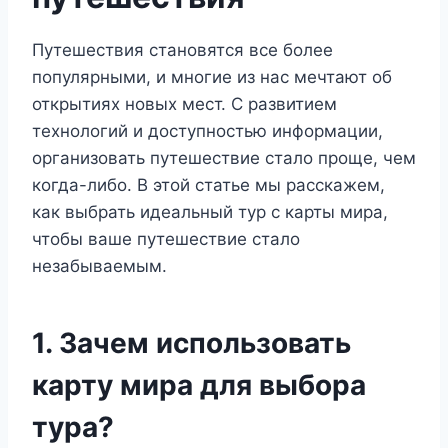
Путешествия становятся все более
популярными, и многие из нас мечтают об
открытиях новых мест. С развитием
технологий и доступностью информации,
организовать путешествие стало проще, чем
когда-либо. В этой статье мы расскажем,
как выбрать идеальный тур с карты мира,
чтобы ваше путешествие стало
незабываемым.
1. Зачем использовать
карту мира для выбора
тура?