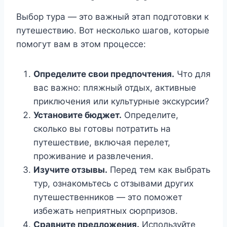
Выбор тура — это важный этап подготовки к
путешествию. Вот несколько шагов, которые
помогут вам в этом процессе:
Определите свои предпочтения.
Что для
вас важно: пляжный отдых, активные
приключения или культурные экскурсии?
Установите бюджет.
Определите,
сколько вы готовы потратить на
путешествие, включая перелет,
проживание и развлечения.
Изучите отзывы.
Перед тем как выбрать
тур, ознакомьтесь с отзывами других
путешественников — это поможет
избежать неприятных сюрпризов.
Сравните предложения.
Используйте