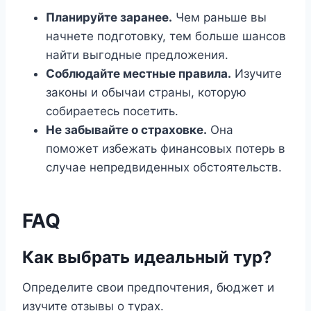
Планируйте заранее.
Чем раньше вы
начнете подготовку, тем больше шансов
найти выгодные предложения.
Соблюдайте местные правила.
Изучите
законы и обычаи страны, которую
собираетесь посетить.
Не забывайте о страховке.
Она
поможет избежать финансовых потерь в
случае непредвиденных обстоятельств.
FAQ
Как выбрать идеальный тур?
Определите свои предпочтения, бюджет и
изучите отзывы о турах.