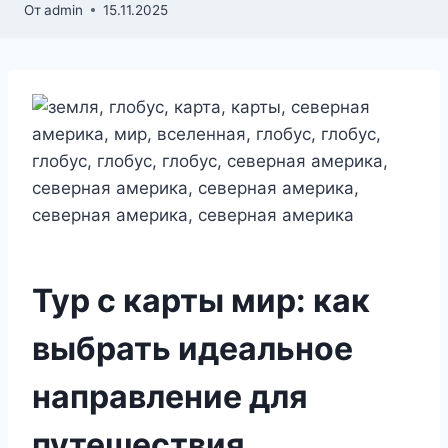
От
admin
15.11.2025
Тур с карты мир: как
выбрать идеальное
направление для
путешествия