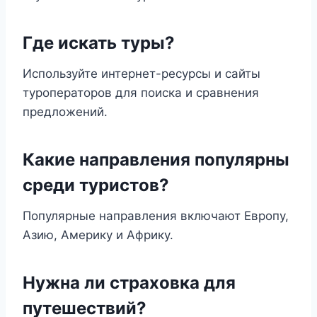
Где искать туры?
Используйте интернет-ресурсы и сайты
туроператоров для поиска и сравнения
предложений.
Какие направления популярны
среди туристов?
Популярные направления включают Европу,
Азию, Америку и Африку.
Нужна ли страховка для
путешествий?