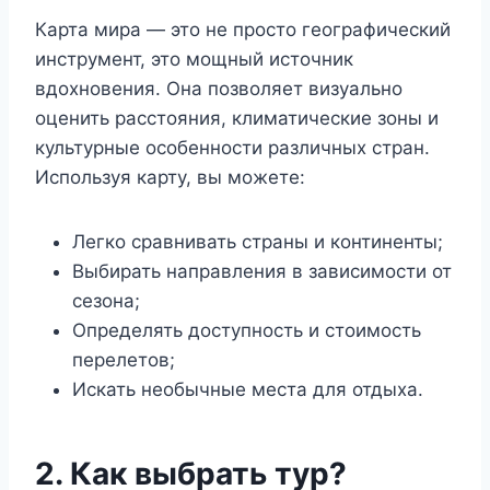
Карта мира — это не просто географический
инструмент, это мощный источник
вдохновения. Она позволяет визуально
оценить расстояния, климатические зоны и
культурные особенности различных стран.
Используя карту, вы можете:
Легко сравнивать страны и континенты;
Выбирать направления в зависимости от
сезона;
Определять доступность и стоимость
перелетов;
Искать необычные места для отдыха.
2. Как выбрать тур?