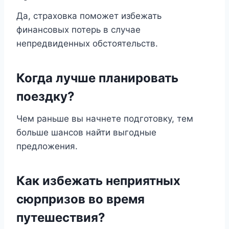
Да, страховка поможет избежать
финансовых потерь в случае
непредвиденных обстоятельств.
Когда лучше планировать
поездку?
Чем раньше вы начнете подготовку, тем
больше шансов найти выгодные
предложения.
Как избежать неприятных
сюрпризов во время
путешествия?