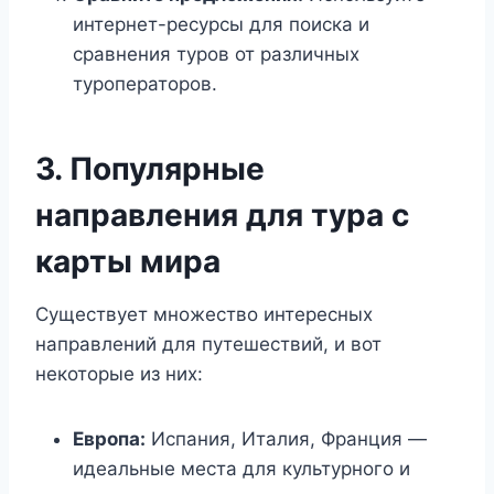
интернет-ресурсы для поиска и
сравнения туров от различных
туроператоров.
3. Популярные
направления для тура с
карты мира
Существует множество интересных
направлений для путешествий, и вот
некоторые из них:
Европа:
Испания, Италия, Франция —
идеальные места для культурного и