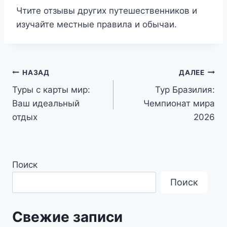
Чтите отзывы других путешественников и
изучайте местные правила и обычаи.
Навигация
НАЗАД
ДАЛЕЕ
Туры с карты мир:
Тур Бразилия:
по
Ваш идеальный
Чемпионат мира
записям
отдых
2026
Поиск
Поиск
Свежие записи