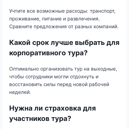
Учтите все возможные расходы: транспорт,
проживание, питание и развлечения.
Сравните предложения от разных компаний.
Какой срок лучше выбрать для
корпоративного тура?
Оптимально организовать тур на выходные,
чтобы сотрудники могли отдохнуть и
восстановить силы перед новой рабочей
неделей.
Нужна ли страховка для
участников тура?