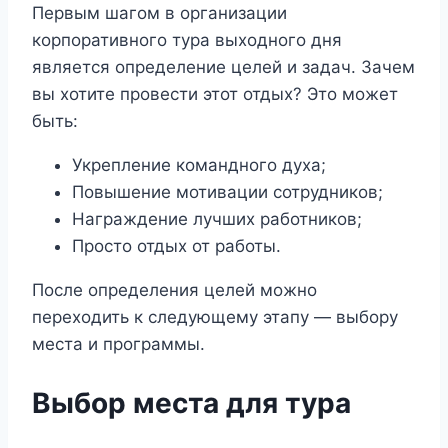
Первым шагом в организации
корпоративного тура выходного дня
является определение целей и задач. Зачем
вы хотите провести этот отдых? Это может
быть:
Укрепление командного духа;
Повышение мотивации сотрудников;
Награждение лучших работников;
Просто отдых от работы.
После определения целей можно
переходить к следующему этапу — выбору
места и программы.
Выбор места для тура