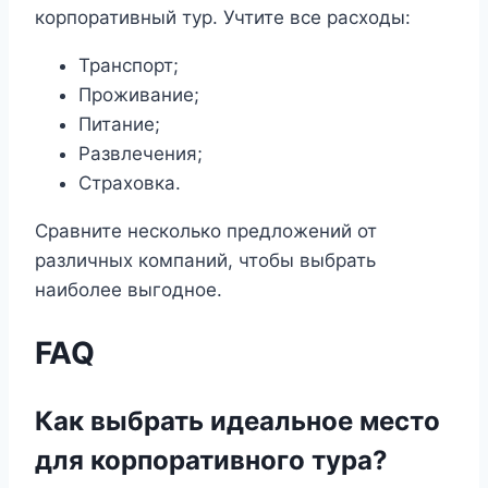
корпоративный тур. Учтите все расходы:
Транспорт;
Проживание;
Питание;
Развлечения;
Страховка.
Сравните несколько предложений от
различных компаний, чтобы выбрать
наиболее выгодное.
FAQ
Как выбрать идеальное место
для корпоративного тура?