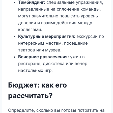
Тимбилдинг:
специальные упражнения,
направленные на сплочение команды,
могут значительно повысить уровень
доверия и взаимодействия между
коллегами.
Культурные мероприятия:
экскурсии по
интересным местам, посещение
театров или музеев.
Вечерние развлечения:
ужин в
ресторане, дискотека или вечер
настольных игр.
Бюджет: как его
рассчитать?
Определите, сколько вы готовы потратить на