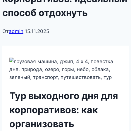
способ отдохнуть
От
admin
15.11.2025
Тур выходного дня для
корпоративов: как
организовать