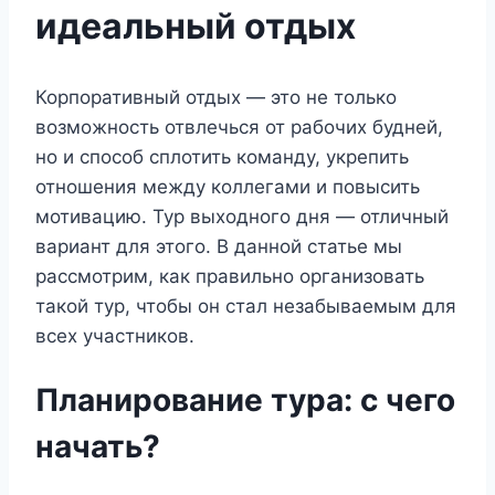
идеальный отдых
Корпоративный отдых — это не только
возможность отвлечься от рабочих будней,
но и способ сплотить команду, укрепить
отношения между коллегами и повысить
мотивацию. Тур выходного дня — отличный
вариант для этого. В данной статье мы
рассмотрим, как правильно организовать
такой тур, чтобы он стал незабываемым для
всех участников.
Планирование тура: с чего
начать?