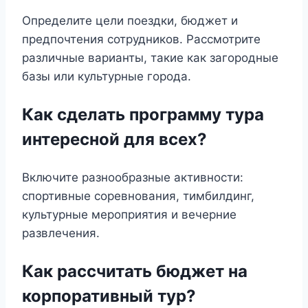
Определите цели поездки, бюджет и
предпочтения сотрудников. Рассмотрите
различные варианты, такие как загородные
базы или культурные города.
Как сделать программу тура
интересной для всех?
Включите разнообразные активности:
спортивные соревнования, тимбилдинг,
культурные мероприятия и вечерние
развлечения.
Как рассчитать бюджет на
корпоративный тур?