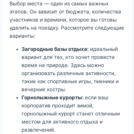
Выбор места — один из самых важных
этапов. Он зависит от бюджета, количества
участников и времени, которое вы готовы
уделить на поездку. Рассмотрите следующие
варианты:
Загородные базы отдыха:
идеальный
вариант для тех, кто хочет провести
время на природе. Здесь можно
организовать различные активности,
такие как спортивные игры, пикники и
вечерние костры.
Горнолыжные курорты:
если ваш
корпоратив проходит зимой,
горнолыжный курорт станет отличным
местом для активного отдыха и
развлечений.