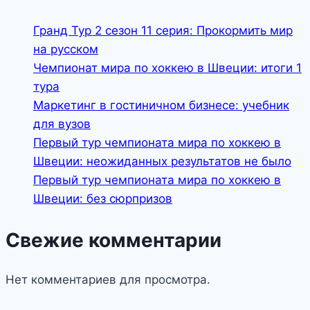
Гранд Тур 2 сезон 11 серия: Прокормить мир
на русском
Чемпионат мира по хоккею в Швеции: итоги 1
тура
Маркетинг в гостиничном бизнесе: учебник
для вузов
Первый тур чемпионата мира по хоккею в
Швеции: неожиданных результатов не было
Первый тур чемпионата мира по хоккею в
Швеции: без сюрпризов
Свежие комментарии
Нет комментариев для просмотра.