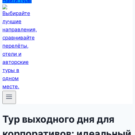
Найти туры
Тур выходного дня для
корпоративов: идеальный