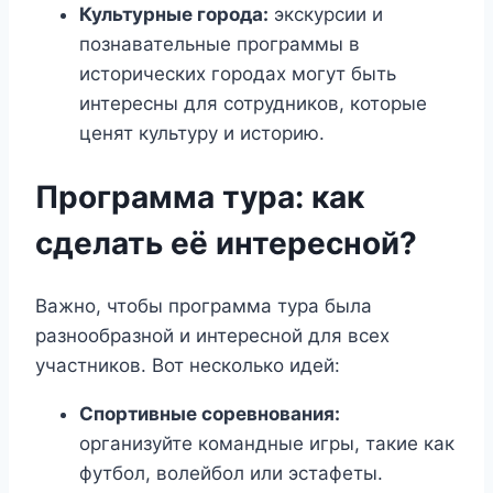
Культурные города:
экскурсии и
познавательные программы в
исторических городах могут быть
интересны для сотрудников, которые
ценят культуру и историю.
Программа тура: как
сделать её интересной?
Важно, чтобы программа тура была
разнообразной и интересной для всех
участников. Вот несколько идей:
Спортивные соревнования:
организуйте командные игры, такие как
футбол, волейбол или эстафеты.