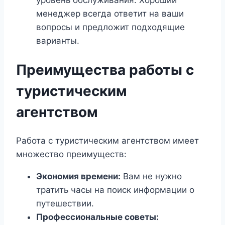
менеджер всегда ответит на ваши
вопросы и предложит подходящие
варианты.
Преимущества работы с
туристическим
агентством
Работа с туристическим агентством имеет
множество преимуществ:
Экономия времени:
Вам не нужно
тратить часы на поиск информации о
путешествии.
Профессиональные советы: