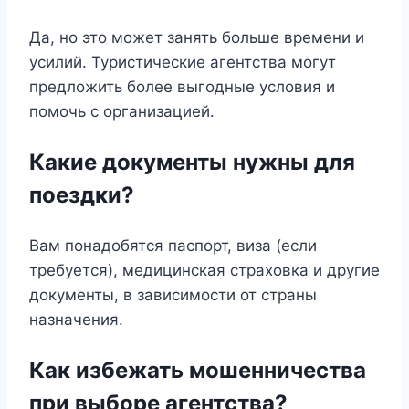
Да, но это может занять больше времени и
усилий. Туристические агентства могут
предложить более выгодные условия и
помочь с организацией.
Какие документы нужны для
поездки?
Вам понадобятся паспорт, виза (если
требуется), медицинская страховка и другие
документы, в зависимости от страны
назначения.
Как избежать мошенничества
при выборе агентства?