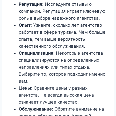
Репутация:
Исследуйте отзывы о
компании. Репутация играет ключевую
роль в выборе надежного агентства.
Опыт:
Узнайте, сколько лет агентство
работает в сфере туризма. Чем больше
опыта, тем выше вероятность
качественного обслуживания.
Специализация:
Некоторые агентства
специализируются на определенных
направлениях или типах отдыха.
Выберите то, которое подходит именно
вам.
Цены:
Сравните цены у разных
агентств. Не всегда высокая цена
означает лучшее качество.
Обслуживание:
Обратите внимание на
уровень обслуживания. Хороший