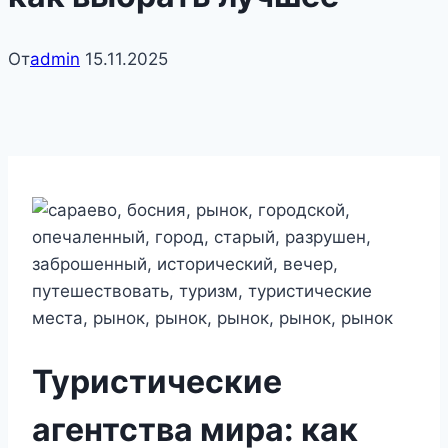
От
admin
15.11.2025
Туристические
агентства мира: как