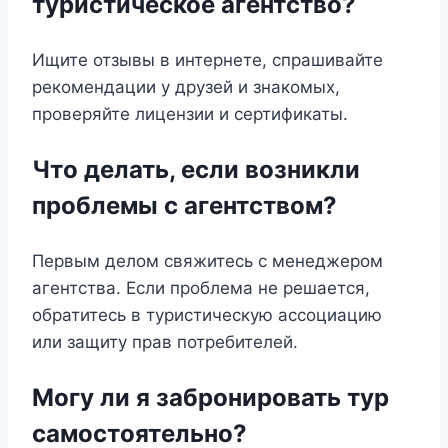
туристическое агентство?
Ищите отзывы в интернете, спрашивайте
рекомендации у друзей и знакомых,
проверяйте лицензии и сертификаты.
Что делать, если возникли
проблемы с агентством?
Первым делом свяжитесь с менеджером
агентства. Если проблема не решается,
обратитесь в туристическую ассоциацию
или защиту прав потребителей.
Могу ли я забронировать тур
самостоятельно?