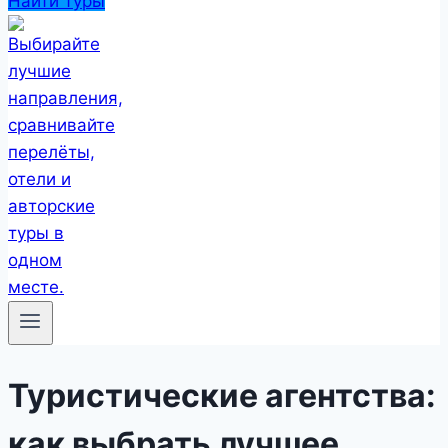
Найти туры
Туристические агентства:
как выбрать лучшее