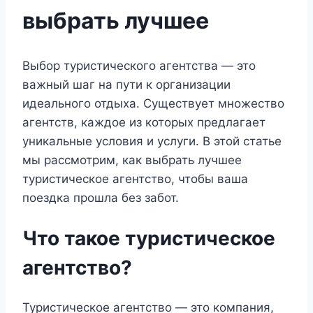
выбрать лучшее
Выбор туристического агентства — это
важный шаг на пути к организации
идеального отдыха. Существует множество
агентств, каждое из которых предлагает
уникальные условия и услуги. В этой статье
мы рассмотрим, как выбрать лучшее
туристическое агентство, чтобы ваша
поездка прошла без забот.
Что такое туристическое
агентство?
Туристическое агентство — это компания,