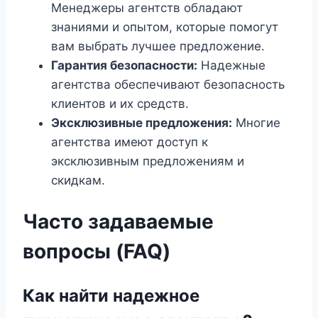
Менеджеры агентств обладают
знаниями и опытом, которые помогут
вам выбрать лучшее предложение.
Гарантия безопасности:
Надежные
агентства обеспечивают безопасность
клиентов и их средств.
Эксклюзивные предложения:
Многие
агентства имеют доступ к
эксклюзивным предложениям и
скидкам.
Часто задаваемые
вопросы (FAQ)
Как найти надежное