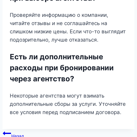
Проверяйте информацию о компании,
читайте отзывы и не соглашайтесь на
слишком низкие цены. Если что-то выглядит
подозрительно, лучше отказаться.
Есть ли дополнительные
расходы при бронировании
через агентство?
Некоторые агентства могут взимать
дополнительные сборы за услуги. Уточняйте
все условия перед подписанием договора.
Навигация
Назад