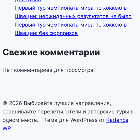
Первый тур чемпионата мира по хоккею в
Швеции: неожиданных результатов не было
Первый тур чемпионата мира по хоккею в
Швеции: без сюрпризов
Свежие комментарии
Нет комментариев для просмотра.
© 2026 Выбирайте лучшие направления,
сравнивайте перелёты, отели и авторские туры в
одном месте. - Тема для WordPress от
Kadence
WP