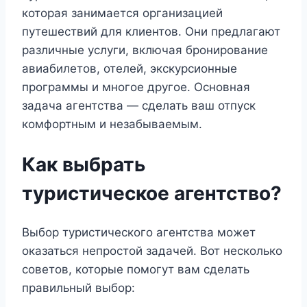
которая занимается организацией
путешествий для клиентов. Они предлагают
различные услуги, включая бронирование
авиабилетов, отелей, экскурсионные
программы и многое другое. Основная
задача агентства — сделать ваш отпуск
комфортным и незабываемым.
Как выбрать
туристическое агентство?
Выбор туристического агентства может
оказаться непростой задачей. Вот несколько
советов, которые помогут вам сделать
правильный выбор: