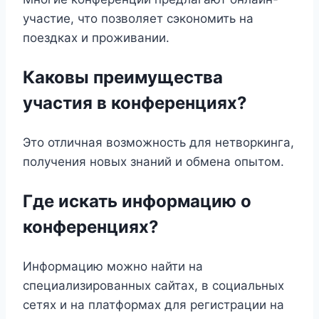
участие, что позволяет сэкономить на
поездках и проживании.
Каковы преимущества
участия в конференциях?
Это отличная возможность для нетворкинга,
получения новых знаний и обмена опытом.
Где искать информацию о
конференциях?
Информацию можно найти на
специализированных сайтах, в социальных
сетях и на платформах для регистрации на