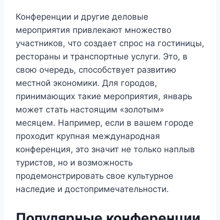
Конференции и другие деловые
мероприятия привлекают множество
участников, что создает спрос на гостиницы,
рестораны и транспортные услуги. Это, в
свою очередь, способствует развитию
местной экономики. Для городов,
принимающих такие мероприятия, январь
может стать настоящим «золотым»
месяцем. Например, если в вашем городе
проходит крупная международная
конференция, это значит не только наплыв
туристов, но и возможность
продемонстрировать свое культурное
наследие и достопримечательности.
Популярные конференции