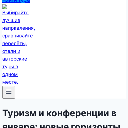
Найти туры
Туризм и конференции в
январе: новые горизонты