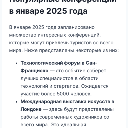
в январе 2025 года
В январе 2025 года запланировано
множество интересных конференций,
которые могут привлечь туристов со всего
мира. Ниже представлены некоторые из них:
Технологический форум в Сан-
Франциско
— это событие соберет
лучших специалистов в области
технологий и стартапов. Ожидается
участие более 5000 человек.
Международная выставка искусств в
Лондоне
— здесь будут представлены
работы современных художников со
всего мира. Это идеальная