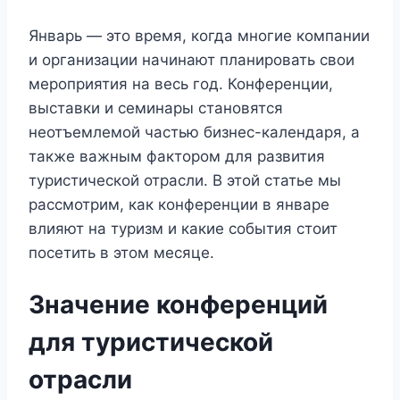
Январь — это время, когда многие компании
и организации начинают планировать свои
мероприятия на весь год. Конференции,
выставки и семинары становятся
неотъемлемой частью бизнес-календаря, а
также важным фактором для развития
туристической отрасли. В этой статье мы
рассмотрим, как конференции в январе
влияют на туризм и какие события стоит
посетить в этом месяце.
Значение конференций
для туристической
отрасли