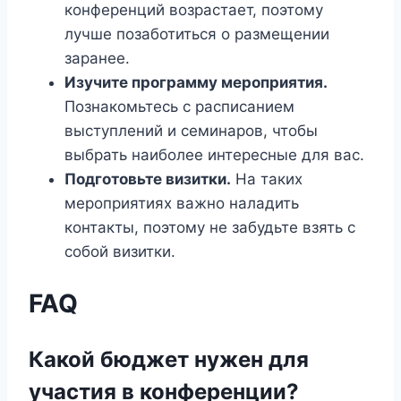
конференций возрастает, поэтому
лучше позаботиться о размещении
заранее.
Изучите программу мероприятия.
Познакомьтесь с расписанием
выступлений и семинаров, чтобы
выбрать наиболее интересные для вас.
Подготовьте визитки.
На таких
мероприятиях важно наладить
контакты, поэтому не забудьте взять с
собой визитки.
FAQ
Какой бюджет нужен для
участия в конференции?