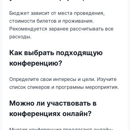
Бюджет зависит от места проведения,
стоимости билетов и проживания.
Рекомендуется заранее рассчитывать все
расходы.
Как выбрать подходящую
конференцию?
Определите свои интересы и цели. Изучите
список спикеров и программы мероприятия.
Можно ли участвовать в
конференциях онлайн?
Многие конференции предлагают онлайн-