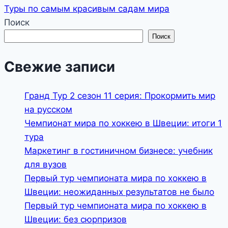
Туры по самым красивым садам мира
Поиск
Поиск
Свежие записи
Гранд Тур 2 сезон 11 серия: Прокормить мир
на русском
Чемпионат мира по хоккею в Швеции: итоги 1
тура
Маркетинг в гостиничном бизнесе: учебник
для вузов
Первый тур чемпионата мира по хоккею в
Швеции: неожиданных результатов не было
Первый тур чемпионата мира по хоккею в
Швеции: без сюрпризов