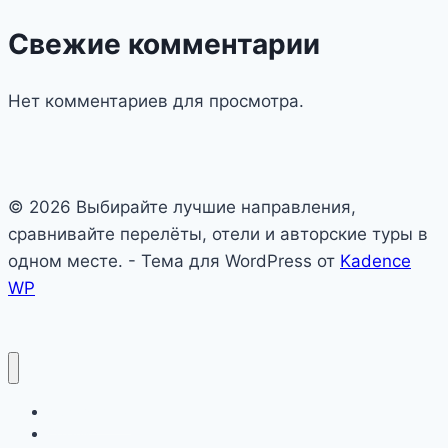
Свежие комментарии
Нет комментариев для просмотра.
© 2026 Выбирайте лучшие направления,
сравнивайте перелёты, отели и авторские туры в
одном месте. - Тема для WordPress от
Kadence
WP
Авиабилеты
Отели