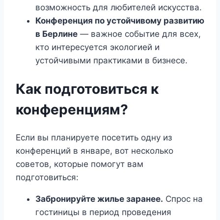
возможность для любителей искусства.
Конференция по устойчивому развитию
в Берлине
— важное событие для всех,
кто интересуется экологией и
устойчивыми практиками в бизнесе.
Как подготовиться к
конференциям?
Если вы планируете посетить одну из
конференций в январе, вот несколько
советов, которые помогут вам
подготовиться:
Забронируйте жилье заранее.
Спрос на
гостиницы в период проведения