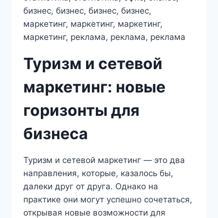
Туризм и сетевой
маркетинг: новые
горизонты для
бизнеса
Туризм и сетевой маркетинг — это два
направления, которые, казалось бы,
далеки друг от друга. Однако на
практике они могут успешно сочетаться,
открывая новые возможности для