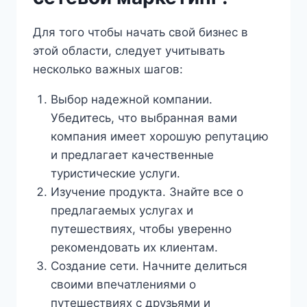
Для того чтобы начать свой бизнес в
этой области, следует учитывать
несколько важных шагов:
Выбор надежной компании.
Убедитесь, что выбранная вами
компания имеет хорошую репутацию
и предлагает качественные
туристические услуги.
Изучение продукта. Знайте все о
предлагаемых услугах и
путешествиях, чтобы уверенно
рекомендовать их клиентам.
Создание сети. Начните делиться
своими впечатлениями о
путешествиях с друзьями и