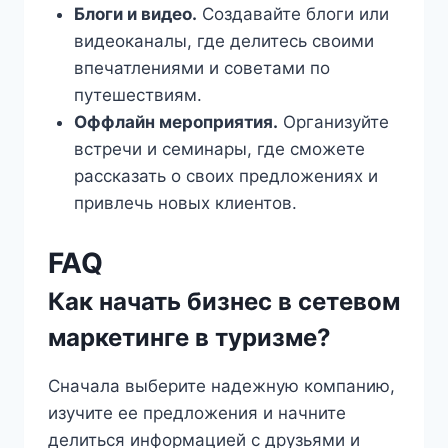
Блоги и видео.
Создавайте блоги или
видеоканалы, где делитесь своими
впечатлениями и советами по
путешествиям.
Оффлайн мероприятия.
Организуйте
встречи и семинары, где сможете
рассказать о своих предложениях и
привлечь новых клиентов.
FAQ
Как начать бизнес в сетевом
маркетинге в туризме?
Сначала выберите надежную компанию,
изучите ее предложения и начните
делиться информацией с друзьями и