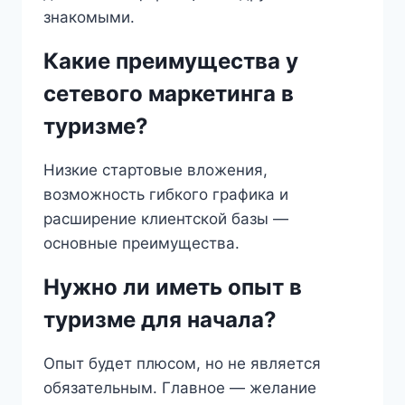
знакомыми.
Какие преимущества у
сетевого маркетинга в
туризме?
Низкие стартовые вложения,
возможность гибкого графика и
расширение клиентской базы —
основные преимущества.
Нужно ли иметь опыт в
туризме для начала?
Опыт будет плюсом, но не является
обязательным. Главное — желание