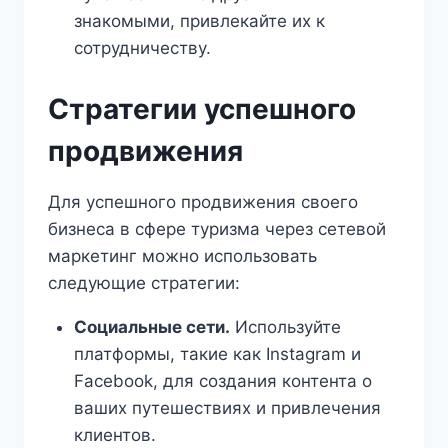
знакомыми, привлекайте их к
сотрудничеству.
Стратегии успешного
продвижения
Для успешного продвижения своего
бизнеса в сфере туризма через сетевой
маркетинг можно использовать
следующие стратегии:
Социальные сети.
Используйте
платформы, такие как Instagram и
Facebook, для создания контента о
ваших путешествиях и привлечения
клиентов.