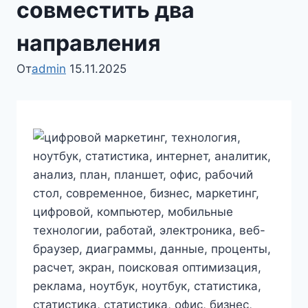
совместить два
направления
От
admin
15.11.2025