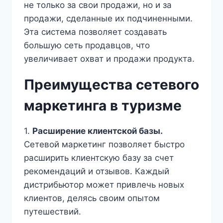
не только за свои продажи, но и за
продажи, сделанные их подчиненными.
Эта система позволяет создавать
большую сеть продавцов, что
увеличивает охват и продажи продукта.
Преимущества сетевого
маркетинга в туризме
1.
Расширение клиентской базы.
Сетевой маркетинг позволяет быстро
расширить клиентскую базу за счет
рекомендаций и отзывов. Каждый
дистрибьютор может привлечь новых
клиентов, делясь своим опытом
путешествий.