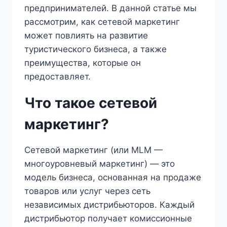
предпринимателей. В данной статье мы
рассмотрим, как сетевой маркетинг
может повлиять на развитие
туристического бизнеса, а также
преимущества, которые он
предоставляет.
Что такое сетевой
маркетинг?
Сетевой маркетинг (или MLM —
многоуровневый маркетинг) — это
модель бизнеса, основанная на продаже
товаров или услуг через сеть
независимых дистрибьюторов. Каждый
дистрибьютор получает комиссионные