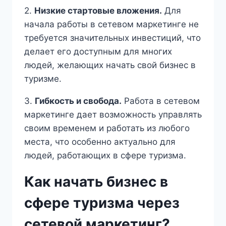
2.
Низкие стартовые вложения.
Для
начала работы в сетевом маркетинге не
требуется значительных инвестиций, что
делает его доступным для многих
людей, желающих начать свой бизнес в
туризме.
3.
Гибкость и свобода.
Работа в сетевом
маркетинге дает возможность управлять
своим временем и работать из любого
места, что особенно актуально для
людей, работающих в сфере туризма.
Как начать бизнес в
сфере туризма через
сетевой маркетинг?