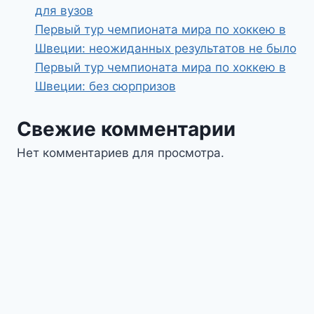
для вузов
Первый тур чемпионата мира по хоккею в
Швеции: неожиданных результатов не было
Первый тур чемпионата мира по хоккею в
Швеции: без сюрпризов
Свежие комментарии
Нет комментариев для просмотра.