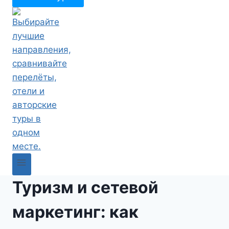
Туризм и сетевой
маркетинг: как