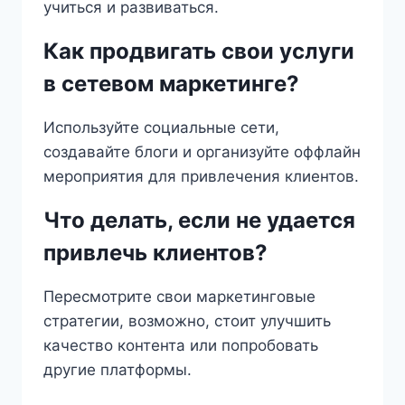
учиться и развиваться.
Как продвигать свои услуги
в сетевом маркетинге?
Используйте социальные сети,
создавайте блоги и организуйте оффлайн
мероприятия для привлечения клиентов.
Что делать, если не удается
привлечь клиентов?
Пересмотрите свои маркетинговые
стратегии, возможно, стоит улучшить
качество контента или попробовать
другие платформы.