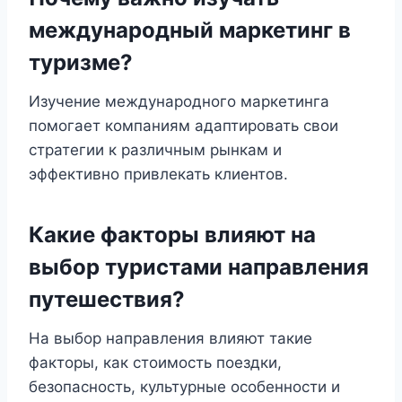
международный маркетинг в
туризме?
Изучение международного маркетинга
помогает компаниям адаптировать свои
стратегии к различным рынкам и
эффективно привлекать клиентов.
Какие факторы влияют на
выбор туристами направления
путешествия?
На выбор направления влияют такие
факторы, как стоимость поездки,
безопасность, культурные особенности и