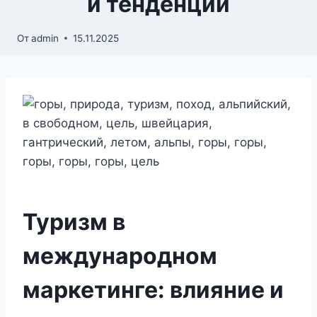
и тенденции
От
admin
15.11.2025
Туризм в
международном
маркетинге: влияние и