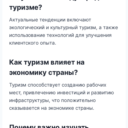
туризме?
Актуальные тенденции включают
экологический и культурный туризм, а также
использование технологий для улучшения
клиентского опыта.
Как туризм влияет на
экономику страны?
Туризм способствует созданию рабочих
мест, привлечению инвестиций и развитию
инфраструктуры, что положительно
сказывается на экономике страны.
Почему важно изучать