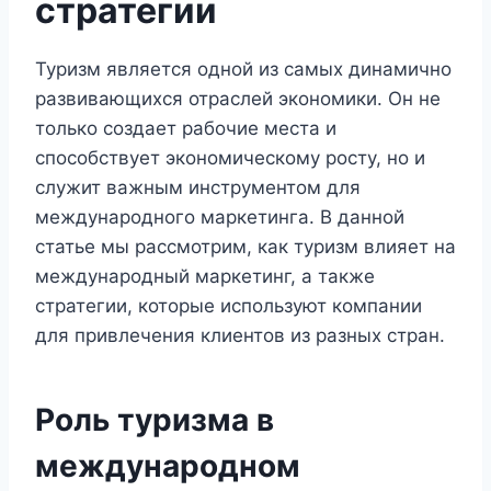
стратегии
Туризм является одной из самых динамично
развивающихся отраслей экономики. Он не
только создает рабочие места и
способствует экономическому росту, но и
служит важным инструментом для
международного маркетинга. В данной
статье мы рассмотрим, как туризм влияет на
международный маркетинг, а также
стратегии, которые используют компании
для привлечения клиентов из разных стран.
Роль туризма в
международном