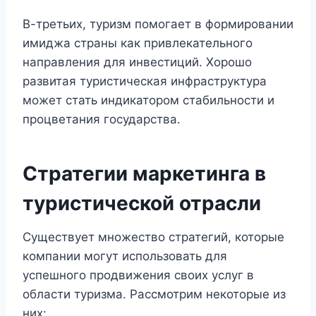
В-третьих, туризм помогает в формировании
имиджа страны как привлекательного
направления для инвестиций. Хорошо
развитая туристическая инфраструктура
может стать индикатором стабильности и
процветания государства.
Стратегии маркетинга в
туристической отрасли
Существует множество стратегий, которые
компании могут использовать для
успешного продвижения своих услуг в
области туризма. Рассмотрим некоторые из
них: