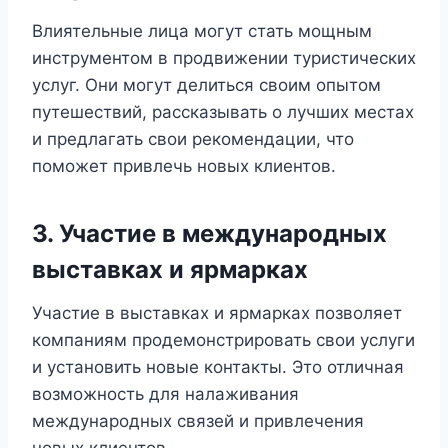
Влиятельные лица могут стать мощным
инструментом в продвижении туристических
услуг. Они могут делиться своим опытом
путешествий, рассказывать о лучших местах
и предлагать свои рекомендации, что
поможет привлечь новых клиентов.
3. Участие в международных
выставках и ярмарках
Участие в выставках и ярмарках позволяет
компаниям продемонстрировать свои услуги
и установить новые контакты. Это отличная
возможность для налаживания
международных связей и привлечения