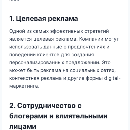
1. Целевая реклама
Одной из самых эффективных стратегий
является целевая реклама. Компании могут
использовать данные о предпочтениях и
поведении клиентов для создания
персонализированных предложений. Это
может быть реклама на социальных сетях,
контекстная реклама и другие формы digital-
маркетинга.
2. Сотрудничество с
блогерами и влиятельными
лицами