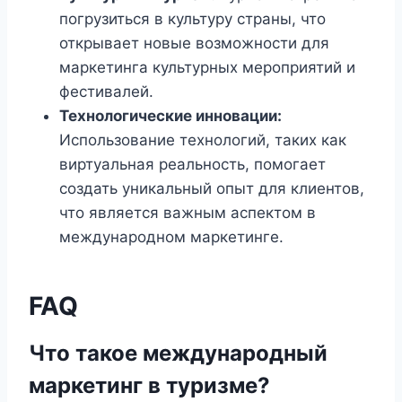
погрузиться в культуру страны, что
открывает новые возможности для
маркетинга культурных мероприятий и
фестивалей.
Технологические инновации:
Использование технологий, таких как
виртуальная реальность, помогает
создать уникальный опыт для клиентов,
что является важным аспектом в
международном маркетинге.
FAQ
Что такое международный
маркетинг в туризме?