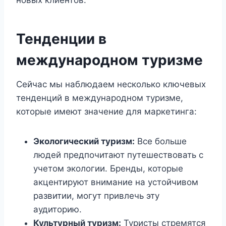
новых клиентов.
Тенденции в
международном туризме
Сейчас мы наблюдаем несколько ключевых
тенденций в международном туризме,
которые имеют значение для маркетинга:
Экологический туризм:
Все больше
людей предпочитают путешествовать с
учетом экологии. Бренды, которые
акцентируют внимание на устойчивом
развитии, могут привлечь эту
аудиторию.
Культурный туризм:
Туристы стремятся