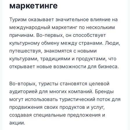
маркетинге
Туризм оказывает значительное влияние на
международный маркетинг по нескольким
причинам. Во-первых, он способствует
культурному обмену между странами. Люди,
путешествуя, знакомятся с новыми
культурами, традициями и продуктами, что
открывает новые возможности для бизнеса.
Во-вторых, туристы становятся целевой
аудиторией для многих компаний. Бренды
могут использовать туристический поток для
продвижения своих продуктов и услуг,
создавая специальные предложения и
акции.