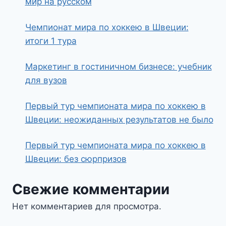
мир на русском
Чемпионат мира по хоккею в Швеции:
итоги 1 тура
Маркетинг в гостиничном бизнесе: учебник
для вузов
Первый тур чемпионата мира по хоккею в
Швеции: неожиданных результатов не было
Первый тур чемпионата мира по хоккею в
Швеции: без сюрпризов
Свежие комментарии
Нет комментариев для просмотра.