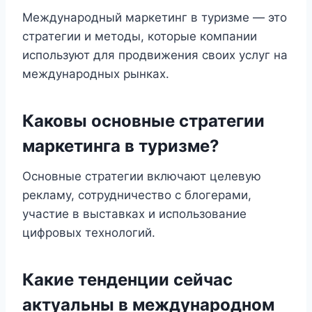
Международный маркетинг в туризме — это
стратегии и методы, которые компании
используют для продвижения своих услуг на
международных рынках.
Каковы основные стратегии
маркетинга в туризме?
Основные стратегии включают целевую
рекламу, сотрудничество с блогерами,
участие в выставках и использование
цифровых технологий.
Какие тенденции сейчас
актуальны в международном