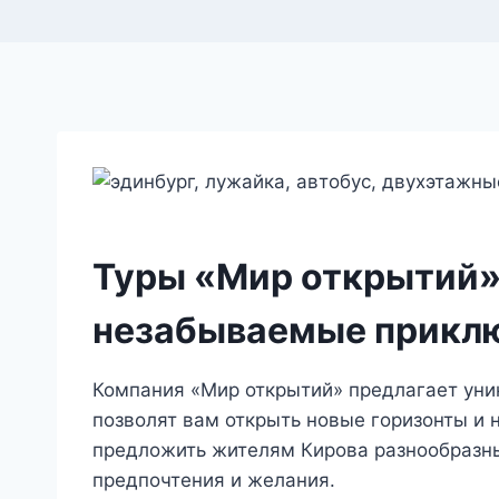
Туры «Мир открытий»
незабываемые прикл
Компания «Мир открытий» предлагает уни
позволят вам открыть новые горизонты и 
предложить жителям Кирова разнообразны
предпочтения и желания.