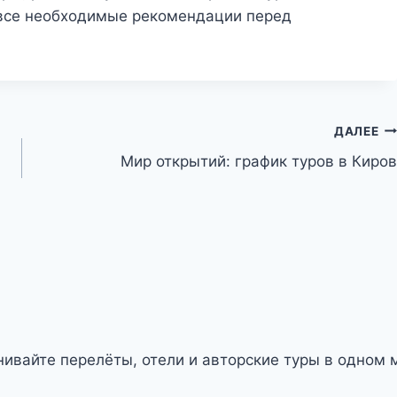
 все необходимые рекомендации перед
ДАЛЕЕ
Мир открытий: график туров в Киров
ивайте перелёты, отели и авторские туры в одном м