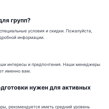
для групп?
специальные условия и скидки. Пожалуйста,
одробной информации.
аши интересы и предпочтения. Наши менеджеры
ет именно вам.
одготовки нужен для активных
горы, рекомендуется иметь средний уровень