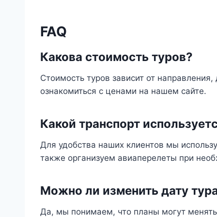
FAQ
Какова стоимость туров?
Стоимость туров зависит от направления,
ознакомиться с ценами на нашем сайте.
Какой транспорт используетс
Для удобства наших клиентов мы использ
также организуем авиаперелеты при необ
Можно ли изменить дату тур
Да, мы понимаем, что планы могут менять