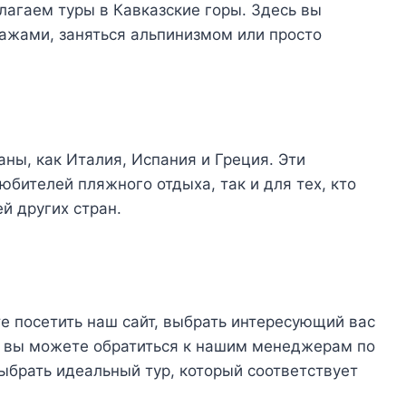
агаем туры в Кавказские горы. Здесь вы
жами, заняться альпинизмом или просто
ны, как Италия, Испания и Греция. Эти
юбителей пляжного отдыха, так и для тех, кто
ей других стран.
те посетить наш сайт, выбрать интересующий вас
е вы можете обратиться к нашим менеджерам по
ыбрать идеальный тур, который соответствует