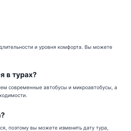
 длительности и уровня комфорта. Вы можете
я в турах?
уем современные автобусы и микроавтобусы, а
ходимости.
а?
ся, поэтому вы можете изменить дату тура,