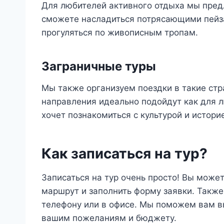
Для любителей активного отдыха мы предл
сможете насладиться потрясающими пейза
прогуляться по живописным тропам.
Заграничные туры
Мы также организуем поездки в такие стра
направления идеально подойдут как для л
хочет познакомиться с культурой и истори
Как записаться на тур?
Записаться на тур очень просто! Вы може
маршрут и заполнить форму заявки. Такж
телефону или в офисе. Мы поможем вам в
вашим пожеланиям и бюджету.