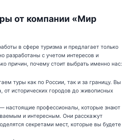
уры от компании «Мир
аботы в сфере туризма и предлагает только
о разработаны с учетом интересов и
ко причин, почему стоит выбрать именно нас:
ем туры как по России, так и за границу. Вы
, от исторических городов до живописных
— настоящие профессионалы, которые знают
ываемым и интересным. Они расскажут
оделятся секретами мест, которые вы будете