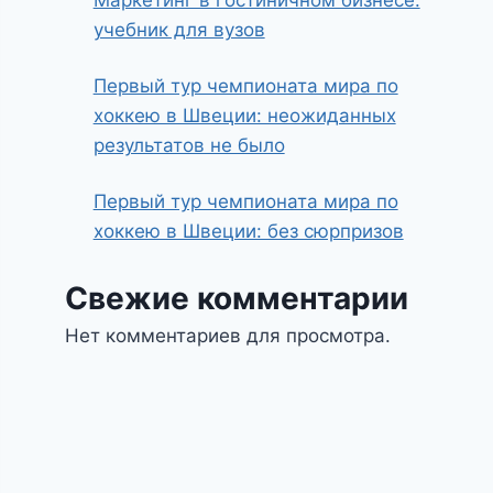
Маркетинг в гостиничном бизнесе:
учебник для вузов
Первый тур чемпионата мира по
хоккею в Швеции: неожиданных
результатов не было
Первый тур чемпионата мира по
хоккею в Швеции: без сюрпризов
Свежие комментарии
Нет комментариев для просмотра.