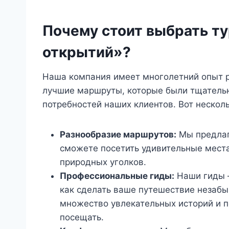
Почему стоит выбрать т
открытий»?
Наша компания имеет многолетний опыт р
лучшие маршруты, которые были тщательн
потребностей наших клиентов. Вот несколь
Разнообразие маршрутов:
Мы предлага
сможете посетить удивительные места
природных уголков.
Профессиональные гиды:
Наши гиды 
как сделать ваше путешествие незаб
множество увлекательных историй и п
посещать.