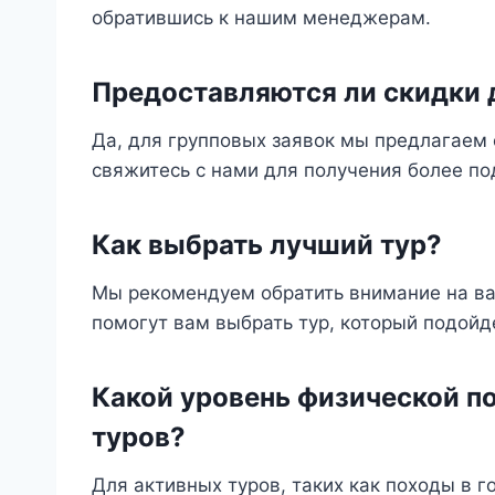
обратившись к нашим менеджерам.
Предоставляются ли скидки 
Да, для групповых заявок мы предлагаем 
свяжитесь с нами для получения более п
Как выбрать лучший тур?
Мы рекомендуем обратить внимание на в
помогут вам выбрать тур, который подойд
Какой уровень физической п
туров?
Для активных туров, таких как походы в 