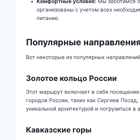
Комфортные условия:
Мы заботимся о
организованы с учетом всех необходи
питание.
Популярные направления
Вот некоторые из популярных направлений
Золотое кольцо России
Этот маршрут включает в себя посещение
городов России, таких как Сергиев Посад
уникальной архитектурой и погрузиться в 
Кавказские горы