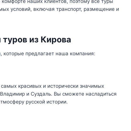
 комфорте наших клиентов, поэтому все туры
мых условий, включая транспорт, размещение и
 туров из Кирова
, которые предлагает наша компания:
 самых красивых и исторически значимых
, Владимир и Суздаль. Вы сможете насладиться
атмосферу русской истории.