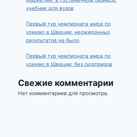
Маркетинг в гостиничном бизнесе:
учебник для вузов
Первый тур чемпионата мира по
хоккею в Швеции: неожиданных
результатов не было
Первый тур чемпионата мира по
хоккею в Швеции: без сюрпризов
Свежие комментарии
Нет комментариев для просмотра.