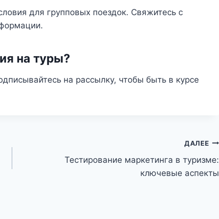
словия для групповых поездок. Свяжитесь с
формации.
ия на туры?
одписывайтесь на рассылку, чтобы быть в курсе
ДАЛЕЕ
Тестирование маркетинга в туризме:
ключевые аспекты