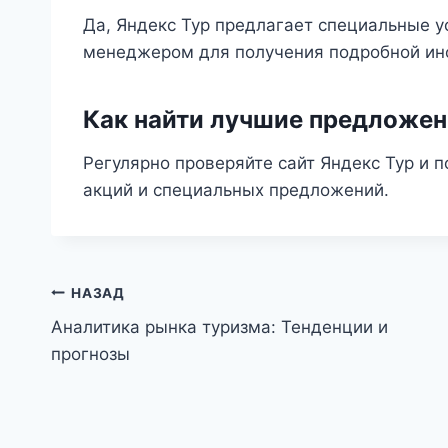
Да, Яндекс Тур предлагает специальные у
менеджером для получения подробной ин
Как найти лучшие предложен
Регулярно проверяйте сайт Яндекс Тур и п
акций и специальных предложений.
Навигация
НАЗАД
Аналитика рынка туризма: Тенденции и
по
прогнозы
записям