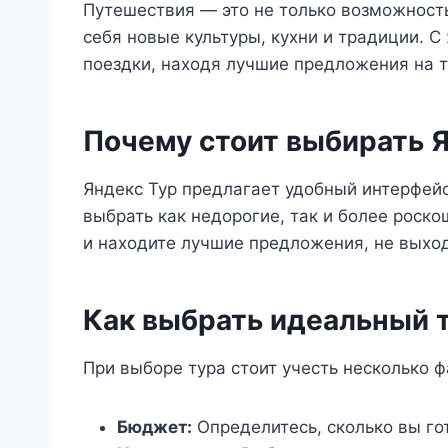
Путешествия — это не только возможность
себя новые культуры, кухни и традиции. С
поездки, находя лучшие предложения на т
Почему стоит выбирать 
Яндекс Тур предлагает удобный интерфей
выбрать как недорогие, так и более роск
и находите лучшие предложения, не выход
Как выбрать идеальный 
При выборе тура стоит учесть несколько ф
Бюджет:
Определитесь, сколько вы гот