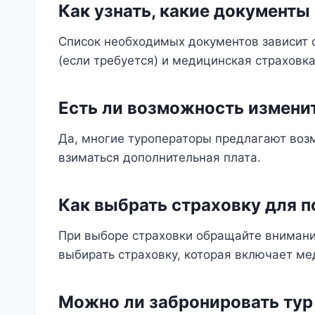
Как узнать, какие документы
Список необходимых документов зависит о
(если требуется) и медицинская страховка
Есть ли возможность измени
Да, многие туроператоры предлагают возм
взиматься дополнительная плата.
Как выбрать страховку для 
При выборе страховки обращайте внимани
выбирать страховку, которая включает ме
Можно ли забронировать тур