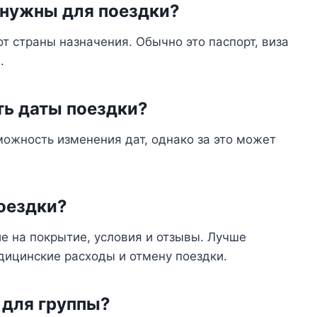
 нужны для поездки?
т страны назначения. Обычно это паспорт, виза
.
ть даты поездки?
ожность изменения дат, однако за это может
поездки?
е на покрытие, условия и отзывы. Лучше
дицинские расходы и отмену поездки.
 для группы?