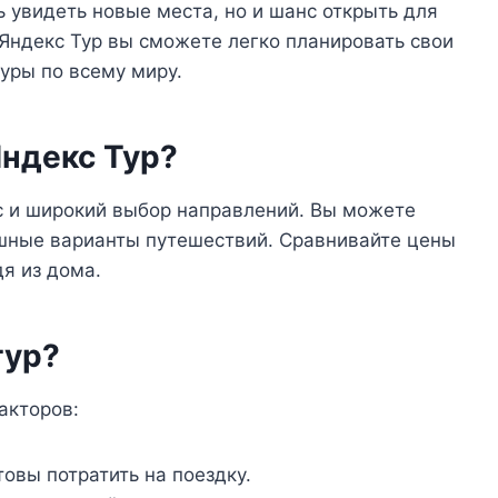
 увидеть новые места, но и шанс открыть для
 Яндекс Тур вы сможете легко планировать свои
уры по всему миру.
Яндекс Тур?
с и широкий выбор направлений. Вы можете
ошные варианты путешествий. Сравнивайте цены
я из дома.
тур?
акторов:
овы потратить на поездку.