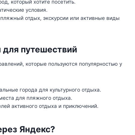
од, который хотите посетить.
тические условия.
 пляжный отдых, экскурсии или активные виды
 для путешествий
равлений, которые пользуются популярностью у
льные города для культурного отдыха.
места для пляжного отдыха.
лей активного отдыха и приключений.
ерез Яндекс?