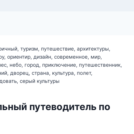
льный путеводитель по