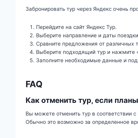
Забронировать тур через Яндекс очень пр
Перейдите на сайт Яндекс Тур.
Выберите направление и даты поездки
Сравните предложения от различных 
Выберите подходящий тур и нажмите 
Заполните необходимые данные и под
FAQ
Как отменить тур, если план
Вы можете отменить тур в соответствии с
Обычно это возможно за определенное вр